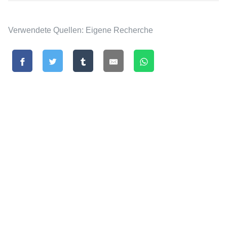
Verwendete Quellen: Eigene Recherche