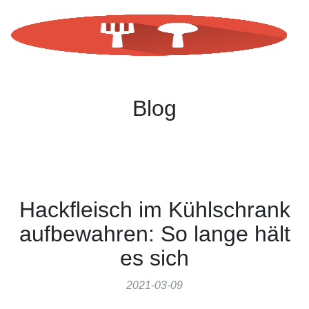
Blog
Hackfleisch im Kühlschrank
aufbewahren: So lange hält
es sich
2021-03-09