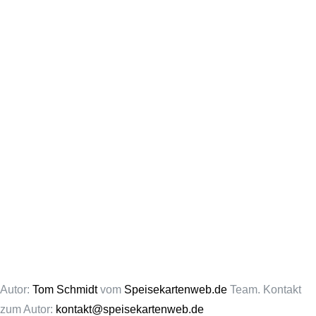
Autor:
Tom Schmidt
vom
Speisekartenweb.de
Team. Kontakt
zum Autor:
kontakt@speisekartenweb.de