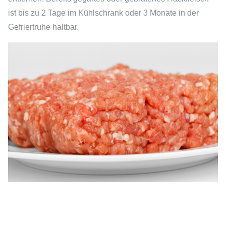
ist bis zu 2 Tage im Kühlschrank oder 3 Monate in der
Gefriertruhe haltbar.