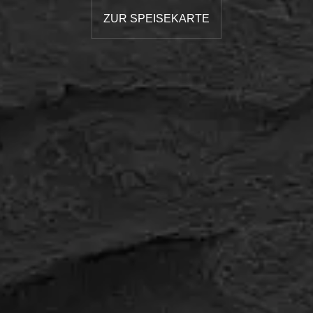
ZUR SPEISEKARTE