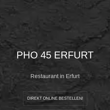
PHO 45 ERFURT
Restaurant in Erfurt
DIREKT ONLINE BESTELLEN!