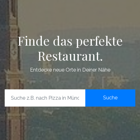
Finde das perfekte
Restaurant.
Entdecke neue Orte in Deiner Nähe
Suche
Location