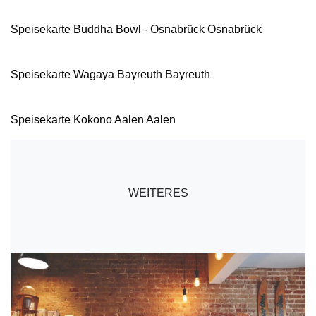
Speisekarte Buddha Bowl - Osnabrück Osnabrück
Speisekarte Wagaya Bayreuth Bayreuth
Speisekarte Kokono Aalen Aalen
WEITERES