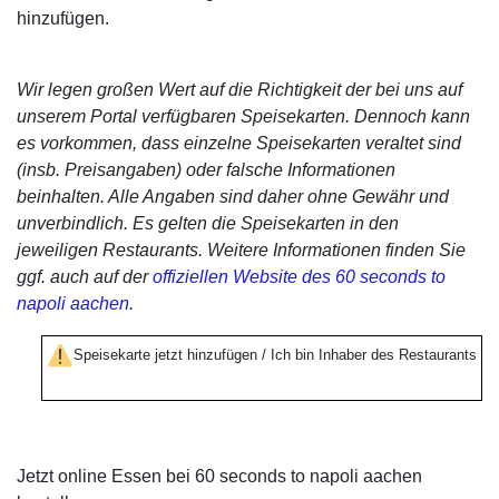
hinzufügen.
Wir legen großen Wert auf die Richtigkeit der bei uns auf
unserem Portal verfügbaren Speisekarten. Dennoch kann
es vorkommen, dass einzelne Speisekarten veraltet sind
(insb. Preisangaben) oder falsche Informationen
beinhalten. Alle Angaben sind daher ohne Gewähr und
unverbindlich. Es gelten die Speisekarten in den
jeweiligen Restaurants. Weitere Informationen finden Sie
ggf. auch auf der
offiziellen Website des 60 seconds to
napoli aachen
.
Speisekarte jetzt hinzufügen / Ich bin Inhaber des Restaurants
Jetzt online Essen bei 60 seconds to napoli aachen