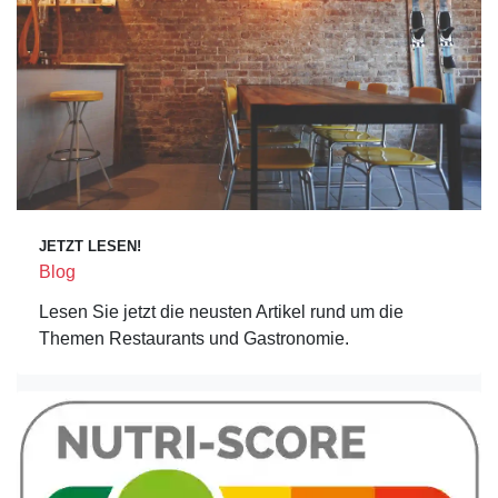
JETZT LESEN!
Blog
Lesen Sie jetzt die neusten Artikel rund um die
Themen Restaurants und Gastronomie.