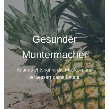
Gesunder
Muntermacher
Ananas entspannt die Muskeln und
verbessert deine Laune.