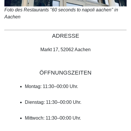
Foto des Restaurants "60 seconds to napoli aachen" in
Aachen
ADRESSE
Markt 17, 52062 Aachen
ÖFFNUNGSZEITEN
Montag: 11:30–00:00 Uhr.
Dienstag: 11:30–00:00 Uhr.
Mittwoch: 11:30–00:00 Uhr.