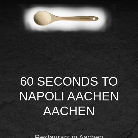
60 SECONDS TO
NAPOLI AACHEN
AACHEN
Restaurant in Aachen