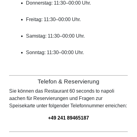
Donnerstag: 11:30–00:00 Uhr.
Freitag: 11:30–00:00 Uhr.
Samstag: 11:30–00:00 Uhr.
Sonntag: 11:30–00:00 Uhr.
Telefon & Reservierung
Sie können das Restaurant
60 seconds to napoli
aachen
für Reservierungen und Fragen zur
Speisekarte unter folgender Telefonnummer erreichen:
+49 241 89465187