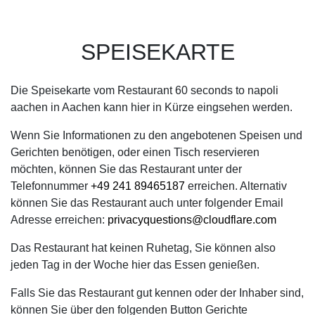
SPEISEKARTE
Die Speisekarte vom Restaurant 60 seconds to napoli
aachen in Aachen kann hier in Kürze eingsehen werden.
Wenn Sie Informationen zu den angebotenen Speisen und
Gerichten benötigen, oder einen Tisch reservieren
möchten, können Sie das Restaurant unter der
Telefonnummer
+49 241 89465187
erreichen. Alternativ
können Sie das Restaurant auch unter folgender Email
Adresse erreichen:
privacyquestions@cloudflare.com
Das Restaurant hat keinen Ruhetag, Sie können also
jeden Tag in der Woche hier das Essen genießen.
Falls Sie das Restaurant gut kennen oder der Inhaber sind,
können Sie über den folgenden Button Gerichte