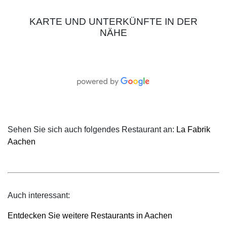
KARTE UND UNTERKÜNFTE IN DER
NÄHE
Sehen Sie sich auch folgendes Restaurant an:
La Fabrik
Aachen
Auch interessant:
Entdecken Sie weitere Restaurants in Aachen