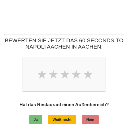
BEWERTEN SIE JETZT DAS 60 SECONDS TO
NAPOLI AACHEN IN AACHEN:
Hat das Restaurant einen Außenbereich?
Ja
Weiß nicht
Nein