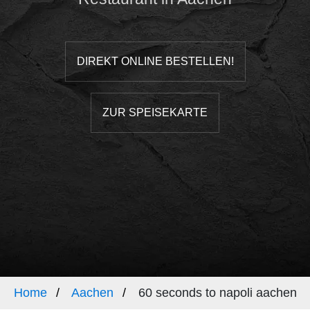
DIREKT ONLINE BESTELLEN!
ZUR SPEISEKARTE
Home
Aachen
60 seconds to napoli aachen