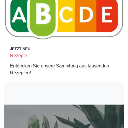
JETZT NEU
Rezepte
Entdecken Sie unsere Sammlung aus tausenden
Rezepten!