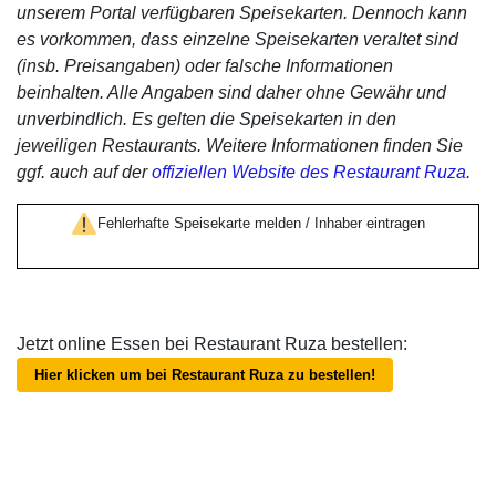
unserem Portal verfügbaren Speisekarten. Dennoch kann
es vorkommen, dass einzelne Speisekarten veraltet sind
(insb. Preisangaben) oder falsche Informationen
beinhalten. Alle Angaben sind daher ohne Gewähr und
unverbindlich. Es gelten die Speisekarten in den
jeweiligen Restaurants. Weitere Informationen finden Sie
ggf. auch auf der
offiziellen Website des Restaurant Ruza
.
Fehlerhafte Speisekarte melden / Inhaber eintragen
Jetzt online Essen bei Restaurant Ruza bestellen:
Hier klicken um bei Restaurant Ruza zu bestellen!