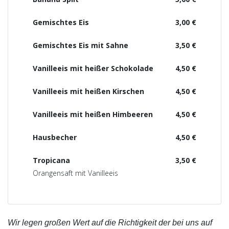
Gemischtes Eis
3,00 €
Gemischtes Eis mit Sahne
3,50 €
Vanilleeis mit heißer Schokolade
4,50 €
Vanilleeis mit heißen Kirschen
4,50 €
Vanilleeis mit heißen Himbeeren
4,50 €
Hausbecher
4,50 €
Tropicana
3,50 €
Orangensaft mit Vanilleeis
Wir legen großen Wert auf die Richtigkeit der bei uns auf