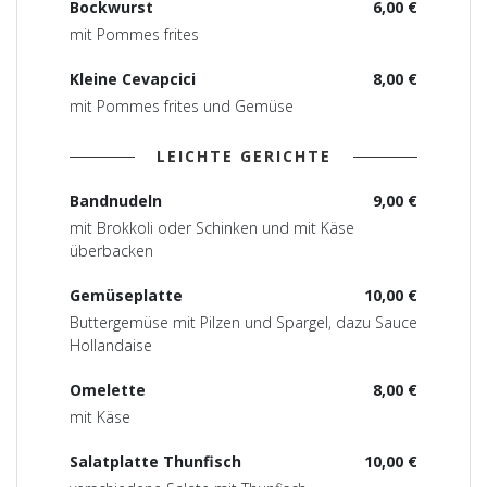
Bockwurst
6,00 €
mit Pommes frites
Kleine Cevapcici
8,00 €
mit Pommes frites und Gemüse
LEICHTE GERICHTE
Bandnudeln
9,00 €
mit Brokkoli oder Schinken und mit Käse
überbacken
Gemüseplatte
10,00 €
Buttergemüse mit Pilzen und Spargel, dazu Sauce
Hollandaise
Omelette
8,00 €
mit Käse
Salatplatte Thunfisch
10,00 €