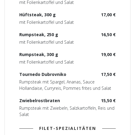
mit Folienkartoffel und Salat
Hüftsteak, 300 g
17,00 €
mit Folienkartoffel und Salat
Rumpsteak, 250 g
16,50 €
mit Folienkartoffel und Salat
Rumpsteak, 300 g
19,00 €
mit Folienkartoffel und Salat
Tournedo Dubrovniko
17,50 €
Rumpsteak mit Spargel, Ananas, Sauce
Hollandaise, Curryreis, Pommes frites und Salat
Zwiebelrostbraten
15,50 €
Rumpsteak mit Zwiebeln, Salzkartoffeln, Reis und
Salat
FILET-SPEZIALITÄTEN