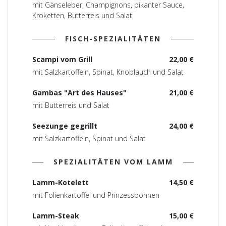
mit Gänseleber, Champignons, pikanter Sauce,
Kroketten, Butterreis und Salat
FISCH-SPEZIALITÄTEN
Scampi vom Grill
22,00 €
mit Salzkartoffeln, Spinat, Knoblauch und Salat
Gambas "Art des Hauses"
21,00 €
mit Butterreis und Salat
Seezunge gegrillt
24,00 €
mit Salzkartoffeln, Spinat und Salat
SPEZIALITÄTEN VOM LAMM
Lamm-Kotelett
14,50 €
mit Folienkartoffel und Prinzessbohnen
Lamm-Steak
15,00 €