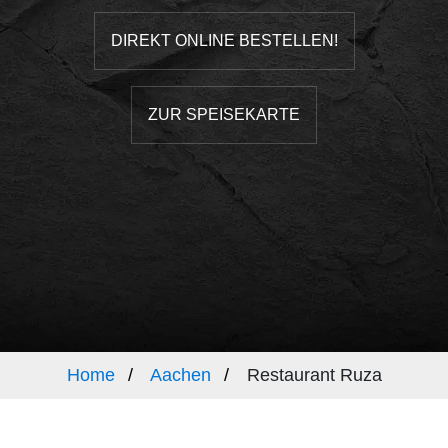
DIREKT ONLINE BESTELLEN!
ZUR SPEISEKARTE
Home
Aachen
Restaurant Ruza