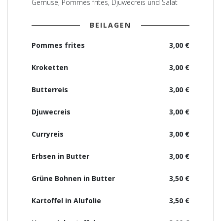
Gemüse, Pommes frites, Djuwecreis und Salat
BEILAGEN
Pommes frites
3,00 €
Kroketten
3,00 €
Butterreis
3,00 €
Djuwecreis
3,00 €
Curryreis
3,00 €
Erbsen in Butter
3,00 €
Grüne Bohnen in Butter
3,50 €
Kartoffel in Alufolie
3,50 €