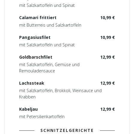
mit Salzkartoffeln und Spinat
Calamari frittiert
10,99 €
mit Butterreis und Salzkartoffeln
Pangasiusfilet
10,99 €
mit Salzkartoffeln und Spinat
Goldbarschfilet
12,99 €
mit Salzkartoffeln, Gemüse und
Remouladensauce
Lachssteak
12,99 €
mit Salzkartoffeln, Brokkoli, Weinsauce und
Krabben
Kabeljau
12,99 €
mit Petersilienkartoffeln
SCHNITZELGERICHTE