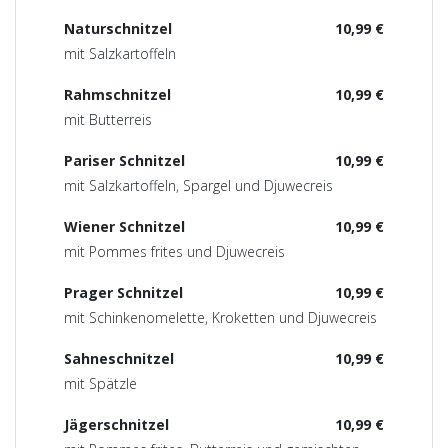
Naturschnitzel
10,99 €
mit Salzkartoffeln
Rahmschnitzel
10,99 €
mit Butterreis
Pariser Schnitzel
10,99 €
mit Salzkartoffeln, Spargel und Djuwecreis
Wiener Schnitzel
10,99 €
mit Pommes frites und Djuwecreis
Prager Schnitzel
10,99 €
mit Schinkenomelette, Kroketten und Djuwecreis
Sahneschnitzel
10,99 €
mit Spätzle
Jägerschnitzel
10,99 €