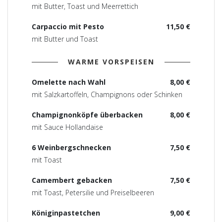
mit Butter, Toast und Meerrettich
Carpaccio mit Pesto
11,50 €
mit Butter und Toast
WARME VORSPEISEN
Omelette nach Wahl
8,00 €
mit Salzkartoffeln, Champignons oder Schinken
Champignonköpfe überbacken
8,00 €
mit Sauce Hollandaise
6 Weinbergschnecken
7,50 €
mit Toast
Camembert gebacken
7,50 €
mit Toast, Petersilie und Preiselbeeren
Königinpastetchen
9,00 €