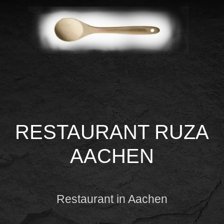
RESTAURANT RUZA
AACHEN
Restaurant in Aachen