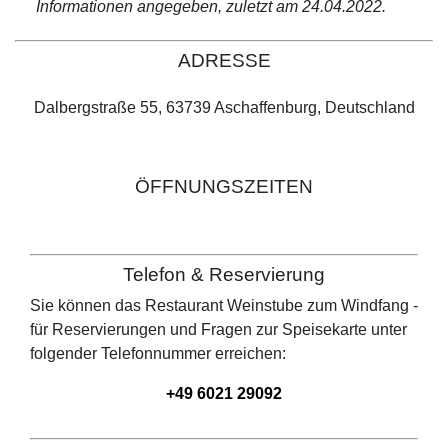
Informationen angegeben, zuletzt am 24.04.2022.
ADRESSE
Dalbergstraße 55, 63739 Aschaffenburg, Deutschland
ÖFFNUNGSZEITEN
Telefon & Reservierung
Sie können das Restaurant
Weinstube zum Windfang -
für Reservierungen und Fragen zur Speisekarte unter
folgender Telefonnummer erreichen:
+49 6021 29092