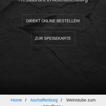
DIREKT ONLINE BESTELLEN!
ZUR SPEISEKARTE
Home
Aschaffenburg
Weinstube zum