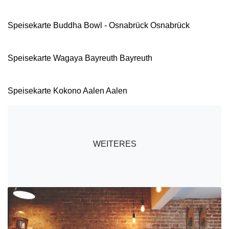
Speisekarte Buddha Bowl - Osnabrück Osnabrück
Speisekarte Wagaya Bayreuth Bayreuth
Speisekarte Kokono Aalen Aalen
WEITERES