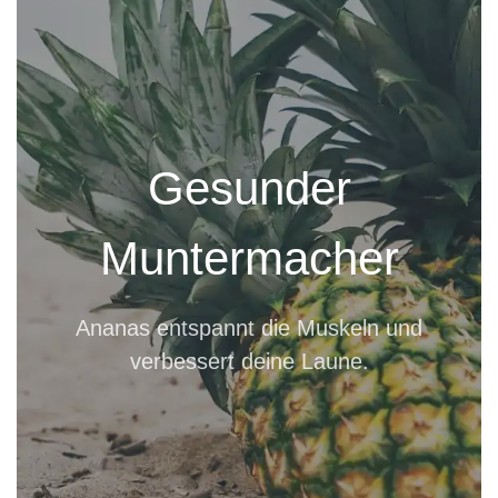
Gesunder
Muntermacher
Ananas entspannt die Muskeln und
verbessert deine Laune.