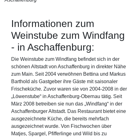
Informationen zum
Weinstube zum Windfang
- in Aschaffenburg:
Die Weinstube zum Windfang befindet sich in der
schönen Altstadt von Aschaffenburg in direkter Nähe
zum Main. Seit 2004 verwöhnen Bettina und Markus
Barthold als Gastgeber ihre Gäste mit saisonaler
Frischeküche. Zuvor waren sie von 2004-2008 in der
„Löwenstube“ in Aschaffenburg-Obernau tätig. Seit
März 2008 betreiben sie nun das „Windfang“ in der
Aschaffenburger Altstadt. Das Restaurant bietet eine
ausgezeichnete Küche, die bereits mehrfach
ausgezeichnet wurde. Von Fischwochen über
Matjes, Spargel, Pfifferlinge und Wild bis zu