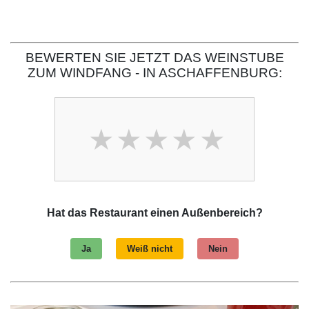
BEWERTEN SIE JETZT DAS WEINSTUBE
ZUM WINDFANG - IN ASCHAFFENBURG:
Hat das Restaurant einen Außenbereich?
Ja
Weiß nicht
Nein