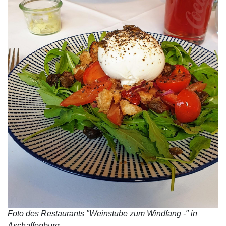
Foto des Restaurants "Weinstube zum Windfang -" in
Aschaffenburg