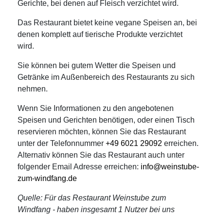
Gerichte, bei denen auf Fleisch verzichtet wird.
Das Restaurant bietet keine vegane Speisen an, bei
denen komplett auf tierische Produkte verzichtet
wird.
Sie können bei gutem Wetter die Speisen und
Getränke im Außenbereich des Restaurants zu sich
nehmen.
Wenn Sie Informationen zu den angebotenen
Speisen und Gerichten benötigen, oder einen Tisch
reservieren möchten, können Sie das Restaurant
unter der Telefonnummer
+49 6021 29092
erreichen.
Alternativ können Sie das Restaurant auch unter
folgender Email Adresse erreichen:
info@weinstube-
zum-windfang.de
Quelle: Für das Restaurant Weinstube zum
Windfang - haben insgesamt 1 Nutzer bei uns