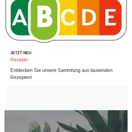
JETZT NEU
Rezepte
Entdecken Sie unsere Sammlung aus tausenden
Rezepten!