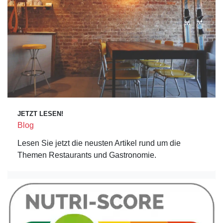
JETZT LESEN!
Blog
Lesen Sie jetzt die neusten Artikel rund um die
Themen Restaurants und Gastronomie.