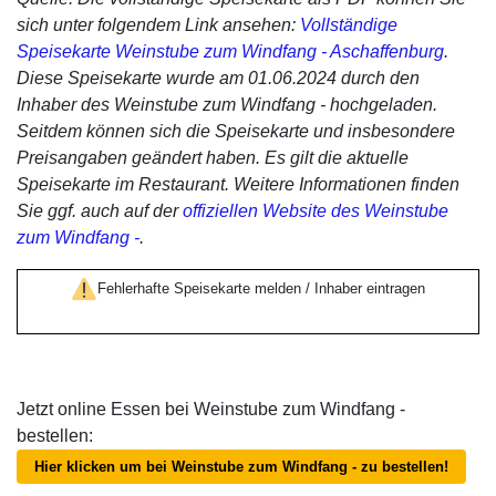
sich unter folgendem Link ansehen:
Vollständige
Speisekarte Weinstube zum Windfang - Aschaffenburg
.
Diese Speisekarte wurde am 01.06.2024 durch den
Inhaber des Weinstube zum Windfang - hochgeladen.
Seitdem können sich die Speisekarte und insbesondere
Preisangaben geändert haben. Es gilt die aktuelle
Speisekarte im Restaurant. Weitere Informationen finden
Sie ggf. auch auf der
offiziellen Website des Weinstube
zum Windfang -
.
Fehlerhafte Speisekarte melden / Inhaber eintragen
Jetzt online Essen bei Weinstube zum Windfang -
bestellen:
Hier klicken um bei Weinstube zum Windfang - zu bestellen!