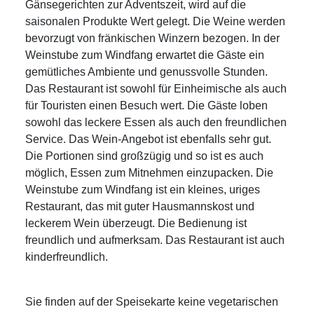
Gänsegerichten zur Adventszeit, wird auf die
saisonalen Produkte Wert gelegt. Die Weine werden
bevorzugt von fränkischen Winzern bezogen. In der
Weinstube zum Windfang erwartet die Gäste ein
gemütliches Ambiente und genussvolle Stunden.
Das Restaurant ist sowohl für Einheimische als auch
für Touristen einen Besuch wert. Die Gäste loben
sowohl das leckere Essen als auch den freundlichen
Service. Das Wein-Angebot ist ebenfalls sehr gut.
Die Portionen sind großzügig und so ist es auch
möglich, Essen zum Mitnehmen einzupacken. Die
Weinstube zum Windfang ist ein kleines, uriges
Restaurant, das mit guter Hausmannskost und
leckerem Wein überzeugt. Die Bedienung ist
freundlich und aufmerksam. Das Restaurant ist auch
kinderfreundlich.
Sie finden auf der Speisekarte keine vegetarischen