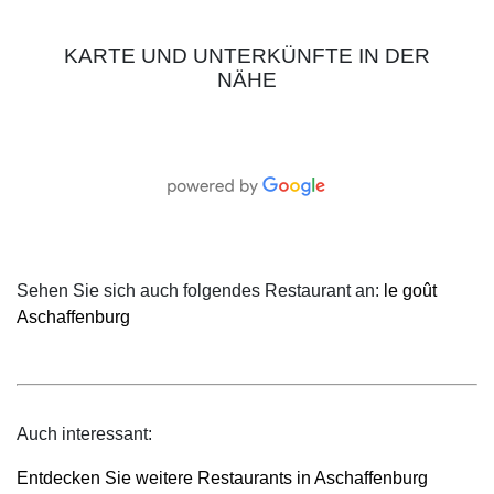
KARTE UND UNTERKÜNFTE IN DER
NÄHE
Sehen Sie sich auch folgendes Restaurant an:
le goût
Aschaffenburg
Auch interessant:
Entdecken Sie weitere Restaurants in Aschaffenburg