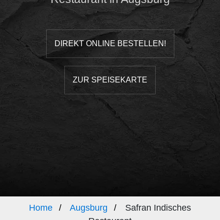
DIREKT ONLINE BESTELLEN!
ZUR SPEISEKARTE
Home
Augsburg
Safran Indisches