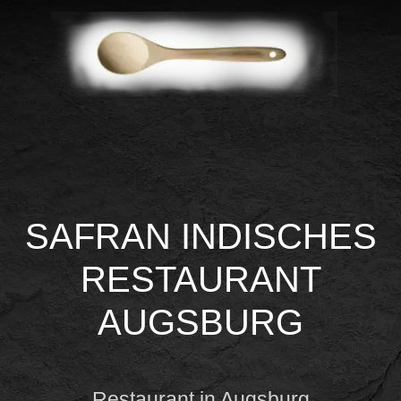
SAFRAN INDISCHES
RESTAURANT
AUGSBURG
Restaurant in Augsburg