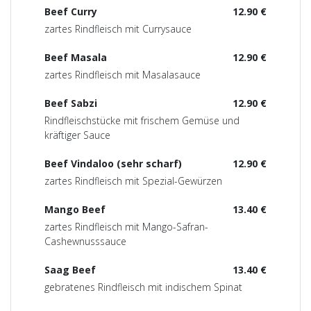
Beef Curry
12.90 €
zartes Rindfleisch mit Currysauce
Beef Masala
12.90 €
zartes Rindfleisch mit Masalasauce
Beef Sabzi
12.90 €
Rindfleischstücke mit frischem Gemüse und
kräftiger Sauce
Beef Vindaloo (sehr scharf)
12.90 €
zartes Rindfleisch mit Spezial-Gewürzen
Mango Beef
13.40 €
zartes Rindfleisch mit Mango-Safran-
Cashewnusssauce
Saag Beef
13.40 €
gebratenes Rindfleisch mit indischem Spinat