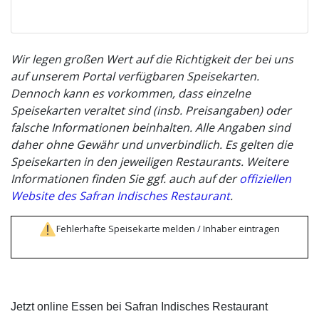
Wir legen großen Wert auf die Richtigkeit der bei uns
auf unserem Portal verfügbaren Speisekarten.
Dennoch kann es vorkommen, dass einzelne
Speisekarten veraltet sind (insb. Preisangaben) oder
falsche Informationen beinhalten. Alle Angaben sind
daher ohne Gewähr und unverbindlich. Es gelten die
Speisekarten in den jeweiligen Restaurants. Weitere
Informationen finden Sie ggf. auch auf der
offiziellen
Website des Safran Indisches Restaurant
.
Fehlerhafte Speisekarte melden / Inhaber eintragen
Jetzt online Essen bei Safran Indisches Restaurant