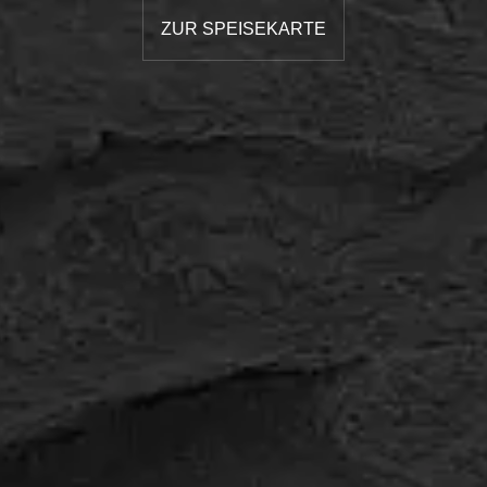
ZUR SPEISEKARTE