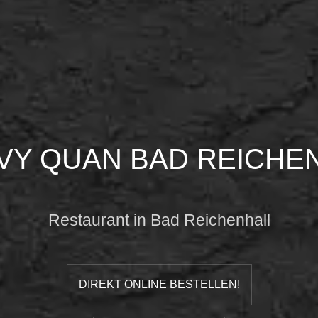
 VY QUAN BAD REICHE
Restaurant in Bad Reichenhall
DIREKT ONLINE BESTELLEN!