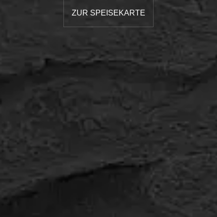
ZUR SPEISEKARTE