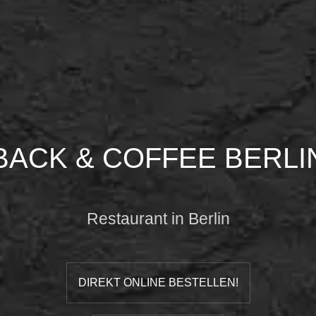
BACK & COFFEE BERLI
Restaurant in Berlin
DIREKT ONLINE BESTELLEN!