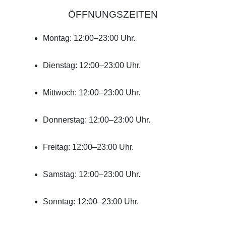
ÖFFNUNGSZEITEN
Montag: 12:00–23:00 Uhr.
Dienstag: 12:00–23:00 Uhr.
Mittwoch: 12:00–23:00 Uhr.
Donnerstag: 12:00–23:00 Uhr.
Freitag: 12:00–23:00 Uhr.
Samstag: 12:00–23:00 Uhr.
Sonntag: 12:00–23:00 Uhr.