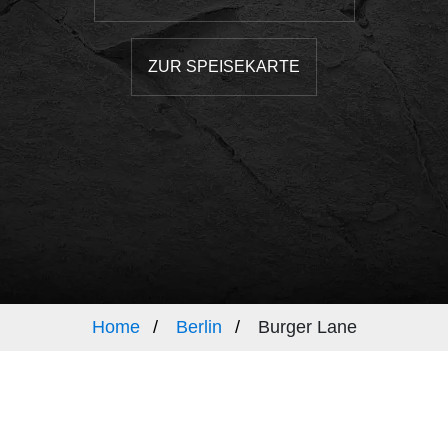
ZUR SPEISEKARTE
Home
Berlin
Burger Lane