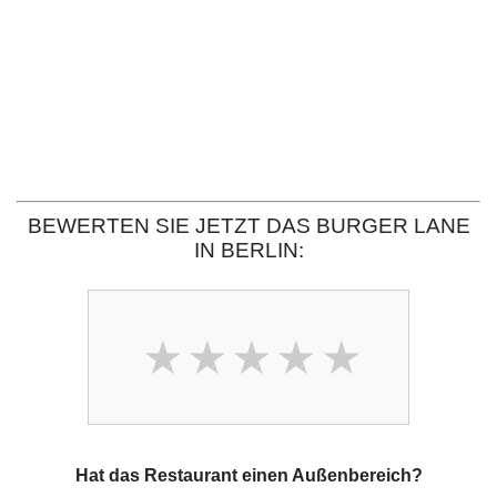
BEWERTEN SIE JETZT DAS BURGER LANE
IN BERLIN:
Hat das Restaurant einen Außenbereich?