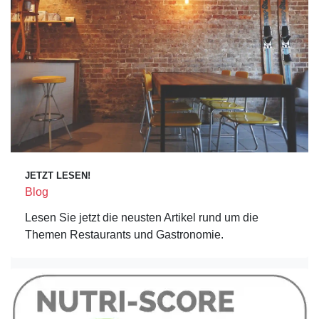
JETZT LESEN!
Blog
Lesen Sie jetzt die neusten Artikel rund um die
Themen Restaurants und Gastronomie.