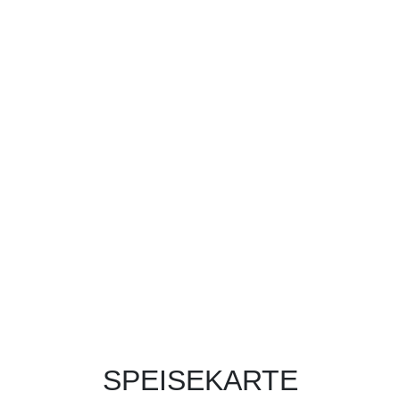
SPEISEKARTE