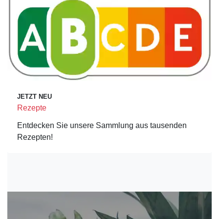
JETZT NEU
Rezepte
Entdecken Sie unsere Sammlung aus tausenden
Rezepten!