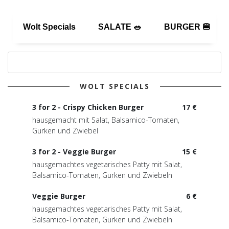
Wolt Specials
SALATE 🥗
BURGER 🍔
WOLT SPECIALS
3 for 2 - Crispy Chicken Burger
17 €
hausgemacht mit Salat, Balsamico-Tomaten,
Gurken und Zwiebel
3 for 2 - Veggie Burger
15 €
hausgemachtes vegetarisches Patty mit Salat,
Balsamico-Tomaten, Gurken und Zwiebeln
Veggie Burger
6 €
hausgemachtes vegetarisches Patty mit Salat,
Balsamico-Tomaten, Gurken und Zwiebeln