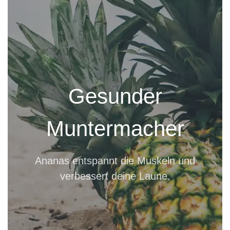
Gesunder
Muntermacher
Ananas entspannt die Muskeln und
verbessert deine Laune.