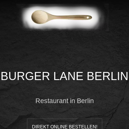
BURGER LANE BERLIN
Restaurant in Berlin
DIREKT ONLINE BESTELLEN!