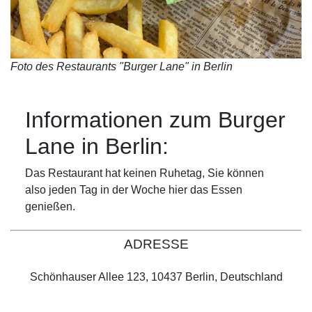
Foto des Restaurants "Burger Lane" in Berlin
Informationen zum Burger
Lane in Berlin:
Das Restaurant hat keinen Ruhetag, Sie können
also jeden Tag in der Woche hier das Essen
genießen.
ADRESSE
Schönhauser Allee 123, 10437 Berlin, Deutschland