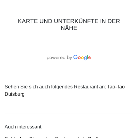
KARTE UND UNTERKÜNFTE IN DER
NÄHE
Sehen Sie sich auch folgendes Restaurant an:
Tao-Tao
Duisburg
Auch interessant: