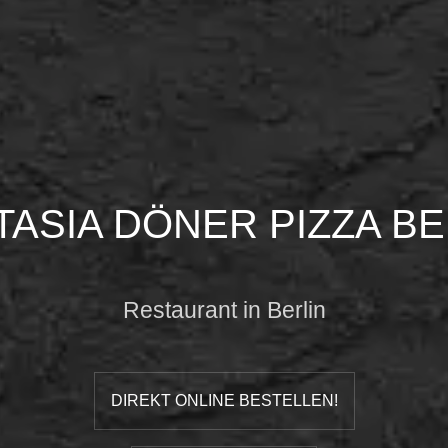
TASIA DÖNER PIZZA BE
Restaurant in Berlin
DIREKT ONLINE BESTELLEN!