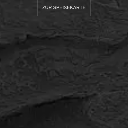
ZUR SPEISEKARTE