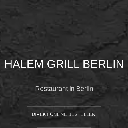
HALEM GRILL BERLIN
Restaurant in Berlin
DIREKT ONLINE BESTELLEN!