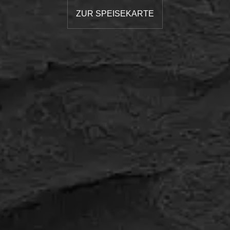
ZUR SPEISEKARTE