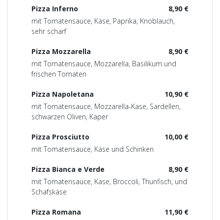
Pizza Inferno
8,90 €
mit Tomatensauce, Käse, Paprika, Knoblauch,
sehr scharf
Pizza Mozzarella
8,90 €
mit Tomatensauce, Mozzarella, Basilikum und
frischen Tomaten
Pizza Napoletana
10,90 €
mit Tomatensauce, Mozzarella-Kase, Sardellen,
schwarzen Oliven, Kaper
Pizza Prosciutto
10,00 €
mit Tomatensauce, Käse und Schinken
Pizza Bianca e Verde
8,90 €
mit Tomatensauce, Käse, Broccoli, Thunfisch, und
Schafskäse
Pizza Romana
11,90 €