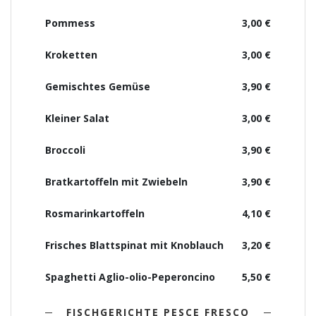
Pommess
3,00 €
Kroketten
3,00 €
Gemischtes Gemüse
3,90 €
Kleiner Salat
3,00 €
Broccoli
3,90 €
Bratkartoffeln mit Zwiebeln
3,90 €
Rosmarinkartoffeln
4,10 €
Frisches Blattspinat mit Knoblauch
3,20 €
Spaghetti Aglio-olio-Peperoncino
5,50 €
FISCHGERICHTE PESCE FRESCO