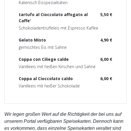
Italienisch Eisspezialitäten
tartufo al Cioccolato affogato al
5,50 €
Caffe'
Schokoladentrüffeleis mit Espresso Kaffee
Gelato Misto
4,90 €
gemischtes Eis mit Sahne
Coppa con Ciliege calde
6,00 €
Vanilleeis mit heißen Kirschen und Sahne
Coppa al Cioccolato caldo
6,00 €
Vanilleeis mit heißer Schokolade
Wir legen großen Wert auf die Richtigkeit der bei uns auf
unserem Portal verfügbaren Speisekarten. Dennoch kann
es vorkommen, dass einzelne Speisekarten veraltet sind