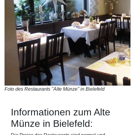
Foto des Restaurants "Alte Münze" in Bielefeld
Informationen zum Alte
Münze in Bielefeld: