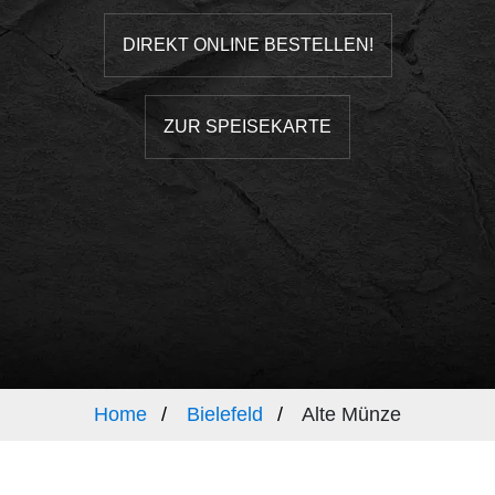
DIREKT ONLINE BESTELLEN!
ZUR SPEISEKARTE
Home
Bielefeld
Alte Münze