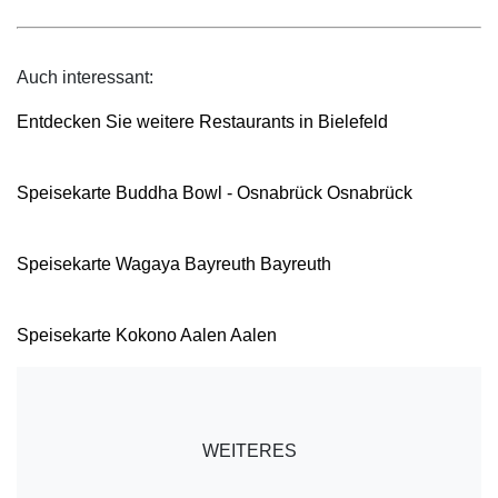
Auch interessant:
Entdecken Sie weitere Restaurants in Bielefeld
Speisekarte Buddha Bowl - Osnabrück Osnabrück
Speisekarte Wagaya Bayreuth Bayreuth
Speisekarte Kokono Aalen Aalen
WEITERES