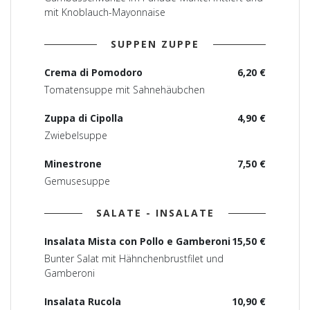
mit Knoblauch-Mayonnaise
SUPPEN ZUPPE
Crema di Pomodoro
6,20 €
Tomatensuppe mit Sahnehäubchen
Zuppa di Cipolla
4,90 €
Zwiebelsuppe
Minestrone
7,50 €
Gemusesuppe
SALATE - INSALATE
Insalata Mista con Pollo e Gamberoni
15,50 €
Bunter Salat mit Hähnchenbrustfilet und
Gamberoni
Insalata Rucola
10,90 €