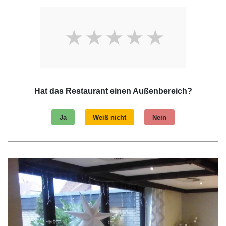
Hat das Restaurant einen Außenbereich?
Ja
Weiß nicht
Nein