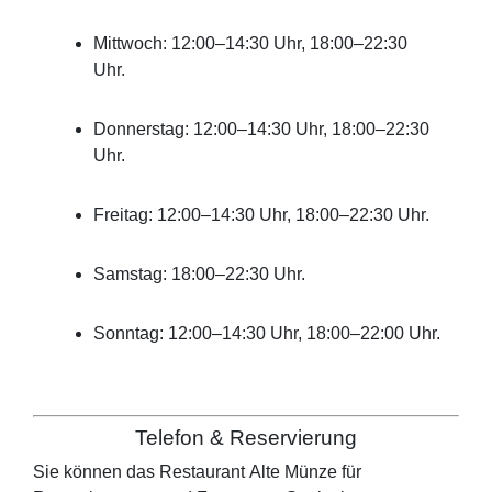
Mittwoch: 12:00–14:30 Uhr, 18:00–22:30
Uhr.
Donnerstag: 12:00–14:30 Uhr, 18:00–22:30
Uhr.
Freitag: 12:00–14:30 Uhr, 18:00–22:30 Uhr.
Samstag: 18:00–22:30 Uhr.
Sonntag: 12:00–14:30 Uhr, 18:00–22:00 Uhr.
Telefon & Reservierung
Sie können das Restaurant
Alte Münze
für