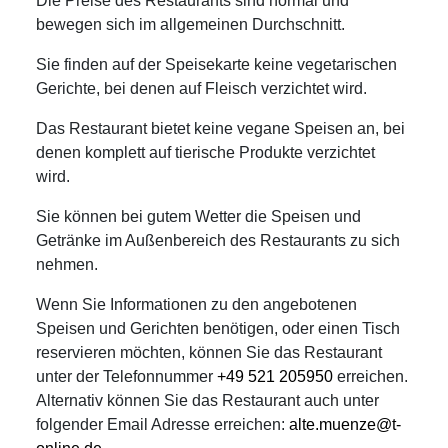
Die Preise des Restaurants sind normal und
bewegen sich im allgemeinen Durchschnitt.
Sie finden auf der Speisekarte keine vegetarischen
Gerichte, bei denen auf Fleisch verzichtet wird.
Das Restaurant bietet keine vegane Speisen an, bei
denen komplett auf tierische Produkte verzichtet
wird.
Sie können bei gutem Wetter die Speisen und
Getränke im Außenbereich des Restaurants zu sich
nehmen.
Wenn Sie Informationen zu den angebotenen
Speisen und Gerichten benötigen, oder einen Tisch
reservieren möchten, können Sie das Restaurant
unter der Telefonnummer
+49 521 205950
erreichen.
Alternativ können Sie das Restaurant auch unter
folgender Email Adresse erreichen:
alte.muenze@t-