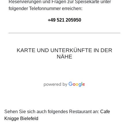
Reservierungen und Fragen zur Speisekarte unter
folgender Telefonnummer erreichen:
+49 521 205950
KARTE UND UNTERKÜNFTE IN DER
NÄHE
Sehen Sie sich auch folgendes Restaurant an:
Cafe
Knigge Bielefeld