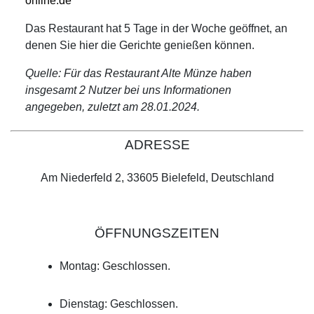
online.de
Das Restaurant hat 5 Tage in der Woche geöffnet, an
denen Sie hier die Gerichte genießen können.
Quelle: Für das Restaurant Alte Münze haben
insgesamt 2 Nutzer bei uns Informationen
angegeben, zuletzt am 28.01.2024.
ADRESSE
Am Niederfeld 2, 33605 Bielefeld, Deutschland
ÖFFNUNGSZEITEN
Montag: Geschlossen.
Dienstag: Geschlossen.