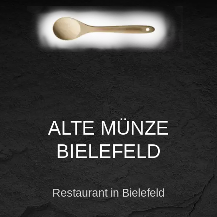
ALTE MÜNZE
BIELEFELD
Restaurant in Bielefeld