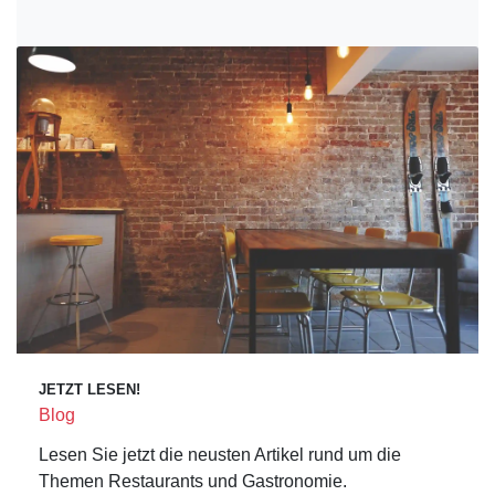
JETZT LESEN!
Blog
Lesen Sie jetzt die neusten Artikel rund um die
Themen Restaurants und Gastronomie.