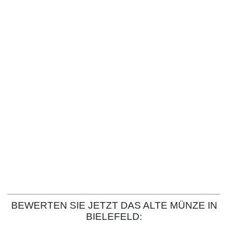
BEWERTEN SIE JETZT DAS ALTE MÜNZE IN
BIELEFELD: