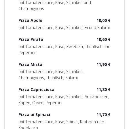
mit Tomatensauce, Käse, Schinken und
Champignons
Pizza Apolo
10,00 €
mit Tomatensauce, Käse, Schinken, Ei und Salami
Pizza Pirata
10,60 €
mit Tomatensauce, Käse, Zwiebeln, Thunfisch und
Peperoni
Pizza Mista
11,90 €
mit Tomatensauce, Käse, Schinken,
Champignons, Thunfisch, Salami
Pizza Capricciosa
11,80 €
mit Tomatensauce, Käse, Schinken, Artischocken,
Kapen, Oliven, Peperoni
Pizza ai Spinaci
11,70 €
mit Tomatensauce, Käse, Spinat, Krabben und
Knoblauch