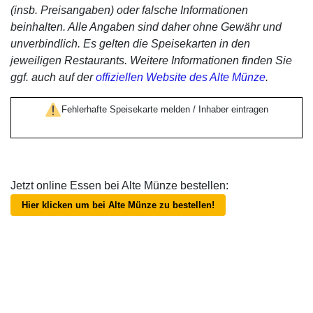
(insb. Preisangaben) oder falsche Informationen
beinhalten. Alle Angaben sind daher ohne Gewähr und
unverbindlich. Es gelten die Speisekarten in den
jeweiligen Restaurants. Weitere Informationen finden Sie
ggf. auch auf der
offiziellen Website des Alte Münze
.
Fehlerhafte Speisekarte melden / Inhaber eintragen
Jetzt online Essen bei Alte Münze bestellen:
Hier klicken um bei Alte Münze zu bestellen!