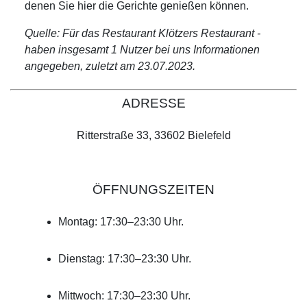
denen Sie hier die Gerichte genießen können.
Quelle: Für das Restaurant Klötzers Restaurant -
haben insgesamt 1 Nutzer bei uns Informationen
angegeben, zuletzt am 23.07.2023.
ADRESSE
Ritterstraße 33, 33602 Bielefeld
ÖFFNUNGSZEITEN
Montag: 17:30–23:30 Uhr.
Dienstag: 17:30–23:30 Uhr.
Mittwoch: 17:30–23:30 Uhr.