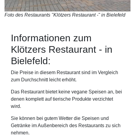
Foto des Restaurants "Klötzers Restaurant -" in Bielefeld
Informationen zum
Klötzers Restaurant - in
Bielefeld:
Die Preise in diesem Restaurant sind im Vergleich
zum Durchschnitt leicht erhöht.
Das Restaurant bietet keine vegane Speisen an, bei
denen komplett auf tierische Produkte verzichtet
wird.
Sie können bei gutem Wetter die Speisen und
Getränke im Außenbereich des Restaurants zu sich
nehmen.