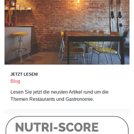
JETZT LESEN!
Blog
Lesen Sie jetzt die neusten Artikel rund um die
Themen Restaurants und Gastronomie.