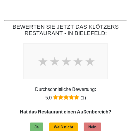
BEWERTEN SIE JETZT DAS KLÖTZERS
RESTAURANT - IN BIELEFELD:
Durchschnittliche Bewertung:
5,0
(1)
Hat das Restaurant einen Außenbereich?
Ja
Weiß nicht
Nein