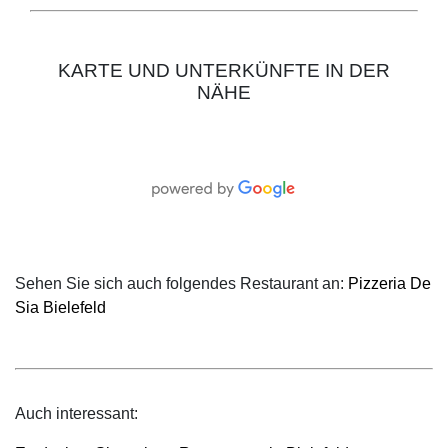
KARTE UND UNTERKÜNFTE IN DER
NÄHE
Sehen Sie sich auch folgendes Restaurant an:
Pizzeria De
Sia Bielefeld
Auch interessant: