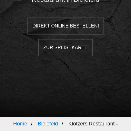
DIREKT ONLINE BESTELLEN!
ZUR SPEISEKARTE
Home
Bielefeld
Klötzers Restaurant -