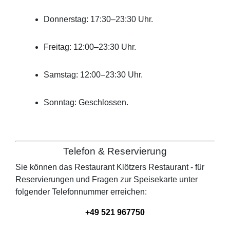
Donnerstag: 17:30–23:30 Uhr.
Freitag: 12:00–23:30 Uhr.
Samstag: 12:00–23:30 Uhr.
Sonntag: Geschlossen.
Telefon & Reservierung
Sie können das Restaurant
Klötzers Restaurant -
für
Reservierungen und Fragen zur Speisekarte unter
folgender Telefonnummer erreichen:
+49 521 967750