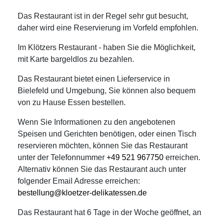
Das Restaurant ist in der Regel sehr gut besucht,
daher wird eine Reservierung im Vorfeld empfohlen.
Im Klötzers Restaurant - haben Sie die Möglichkeit,
mit Karte bargeldlos zu bezahlen.
Das Restaurant bietet einen Lieferservice in
Bielefeld und Umgebung, Sie können also bequem
von zu Hause Essen bestellen.
Wenn Sie Informationen zu den angebotenen
Speisen und Gerichten benötigen, oder einen Tisch
reservieren möchten, können Sie das Restaurant
unter der Telefonnummer
+49 521 967750
erreichen.
Alternativ können Sie das Restaurant auch unter
folgender Email Adresse erreichen:
bestellung@kloetzer-delikatessen.de
Das Restaurant hat 6 Tage in der Woche geöffnet, an