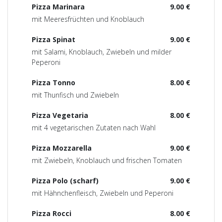
Pizza Marinara
9.00 €
mit Meeresfrüchten und Knoblauch
Pizza Spinat
9.00 €
mit Salami, Knoblauch, Zwiebeln und milder
Peperoni
Pizza Tonno
8.00 €
mit Thunfisch und Zwiebeln
Pizza Vegetaria
8.00 €
mit 4 vegetarischen Zutaten nach Wahl
Pizza Mozzarella
9.00 €
mit Zwiebeln, Knoblauch und frischen Tomaten
Pizza Polo (scharf)
9.00 €
mit Hähnchenfleisch, Zwiebeln und Peperoni
Pizza Rocci
8.00 €