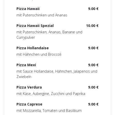
Pizza Hawaii
9.00 €
mit Putenschinken und Ananas
Pizza Hawaii Spezial
10.00 €
mit Putenschinken, Ananas, Banane und
Currypulver
Pizza Hollandaise
9.00 €
mit Hähnchen und Broccoli
Pizza Mexi
9.00 €
mit Sauce Hollandaise, Hähnchen, Jalapenos und
Zwiebeln
Pizza Verdura
9.00 €
mit Käse, Aubergine, Zucchini und Paprika
Pizza Caprese
9.00 €
mit Mozzarella, Tomaten und Basilikum