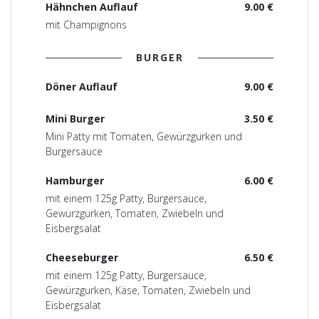
Hähnchen Auflauf
9.00 €
mit Champignons
BURGER
Döner Auflauf
9.00 €
Mini Burger
3.50 €
Mini Patty mit Tomaten, Gewürzgurken und
Burgersauce
Hamburger
6.00 €
mit einem 125g Patty, Burgersauce,
Gewürzgurken, Tomaten, Zwiebeln und
Eisbergsalat
Cheeseburger
6.50 €
mit einem 125g Patty, Burgersauce,
Gewürzgurken, Käse, Tomaten, Zwiebeln und
Eisbergsalat