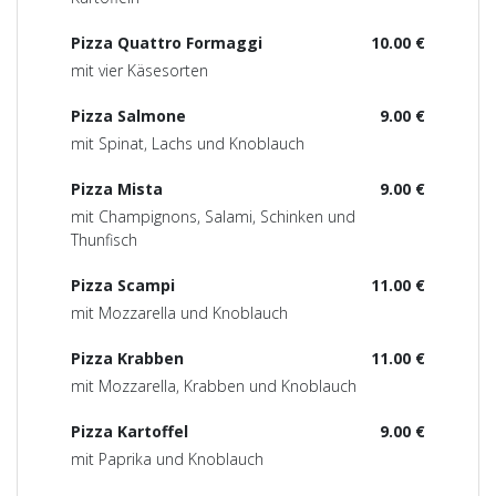
Pizza Quattro Formaggi
10.00 €
mit vier Käsesorten
Pizza Salmone
9.00 €
mit Spinat, Lachs und Knoblauch
Pizza Mista
9.00 €
mit Champignons, Salami, Schinken und
Thunfisch
Pizza Scampi
11.00 €
mit Mozzarella und Knoblauch
Pizza Krabben
11.00 €
mit Mozzarella, Krabben und Knoblauch
Pizza Kartoffel
9.00 €
mit Paprika und Knoblauch