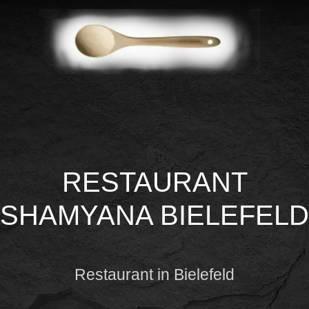
RESTAURANT
SHAMYANA BIELEFELD
Restaurant in Bielefeld