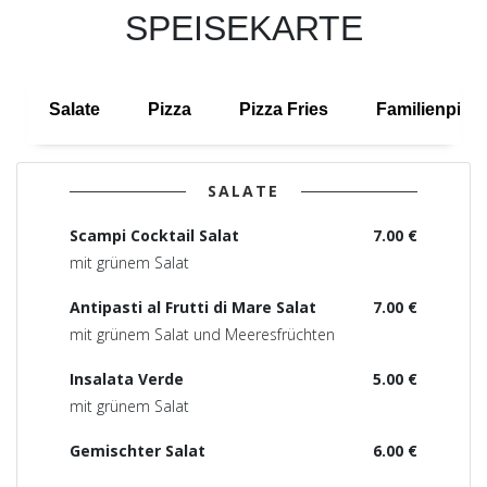
SPEISEKARTE
Salate
Pizza
Pizza Fries
Familienpizz
SALATE
Scampi Cocktail Salat
7.00 €
mit grünem Salat
Antipasti al Frutti di Mare Salat
7.00 €
mit grünem Salat und Meeresfrüchten
Insalata Verde
5.00 €
mit grünem Salat
Gemischter Salat
6.00 €