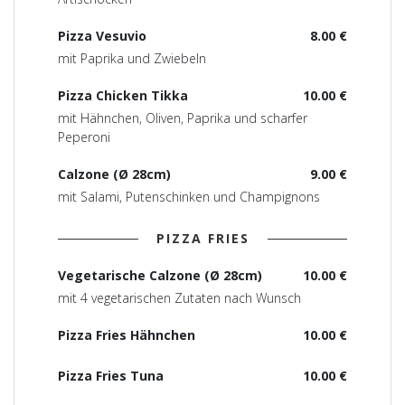
Pizza Vesuvio
8.00 €
mit Paprika und Zwiebeln
Pizza Chicken Tikka
10.00 €
mit Hähnchen, Oliven, Paprika und scharfer
Peperoni
Calzone (Ø 28cm)
9.00 €
mit Salami, Putenschinken und Champignons
PIZZA FRIES
Vegetarische Calzone (Ø 28cm)
10.00 €
mit 4 vegetarischen Zutaten nach Wunsch
Pizza Fries Hähnchen
10.00 €
Pizza Fries Tuna
10.00 €