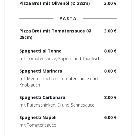
Pizza Brot mit Olivenöl (Ø 28cm)
3.00 €
PASTA
Pizza Brot mit Tomatensauce (Ø
3.00 €
28cm)
Spaghetti al Tonno
8.00 €
mit Tomatensauce, Kapern und Thunfisch
Spaghetti Marinara
8.00 €
mit Meeresfrüchten, Tomatensauce und
Knoblauch
Spaghetti Carbonara
8.00 €
mit Putenschinken, Ei und Sahnesauce
Spaghetti Napoli
6.00 €
mit Tomatensauce