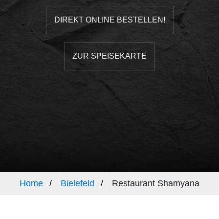
DIREKT ONLINE BESTELLEN!
ZUR SPEISEKARTE
Home
Bielefeld
Restaurant Shamyana