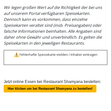
Wir legen großen Wert auf die Richtigkeit der bei uns
auf unserem Portal verfügbaren Speisekarten.
Dennoch kann es vorkommen, dass einzelne
Speisekarten veraltet sind (insb. Preisangaben) oder
falsche Informationen beinhalten. Alle Angaben sind
daher ohne Gewähr und unverbindlich. Es gelten die
Speisekarten in den jeweiligen Restaurants.
Fehlerhafte Speisekarte melden / Inhaber eintragen
Jetzt online Essen bei Restaurant Shamyana bestellen:
Hier klicken um bei Restaurant Shamyana zu bestellen!