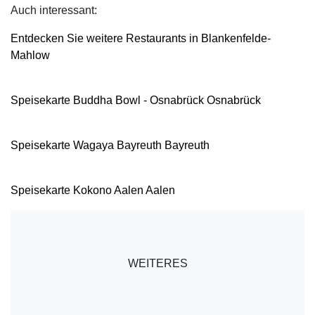
Auch interessant:
Entdecken Sie weitere Restaurants in Blankenfelde-
Mahlow
Speisekarte Buddha Bowl - Osnabrück Osnabrück
Speisekarte Wagaya Bayreuth Bayreuth
Speisekarte Kokono Aalen Aalen
WEITERES