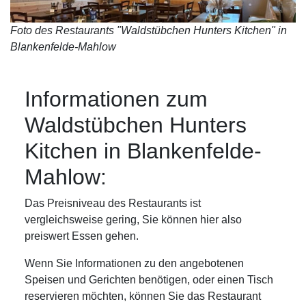
Foto des Restaurants "Waldstübchen Hunters Kitchen" in
Blankenfelde-Mahlow
Informationen zum
Waldstübchen Hunters
Kitchen in Blankenfelde-
Mahlow:
Das Preisniveau des Restaurants ist
vergleichsweise gering, Sie können hier also
preiswert Essen gehen.
Wenn Sie Informationen zu den angebotenen
Speisen und Gerichten benötigen, oder einen Tisch
reservieren möchten, können Sie das Restaurant