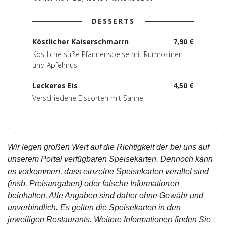
DESSERTS
Köstlicher Kaiserschmarrn
7,90 €
Köstliche süße Pfannenspeise mit Rumrosinen
und Apfelmus
Leckeres Eis
4,50 €
Verschiedene Eissorten mit Sahne
Wir legen großen Wert auf die Richtigkeit der bei uns auf
unserem Portal verfügbaren Speisekarten. Dennoch kann
es vorkommen, dass einzelne Speisekarten veraltet sind
(insb. Preisangaben) oder falsche Informationen
beinhalten. Alle Angaben sind daher ohne Gewähr und
unverbindlich. Es gelten die Speisekarten in den
jeweiligen Restaurants. Weitere Informationen finden Sie