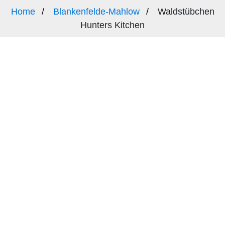
Home
Blankenfelde-Mahlow
Waldstübchen
Hunters Kitchen