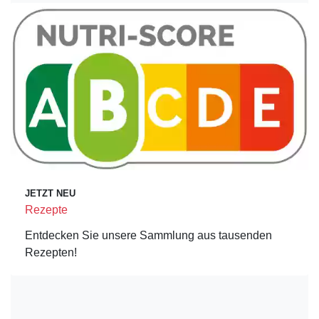
JETZT NEU
Rezepte
Entdecken Sie unsere Sammlung aus tausenden
Rezepten!