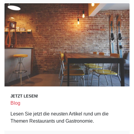
JETZT LESEN!
Blog
Lesen Sie jetzt die neusten Artikel rund um die
Themen Restaurants und Gastronomie.