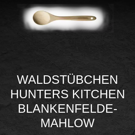
WALDSTÜBCHEN
HUNTERS KITCHEN
BLANKENFELDE-
MAHLOW