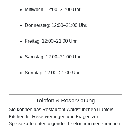
Mittwoch: 12:00–21:00 Uhr.
Donnerstag: 12:00–21:00 Uhr.
Freitag: 12:00–21:00 Uhr.
Samstag: 12:00–21:00 Uhr.
Sonntag: 12:00–21:00 Uhr.
Telefon & Reservierung
Sie können das Restaurant
Waldstübchen Hunters
Kitchen
für Reservierungen und Fragen zur
Speisekarte unter folgender Telefonnummer erreichen: