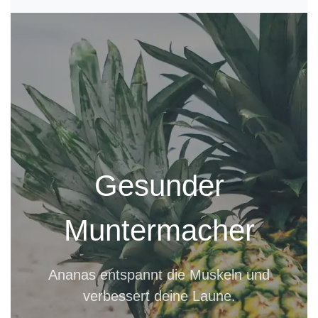
Gesunder
Muntermacher
Ananas entspannt die Muskeln und
verbessert deine Laune.