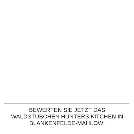
BEWERTEN SIE JETZT DAS
WALDSTÜBCHEN HUNTERS KITCHEN IN
BLANKENFELDE-MAHLOW: