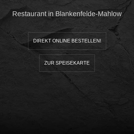
Restaurant in Blankenfelde-Mahlow
DIREKT ONLINE BESTELLEN!
ZUR SPEISEKARTE