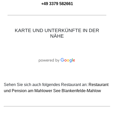
+49 3379 582661
KARTE UND UNTERKÜNFTE IN DER
NÄHE
Sehen Sie sich auch folgendes Restaurant an:
Restaurant
und Pension am Mahlower See Blankenfelde-Mahlow