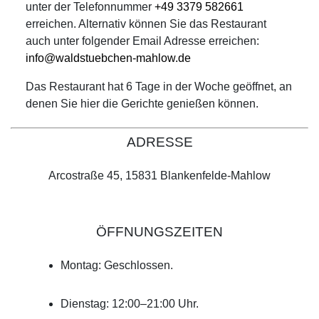
unter der Telefonnummer
+49 3379 582661
erreichen. Alternativ können Sie das Restaurant
auch unter folgender Email Adresse erreichen:
info@waldstuebchen-mahlow.de
Das Restaurant hat 6 Tage in der Woche geöffnet, an
denen Sie hier die Gerichte genießen können.
ADRESSE
Arcostraße 45, 15831 Blankenfelde-Mahlow
ÖFFNUNGSZEITEN
Montag: Geschlossen.
Dienstag: 12:00–21:00 Uhr.