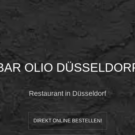
BAR OLIO DÜSSELDOR
Restaurant in Düsseldorf
DIREKT ONLINE BESTELLEN!