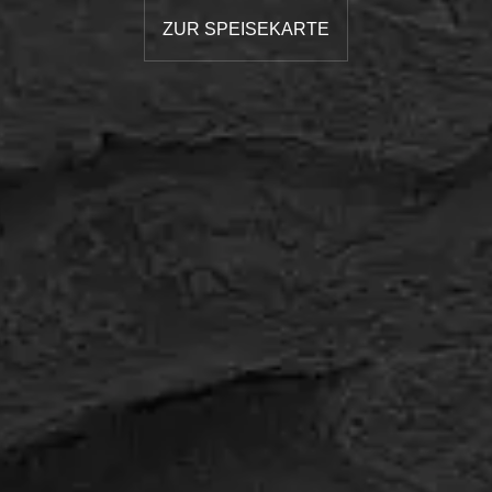
ZUR SPEISEKARTE