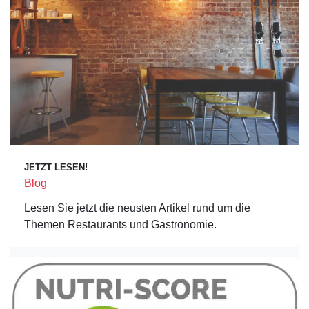
JETZT LESEN!
Blog
Lesen Sie jetzt die neusten Artikel rund um die
Themen Restaurants und Gastronomie.