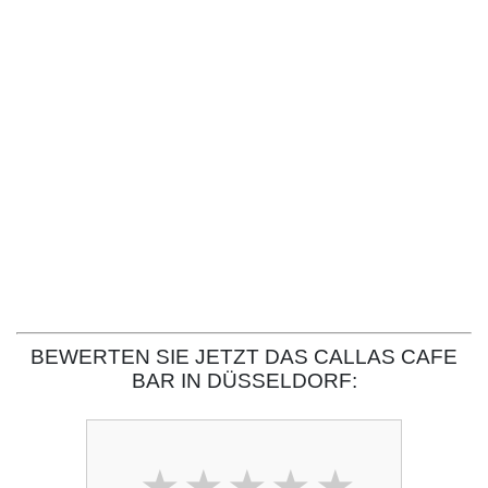
BEWERTEN SIE JETZT DAS CALLAS CAFE
BAR IN DÜSSELDORF: