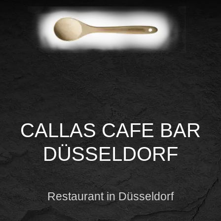
CALLAS CAFE BAR
DÜSSELDORF
Restaurant in Düsseldorf