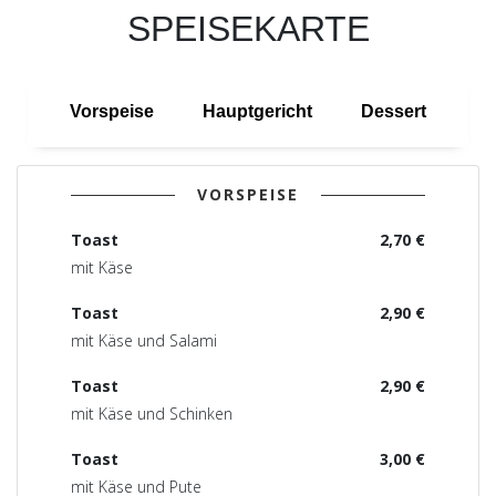
SPEISEKARTE
Vorspeise
Hauptgericht
Dessert
VORSPEISE
Toast
2,70 €
mit Käse
Toast
2,90 €
mit Käse und Salami
Toast
2,90 €
mit Käse und Schinken
Toast
3,00 €
mit Käse und Pute