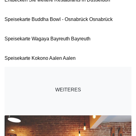
Speisekarte Buddha Bowl - Osnabrück Osnabrück
Speisekarte Wagaya Bayreuth Bayreuth
Speisekarte Kokono Aalen Aalen
WEITERES