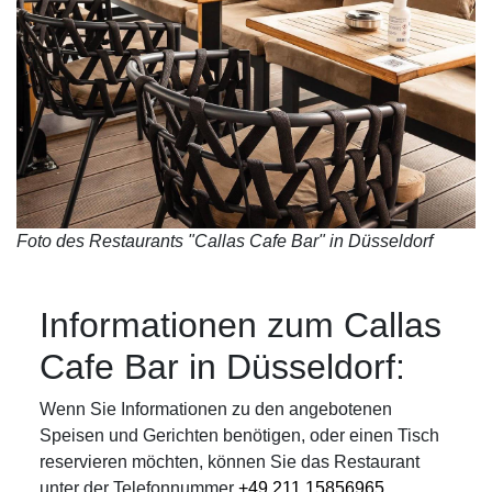
Foto des Restaurants "Callas Cafe Bar" in Düsseldorf
Informationen zum Callas
Cafe Bar in Düsseldorf:
Wenn Sie Informationen zu den angebotenen
Speisen und Gerichten benötigen, oder einen Tisch
reservieren möchten, können Sie das Restaurant
unter der Telefonnummer
+49 211 15856965