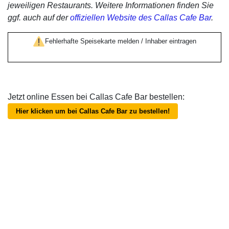
jeweiligen Restaurants. Weitere Informationen finden Sie
ggf. auch auf der
offiziellen Website des Callas Cafe Bar
.
Fehlerhafte Speisekarte melden / Inhaber eintragen
Jetzt online Essen bei Callas Cafe Bar bestellen:
Hier klicken um bei Callas Cafe Bar zu bestellen!