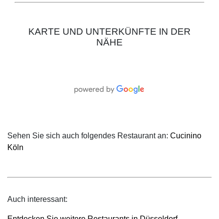
KARTE UND UNTERKÜNFTE IN DER
NÄHE
Sehen Sie sich auch folgendes Restaurant an:
Cucinino
Köln
Auch interessant:
Entdecken Sie weitere Restaurants in Düsseldorf