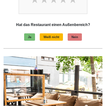
Hat das Restaurant einen Außenbereich?
Ja
Weiß nicht
Nein