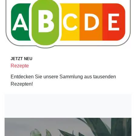
JETZT NEU
Rezepte
Entdecken Sie unsere Sammlung aus tausenden
Rezepten!