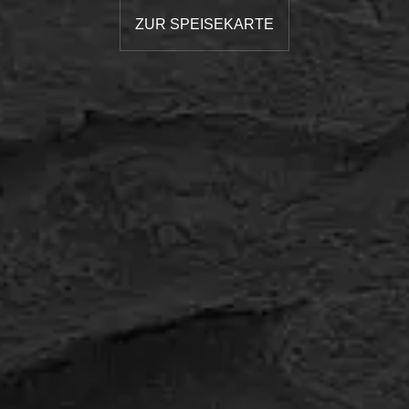
ZUR SPEISEKARTE