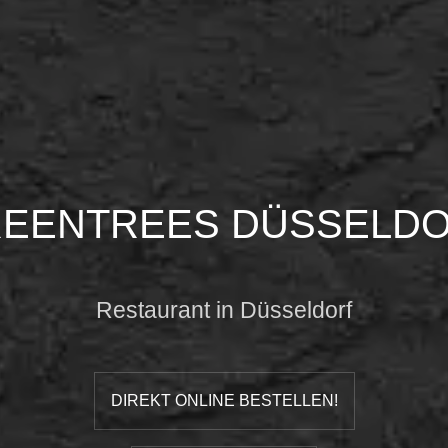
EENTREES DÜSSELD
Restaurant in Düsseldorf
DIREKT ONLINE BESTELLEN!