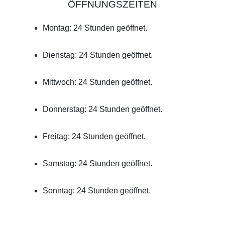
ÖFFNUNGSZEITEN
Montag: 24 Stunden geöffnet.
Dienstag: 24 Stunden geöffnet.
Mittwoch: 24 Stunden geöffnet.
Donnerstag: 24 Stunden geöffnet.
Freitag: 24 Stunden geöffnet.
Samstag: 24 Stunden geöffnet.
Sonntag: 24 Stunden geöffnet.