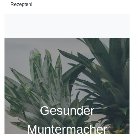
Rezepten!
Gesunder
Muntermacher