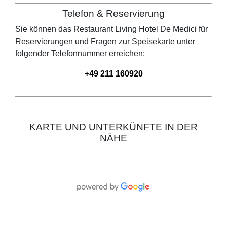
Telefon & Reservierung
Sie können das Restaurant
Living Hotel De Medici
für
Reservierungen und Fragen zur Speisekarte unter
folgender Telefonnummer erreichen:
+49 211 160920
KARTE UND UNTERKÜNFTE IN DER
NÄHE