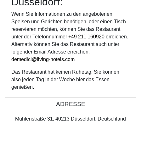
Düsseldorf:
Wenn Sie Informationen zu den angebotenen
Speisen und Gerichten benötigen, oder einen Tisch
reservieren möchten, können Sie das Restaurant
unter der Telefonnummer
+49 211 160920
erreichen.
Alternativ können Sie das Restaurant auch unter
folgender Email Adresse erreichen:
demedici@living-hotels.com
Das Restaurant hat keinen Ruhetag, Sie können
also jeden Tag in der Woche hier das Essen
genießen.
ADRESSE
Mühlenstraße 31, 40213 Düsseldorf, Deutschland