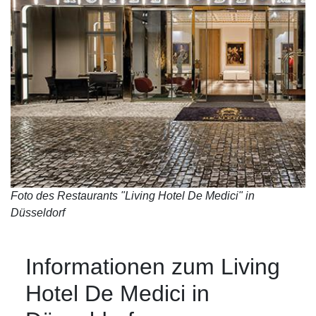
Foto des Restaurants "Living Hotel De Medici" in
Düsseldorf
Informationen zum Living
Hotel De Medici in