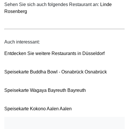
Sehen Sie sich auch folgendes Restaurant an:
Linde
Rosenberg
Auch interessant:
Entdecken Sie weitere Restaurants in Düsseldorf
Speisekarte Buddha Bowl - Osnabrück Osnabrück
Speisekarte Wagaya Bayreuth Bayreuth
Speisekarte Kokono Aalen Aalen