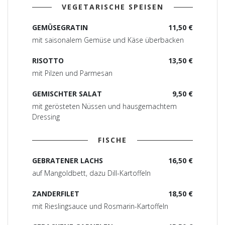
VEGETARISCHE SPEISEN
GEMÜSEGRATIN
11,50 €
mit saisonalem Gemüse und Käse überbacken
RISOTTO
13,50 €
mit Pilzen und Parmesan
GEMISCHTER SALAT
9,50 €
mit gerösteten Nüssen und hausgemachtem
Dressing
FISCHE
GEBRATENER LACHS
16,50 €
auf Mangoldbett, dazu Dill-Kartoffeln
ZANDERFILET
18,50 €
mit Rieslingsauce und Rosmarin-Kartoffeln