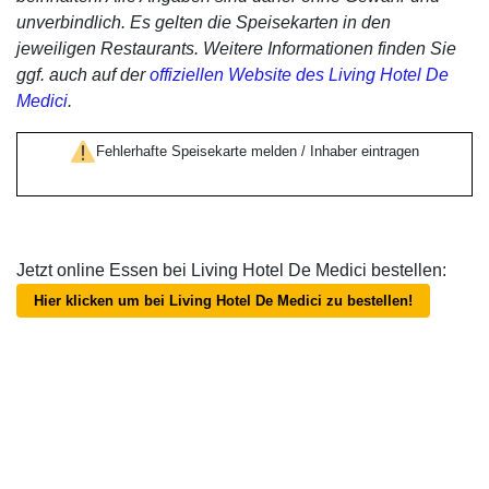
unverbindlich. Es gelten die Speisekarten in den
jeweiligen Restaurants. Weitere Informationen finden Sie
ggf. auch auf der
offiziellen Website des Living Hotel De
Medici
.
Fehlerhafte Speisekarte melden / Inhaber eintragen
Jetzt online Essen bei Living Hotel De Medici bestellen:
Hier klicken um bei Living Hotel De Medici zu bestellen!