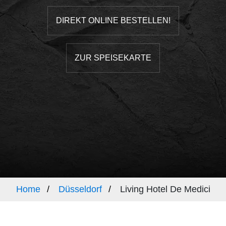
DIREKT ONLINE BESTELLEN!
ZUR SPEISEKARTE
Home
Düsseldorf
Living Hotel De Medici