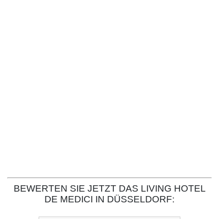
BEWERTEN SIE JETZT DAS LIVING HOTEL
DE MEDICI IN DÜSSELDORF: