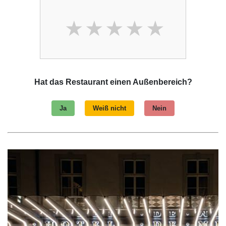
Hat das Restaurant einen Außenbereich?
Ja
Weiß nicht
Nein