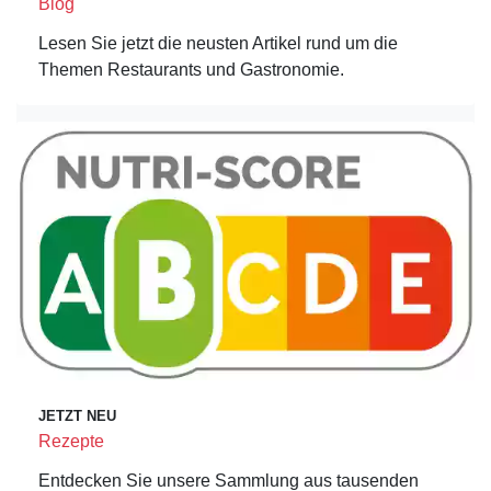
Blog
Lesen Sie jetzt die neusten Artikel rund um die
Themen Restaurants und Gastronomie.
JETZT NEU
Rezepte
Entdecken Sie unsere Sammlung aus tausenden