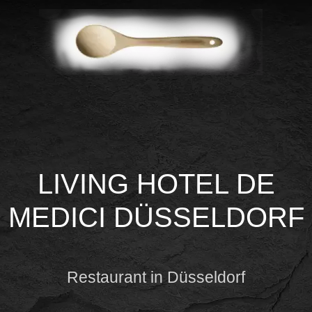
LIVING HOTEL DE
MEDICI DÜSSELDORF
Restaurant in Düsseldorf