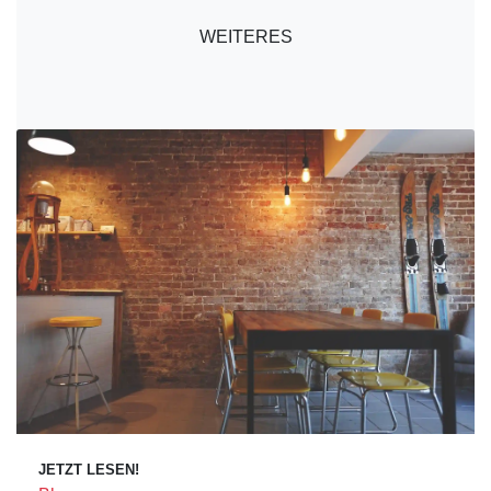
WEITERES
JETZT LESEN!