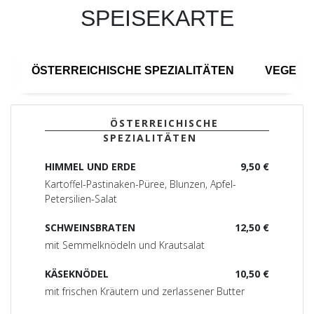
SPEISEKARTE
ÖSTERREICHISCHE SPEZIALITÄTEN
VEGETA
ÖSTERREICHISCHE
SPEZIALITÄTEN
HIMMEL UND ERDE
9,50 €
Kartoffel-Pastinaken-Püree, Blunzen, Apfel-
Petersilien-Salat
SCHWEINSBRATEN
12,50 €
mit Semmelknödeln und Krautsalat
KÄSEKNÖDEL
10,50 €
mit frischen Kräutern und zerlassener Butter