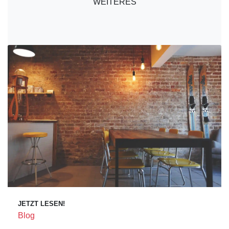
WEITERES
JETZT LESEN!
Blog