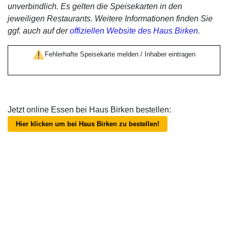
unverbindlich. Es gelten die Speisekarten in den
jeweiligen Restaurants. Weitere Informationen finden Sie
ggf. auch auf der
offiziellen Website des Haus Birken
.
Fehlerhafte Speisekarte melden / Inhaber eintragen
Jetzt online Essen bei Haus Birken bestellen:
Hier klicken um bei Haus Birken zu bestellen!