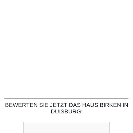
BEWERTEN SIE JETZT DAS HAUS BIRKEN IN
DUISBURG: