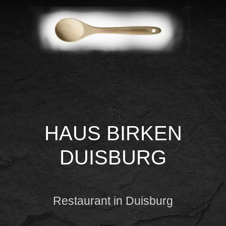
HAUS BIRKEN
DUISBURG
Restaurant in Duisburg