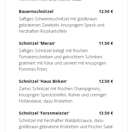
Bauernschnitzel
12.50 €
Saftiges Schweineschnitzel mit goldbraun
gebratenen Zwiebeln, knusprigem Speck und
herzhaften Röstkartoffeln
Schnitzel 'Meran'
11.50 €
Saftiges Schnitzel belegt mit frischen
Tomatenscheiben und gekochtem Schinken,
gratiniert mit Käse und serviert mit knusprigen
Pommes Frites
Schnitzel 'Haus Birken'
12.50 €
Zartes Schnitzel mit frischen Champignons,
knusprigen Speckstreifen, Rührei und cremiger
Hollandaise, dazu Kroketten
Schnitzel 'Forstmeister'
13.50 €
Schnitzel mit herzhafter Waldpilzsauce, dazu
goldbraun gebratene Kroketten und frischer Salat