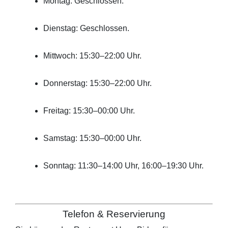
Montag: Geschlossen.
Dienstag: Geschlossen.
Mittwoch: 15:30–22:00 Uhr.
Donnerstag: 15:30–22:00 Uhr.
Freitag: 15:30–00:00 Uhr.
Samstag: 15:30–00:00 Uhr.
Sonntag: 11:30–14:00 Uhr, 16:00–19:30 Uhr.
Telefon & Reservierung