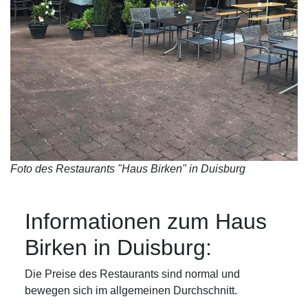
Foto des Restaurants "Haus Birken" in Duisburg
Informationen zum Haus
Birken in Duisburg:
Die Preise des Restaurants sind normal und
bewegen sich im allgemeinen Durchschnitt.