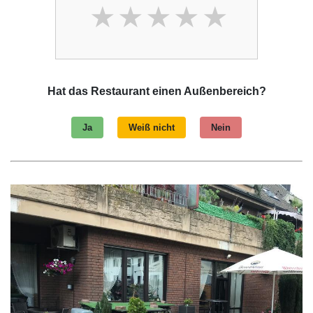
Hat das Restaurant einen Außenbereich?
Ja
Weiß nicht
Nein