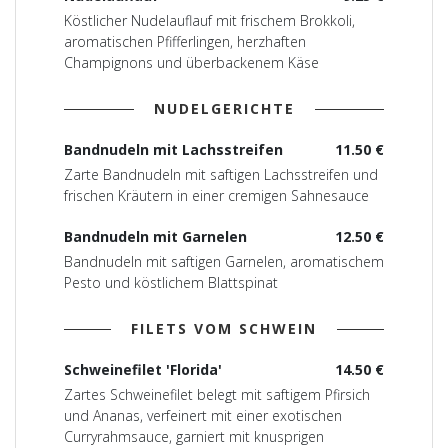
Köstlicher Nudelauflauf mit frischem Brokkoli,
aromatischen Pfifferlingen, herzhaften
Champignons und überbackenem Käse
NUDELGERICHTE
Bandnudeln mit Lachsstreifen
11.50 €
Zarte Bandnudeln mit saftigen Lachsstreifen und
frischen Kräutern in einer cremigen Sahnesauce
Bandnudeln mit Garnelen
12.50 €
Bandnudeln mit saftigen Garnelen, aromatischem
Pesto und köstlichem Blattspinat
FILETS VOM SCHWEIN
Schweinefilet 'Florida'
14.50 €
Zartes Schweinefilet belegt mit saftigem Pfirsich
und Ananas, verfeinert mit einer exotischen
Curryrahmsauce, garniert mit knusprigen