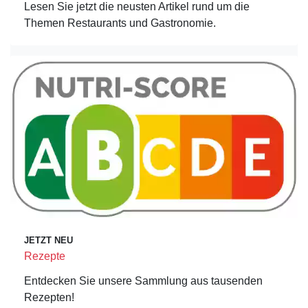
Lesen Sie jetzt die neusten Artikel rund um die
Themen Restaurants und Gastronomie.
JETZT NEU
Rezepte
Entdecken Sie unsere Sammlung aus tausenden
Rezepten!