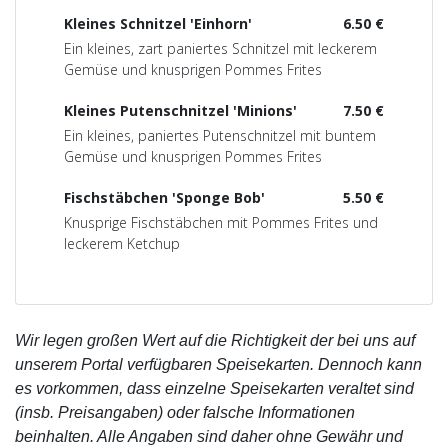
Kleines Schnitzel 'Einhorn'
6.50 €
Ein kleines, zart paniertes Schnitzel mit leckerem
Gemüse und knusprigen Pommes Frites
Kleines Putenschnitzel 'Minions'
7.50 €
Ein kleines, paniertes Putenschnitzel mit buntem
Gemüse und knusprigen Pommes Frites
Fischstäbchen 'Sponge Bob'
5.50 €
Knusprige Fischstäbchen mit Pommes Frites und
leckerem Ketchup
Wir legen großen Wert auf die Richtigkeit der bei uns auf
unserem Portal verfügbaren Speisekarten. Dennoch kann
es vorkommen, dass einzelne Speisekarten veraltet sind
(insb. Preisangaben) oder falsche Informationen
beinhalten. Alle Angaben sind daher ohne Gewähr und