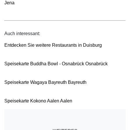
Jena
Auch interessant:
Entdecken Sie weitere Restaurants in Duisburg
Speisekarte Buddha Bowl - Osnabrück Osnabrück
Speisekarte Wagaya Bayreuth Bayreuth
Speisekarte Kokono Aalen Aalen