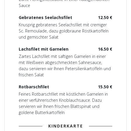
Sauce
Gebratenes Seelachsfilet
12.50 €
Knusprig gebratenes Seelachsfilet mit cremiger
Sc. Remoulade, dazu goldbraune Röstkartoffeln
und gemischter Salat
Lachsfilet mit Garnelen
16.50 €
Zartes Lachsfilet mit saftigen Garnelen in einer
mit Weißwein abgeschmeckten Sahnesauce,
dazu servieren wir Ihnen Petersilienkartoffeln und
frischen Salat
Rotbarschfilet
15.50 €
Feines Rotbarschfilet mit köstlichen Garnelen in
einer verführerischen Knoblauchsauce. Dazu
servieren wir Ihnen frischen Blattspinat und
goldene Butterkartoffeln
KINDERKARTE