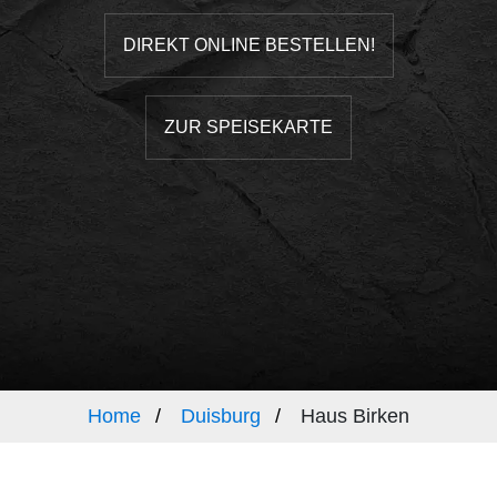
DIREKT ONLINE BESTELLEN!
ZUR SPEISEKARTE
Home
Duisburg
Haus Birken