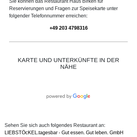
Sie können das Restaurant
Haus Birken
für
Reservierungen und Fragen zur Speisekarte unter
folgender Telefonnummer erreichen:
+49 203 4798316
KARTE UND UNTERKÜNFTE IN DER
NÄHE
Sehen Sie sich auch folgendes Restaurant an:
LIEBSTÖcKEL.tagesbar - Gut essen. Gut leben. GmbH