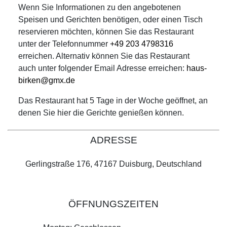
Wenn Sie Informationen zu den angebotenen
Speisen und Gerichten benötigen, oder einen Tisch
reservieren möchten, können Sie das Restaurant
unter der Telefonnummer
+49 203 4798316
erreichen. Alternativ können Sie das Restaurant
auch unter folgender Email Adresse erreichen:
haus-
birken@gmx.de
Das Restaurant hat 5 Tage in der Woche geöffnet, an
denen Sie hier die Gerichte genießen können.
ADRESSE
Gerlingstraße 176, 47167 Duisburg, Deutschland
ÖFFNUNGSZEITEN