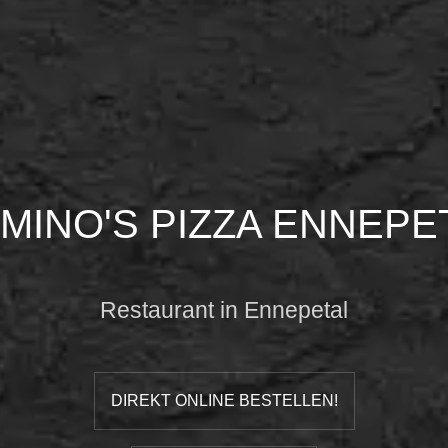
MINO'S PIZZA ENNEPE
Restaurant in Ennepetal
DIREKT ONLINE BESTELLEN!