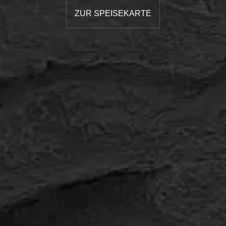
ZUR SPEISEKARTE