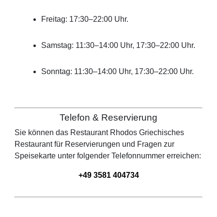
Freitag: 17:30–22:00 Uhr.
Samstag: 11:30–14:00 Uhr, 17:30–22:00 Uhr.
Sonntag: 11:30–14:00 Uhr, 17:30–22:00 Uhr.
Telefon & Reservierung
Sie können das Restaurant
Rhodos Griechisches
Restaurant
für Reservierungen und Fragen zur
Speisekarte unter folgender Telefonnummer erreichen:
+49 3581 404734