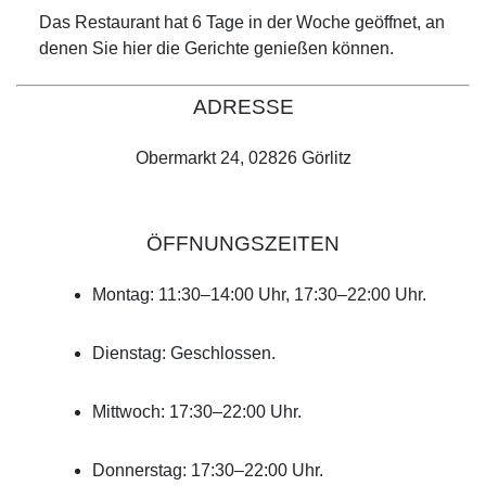
Das Restaurant hat 6 Tage in der Woche geöffnet, an
denen Sie hier die Gerichte genießen können.
ADRESSE
Obermarkt 24, 02826 Görlitz
ÖFFNUNGSZEITEN
Montag: 11:30–14:00 Uhr, 17:30–22:00 Uhr.
Dienstag: Geschlossen.
Mittwoch: 17:30–22:00 Uhr.
Donnerstag: 17:30–22:00 Uhr.