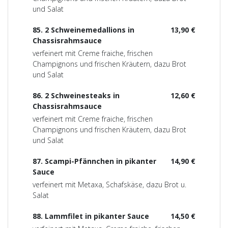
und Salat
85. 2 Schweinemedallions in
13,90 €
Chassisrahmsauce
verfeinert mit Creme fraiche, frischen
Champignons und frischen Kräutern, dazu Brot
und Salat
86. 2 Schweinesteaks in
12,60 €
Chassisrahmsauce
verfeinert mit Creme fraiche, frischen
Champignons und frischen Kräutern, dazu Brot
und Salat
87. Scampi-Pfännchen in pikanter
14,90 €
Sauce
verfeinert mit Metaxa, Schafskäse, dazu Brot u.
Salat
88. Lammfilet in pikanter Sauce
14,50 €