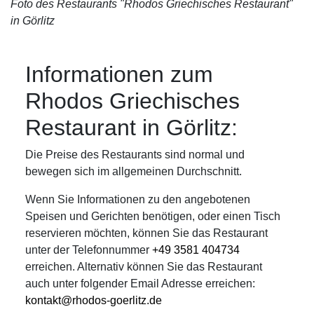
Foto des Restaurants "Rhodos Griechisches Restaurant"
in Görlitz
Informationen zum
Rhodos Griechisches
Restaurant in Görlitz:
Die Preise des Restaurants sind normal und
bewegen sich im allgemeinen Durchschnitt.
Wenn Sie Informationen zu den angebotenen
Speisen und Gerichten benötigen, oder einen Tisch
reservieren möchten, können Sie das Restaurant
unter der Telefonnummer
+49 3581 404734
erreichen. Alternativ können Sie das Restaurant
auch unter folgender Email Adresse erreichen:
kontakt@rhodos-goerlitz.de