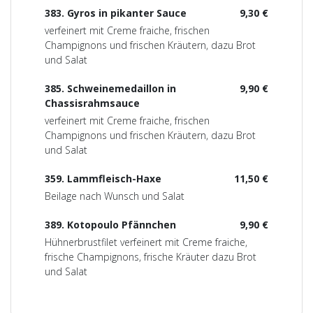
383. Gyros in pikanter Sauce
9,30 €
verfeinert mit Creme fraiche, frischen
Champignons und frischen Kräutern, dazu Brot
und Salat
385. Schweinemedaillon in
9,90 €
Chassisrahmsauce
verfeinert mit Creme fraiche, frischen
Champignons und frischen Kräutern, dazu Brot
und Salat
359. Lammfleisch-Haxe
11,50 €
Beilage nach Wunsch und Salat
389. Kotopoulo Pfännchen
9,90 €
Hühnerbrustfilet verfeinert mit Creme fraiche,
frische Champignons, frische Kräuter dazu Brot
und Salat