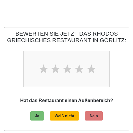
BEWERTEN SIE JETZT DAS RHODOS
GRIECHISCHES RESTAURANT IN GÖRLITZ:
Hat das Restaurant einen Außenbereich?
Ja
Weiß nicht
Nein