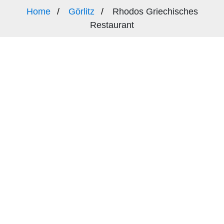
Home
Görlitz
Rhodos Griechisches
Restaurant