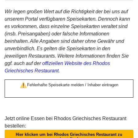
Wir legen großen Wert auf die Richtigkeit der bei uns auf
unserem Portal verfügbaren Speisekarten. Dennoch kann
es vorkommen, dass einzelne Speisekarten veraltet sind
(insb. Preisangaben) oder falsche Informationen
beinhalten. Alle Angaben sind daher ohne Gewähr und
unverbindlich. Es gelten die Speisekarten in den
jeweiligen Restaurants. Weitere Informationen finden Sie
ggf. auch auf der
offiziellen Website des Rhodos
Griechisches Restaurant
.
Fehlerhafte Speisekarte melden / Inhaber eintragen
Jetzt online Essen bei Rhodos Griechisches Restaurant
bestellen:
Hier klicken um bei Rhodos Griechisches Restaurant zu