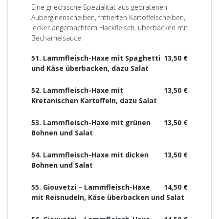
Eine griechische Spezialität aus gebratenen
Auberginenscheiben, frittierten Kartoffelscheiben,
lecker angemachtem Hackfleisch, überbacken mit
Bechamelsauce
51. Lammfleisch-Haxe mit Spaghetti
13,50 €
und Käse überbacken, dazu Salat
52. Lammfleisch-Haxe mit
13,50 €
Kretanischen Kartoffeln, dazu Salat
53. Lammfleisch-Haxe mit grünen
13,50 €
Bohnen und Salat
54. Lammfleisch-Haxe mit dicken
13,50 €
Bohnen und Salat
55. Giouvetzi – Lammfleisch-Haxe
14,50 €
mit Reisnudeln, Käse überbacken und Salat