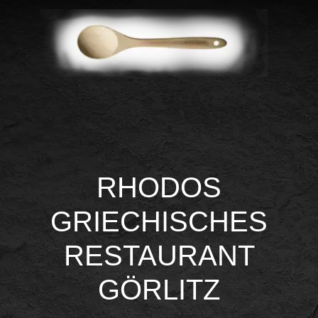
RHODOS
GRIECHISCHES
RESTAURANT
GÖRLITZ