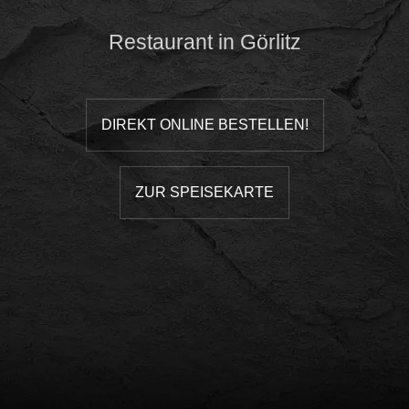
Restaurant in Görlitz
DIREKT ONLINE BESTELLEN!
ZUR SPEISEKARTE