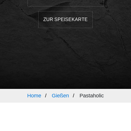
ZUR SPEISEKARTE
Home
Gießen
Pastaholic