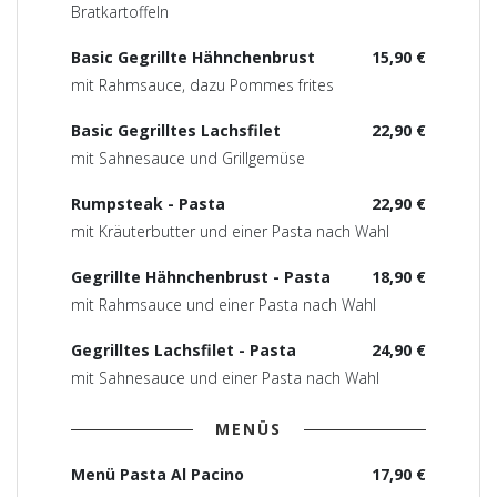
Bratkartoffeln
Basic Gegrillte Hähnchenbrust
15,90 €
mit Rahmsauce, dazu Pommes frites
Basic Gegrilltes Lachsfilet
22,90 €
mit Sahnesauce und Grillgemüse
Rumpsteak - Pasta
22,90 €
mit Kräuterbutter und einer Pasta nach Wahl
Gegrillte Hähnchenbrust - Pasta
18,90 €
mit Rahmsauce und einer Pasta nach Wahl
Gegrilltes Lachsfilet - Pasta
24,90 €
mit Sahnesauce und einer Pasta nach Wahl
MENÜS
Menü Pasta Al Pacino
17,90 €