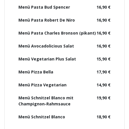
Menü Pasta Bud Spencer
16,90 €
Menü Pasta Robert De Niro
16,90 €
Menü Pasta Charles Bronson (pikant)
16,90 €
Menü Avocadolicious Salat
16,90 €
Menü Vegetarian Plus Salat
15,90 €
Menü Pizza Bella
17,90 €
Menü Pizza Vegetarian
14,90 €
Menü Schnitzel Blanco mit
19,90 €
Champignon-Rahmsauce
Menü Schnitzel Blanco
18,90 €