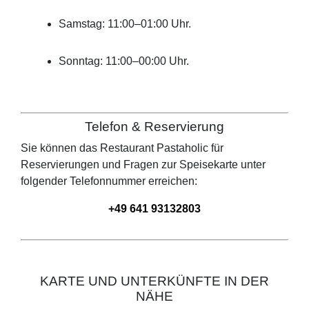
Samstag: 11:00–01:00 Uhr.
Sonntag: 11:00–00:00 Uhr.
Telefon & Reservierung
Sie können das Restaurant
Pastaholic
für
Reservierungen und Fragen zur Speisekarte unter
folgender Telefonnummer erreichen:
+49 641 93132803
KARTE UND UNTERKÜNFTE IN DER
NÄHE