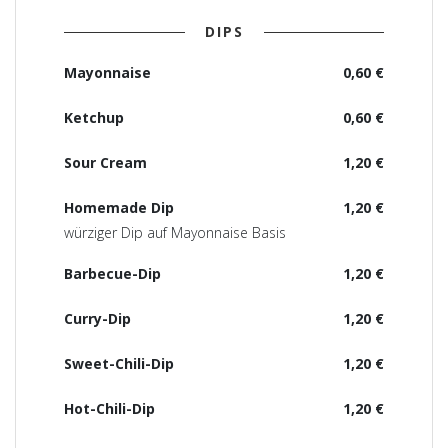
DIPS
Mayonnaise
0,60 €
Ketchup
0,60 €
Sour Cream
1,20 €
Homemade Dip
1,20 €
würziger Dip auf Mayonnaise Basis
Barbecue-Dip
1,20 €
Curry-Dip
1,20 €
Sweet-Chili-Dip
1,20 €
Hot-Chili-Dip
1,20 €