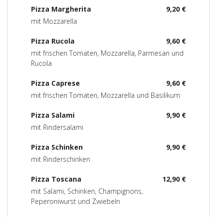
Pizza Margherita
9,20 €
mit Mozzarella
Pizza Rucola
9,60 €
mit frischen Tomaten, Mozzarella, Parmesan und
Rucola
Pizza Caprese
9,60 €
mit frischen Tomaten, Mozzarella und Basilikum
Pizza Salami
9,90 €
mit Rindersalami
Pizza Schinken
9,90 €
mit Rinderschinken
Pizza Toscana
12,90 €
mit Salami, Schinken, Champignons,
Peperoniwurst und Zwiebeln