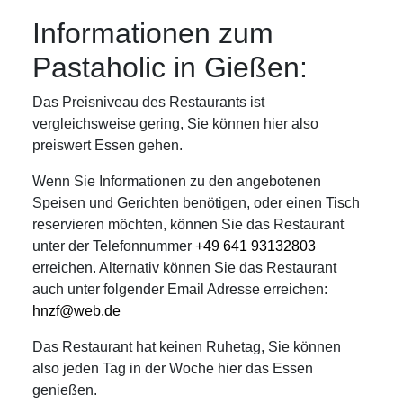
Informationen zum
Pastaholic in Gießen:
Das Preisniveau des Restaurants ist
vergleichsweise gering, Sie können hier also
preiswert Essen gehen.
Wenn Sie Informationen zu den angebotenen
Speisen und Gerichten benötigen, oder einen Tisch
reservieren möchten, können Sie das Restaurant
unter der Telefonnummer
+49 641 93132803
erreichen. Alternativ können Sie das Restaurant
auch unter folgender Email Adresse erreichen:
hnzf@web.de
Das Restaurant hat keinen Ruhetag, Sie können
also jeden Tag in der Woche hier das Essen
genießen.