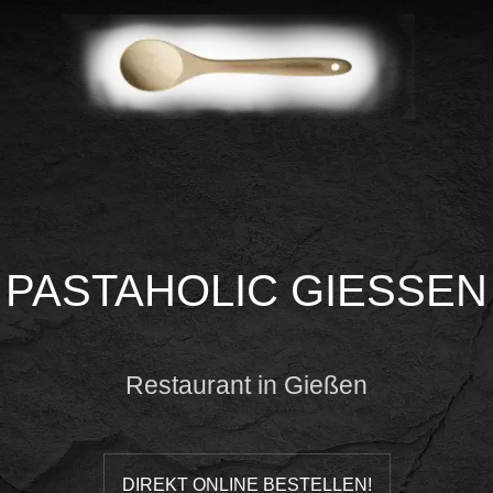
PASTAHOLIC GIESSEN
Restaurant in Gießen
DIREKT ONLINE BESTELLEN!