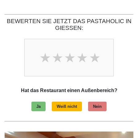
BEWERTEN SIE JETZT DAS PASTAHOLIC IN
GIESSEN:
Hat das Restaurant einen Außenbereich?
Ja
Weiß nicht
Nein