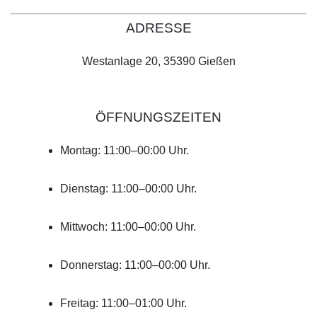
ADRESSE
Westanlage 20, 35390 Gießen
ÖFFNUNGSZEITEN
Montag: 11:00–00:00 Uhr.
Dienstag: 11:00–00:00 Uhr.
Mittwoch: 11:00–00:00 Uhr.
Donnerstag: 11:00–00:00 Uhr.
Freitag: 11:00–01:00 Uhr.