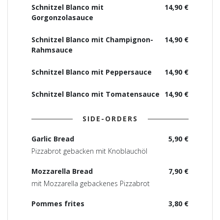
Schnitzel Blanco mit
14,90 €
Gorgonzolasauce
Schnitzel Blanco mit Champignon-
14,90 €
Rahmsauce
Schnitzel Blanco mit Peppersauce
14,90 €
Schnitzel Blanco mit Tomatensauce
14,90 €
SIDE-ORDERS
Garlic Bread
5,90 €
Pizzabrot gebacken mit Knoblauchöl
Mozzarella Bread
7,90 €
mit Mozzarella gebackenes Pizzabrot
Pommes frites
3,80 €