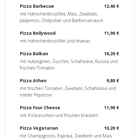
Pizza Barbecue
12,40 €
mit Hähnchenbrustfilet, Mais, Zwiebeln,
Jalapenos, Chilipulver und Barbecuesauce
Pizza Bollywood
11,90 €
mit Hähnchenbrustfilet und Ananas
Pizza Balkan
10,20 €
mit Auberginen, Zucchini, Schafskäse, Rucola und
frischen Tomaten
Pizza Athen
9,80 €
mit frischen Tomaten, Zwiebeln, Schafskäse und
milder Peperoni
Pizza Four Cheese
11,90 €
mit 4 Käsesorten und frischen Kräutern
Pizza Vegetarian
10,20 €
mit Champignons, Paprika, Zwiebeln und Mais