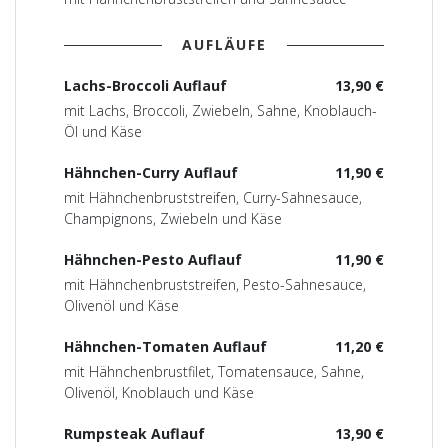
AUFLÄUFE
Lachs-Broccoli Auflauf
13,90 €
mit Lachs, Broccoli, Zwiebeln, Sahne, Knoblauch-
Öl und Käse
Hähnchen-Curry Auflauf
11,90 €
mit Hähnchenbruststreifen, Curry-Sahnesauce,
Champignons, Zwiebeln und Käse
Hähnchen-Pesto Auflauf
11,90 €
mit Hähnchenbruststreifen, Pesto-Sahnesauce,
Olivenöl und Käse
Hähnchen-Tomaten Auflauf
11,20 €
mit Hähnchenbrustfilet, Tomatensauce, Sahne,
Olivenöl, Knoblauch und Käse
Rumpsteak Auflauf
13,90 €