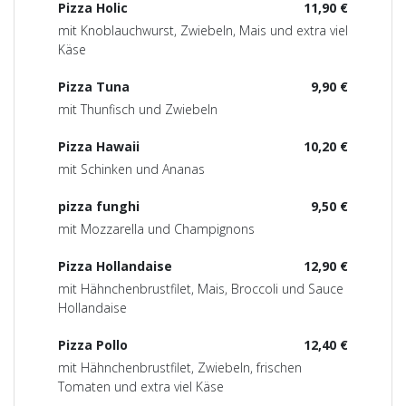
Pizza Holic
11,90 €
mit Knoblauchwurst, Zwiebeln, Mais und extra viel
Käse
Pizza Tuna
9,90 €
mit Thunfisch und Zwiebeln
Pizza Hawaii
10,20 €
mit Schinken und Ananas
pizza funghi
9,50 €
mit Mozzarella und Champignons
Pizza Hollandaise
12,90 €
mit Hähnchenbrustfilet, Mais, Broccoli und Sauce
Hollandaise
Pizza Pollo
12,40 €
mit Hähnchenbrustfilet, Zwiebeln, frischen
Tomaten und extra viel Käse