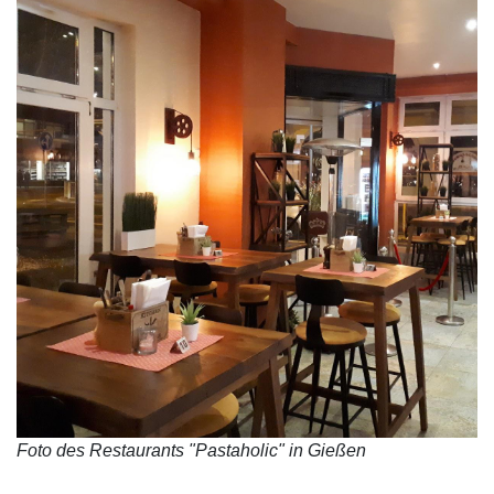
Foto des Restaurants "Pastaholic" in Gießen