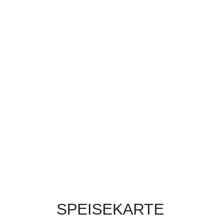
SPEISEKARTE