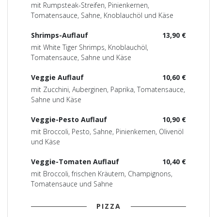
mit Rumpsteak-Streifen, Pinienkernen,
Tomatensauce, Sahne, Knoblauchöl und Käse
Shrimps-Auflauf
13,90 €
mit White Tiger Shrimps, Knoblauchöl,
Tomatensauce, Sahne und Käse
Veggie Auflauf
10,60 €
mit Zucchini, Auberginen, Paprika, Tomatensauce,
Sahne und Käse
Veggie-Pesto Auflauf
10,90 €
mit Broccoli, Pesto, Sahne, Pinienkernen, Olivenöl
und Käse
Veggie-Tomaten Auflauf
10,40 €
mit Broccoli, frischen Kräutern, Champignons,
Tomatensauce und Sahne
PIZZA