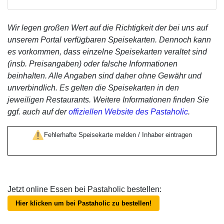
Wir legen großen Wert auf die Richtigkeit der bei uns auf
unserem Portal verfügbaren Speisekarten. Dennoch kann
es vorkommen, dass einzelne Speisekarten veraltet sind
(insb. Preisangaben) oder falsche Informationen
beinhalten. Alle Angaben sind daher ohne Gewähr und
unverbindlich. Es gelten die Speisekarten in den
jeweiligen Restaurants. Weitere Informationen finden Sie
ggf. auch auf der
offiziellen Website des Pastaholic
.
Fehlerhafte Speisekarte melden / Inhaber eintragen
Jetzt online Essen bei Pastaholic bestellen:
Hier klicken um bei Pastaholic zu bestellen!