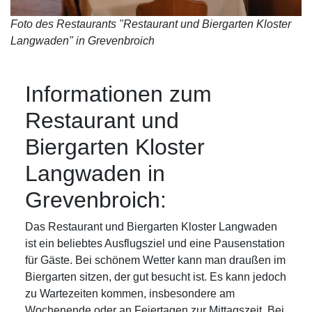
Foto des Restaurants "Restaurant und Biergarten Kloster
Langwaden" in Grevenbroich
Informationen zum
Restaurant und
Biergarten Kloster
Langwaden in
Grevenbroich:
Das Restaurant und Biergarten Kloster Langwaden
ist ein beliebtes Ausflugsziel und eine Pausenstation
für Gäste. Bei schönem Wetter kann man draußen im
Biergarten sitzen, der gut besucht ist. Es kann jedoch
zu Wartezeiten kommen, insbesondere am
Wochenende oder an Feiertagen zur Mittagszeit. Bei