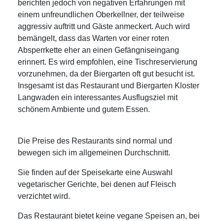
berichten jedoch von negativen Erfahrungen mit
einem unfreundlichen Oberkellner, der teilweise
aggressiv auftritt und Gäste anmeckert. Auch wird
bemängelt, dass das Warten vor einer roten
Absperrkette eher an einen Gefängniseingang
erinnert. Es wird empfohlen, eine Tischreservierung
vorzunehmen, da der Biergarten oft gut besucht ist.
Insgesamt ist das Restaurant und Biergarten Kloster
Langwaden ein interessantes Ausflugsziel mit
schönem Ambiente und gutem Essen.
Die Preise des Restaurants sind normal und
bewegen sich im allgemeinen Durchschnitt.
Sie finden auf der Speisekarte eine Auswahl
vegetarischer Gerichte, bei denen auf Fleisch
verzichtet wird.
Das Restaurant bietet keine vegane Speisen an, bei