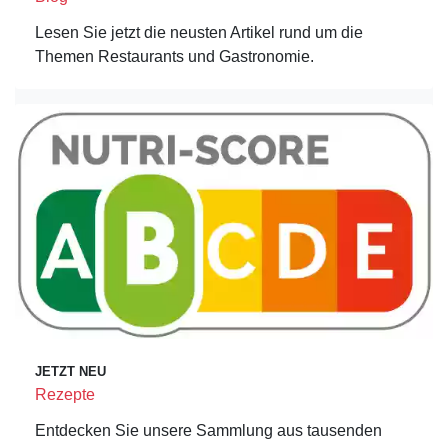
Lesen Sie jetzt die neusten Artikel rund um die
Themen Restaurants und Gastronomie.
JETZT NEU
Rezepte
Entdecken Sie unsere Sammlung aus tausenden