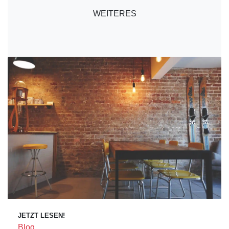
WEITERES
JETZT LESEN!
Blog