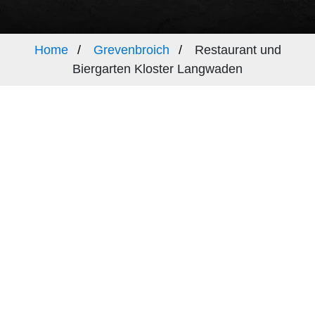
Home
Grevenbroich
Restaurant und
Biergarten Kloster Langwaden