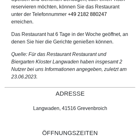
reservieren möchten, können Sie das Restaurant
unter der Telefonnummer
+49 2182 880247
erreichen.
Das Restaurant hat 6 Tage in der Woche geöffnet, an
denen Sie hier die Gerichte genießen können.
Quelle: Für das Restaurant Restaurant und
Biergarten Kloster Langwaden haben insgesamt 2
Nutzer bei uns Informationen angegeben, zuletzt am
23.06.2023.
ADRESSE
Langwaden, 41516 Grevenbroich
ÖFFNUNGSZEITEN