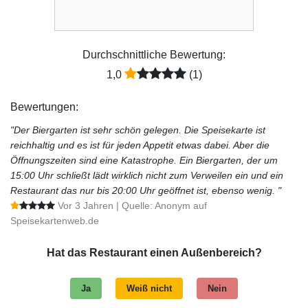
Durchschnittliche Bewertung:
1,0
(1)
Bewertungen:
"Der Biergarten ist sehr schön gelegen. Die Speisekarte ist
reichhaltig und es ist für jeden Appetit etwas dabei. Aber die
Öffnungszeiten sind eine Katastrophe. Ein Biergarten, der um
15:00 Uhr schließt lädt wirklich nicht zum Verweilen ein und ein
Restaurant das nur bis 20:00 Uhr geöffnet ist, ebenso wenig. "
Vor 3 Jahren
| Quelle: Anonym auf
Speisekartenweb.de
Hat das Restaurant einen Außenbereich?
Ja
Weiß nicht
Nein