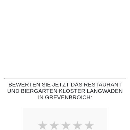
BEWERTEN SIE JETZT DAS RESTAURANT
UND BIERGARTEN KLOSTER LANGWADEN
IN GREVENBROICH: