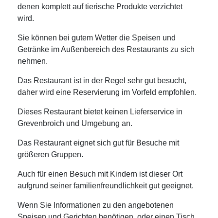
denen komplett auf tierische Produkte verzichtet
wird.
Sie können bei gutem Wetter die Speisen und
Getränke im Außenbereich des Restaurants zu sich
nehmen.
Das Restaurant ist in der Regel sehr gut besucht,
daher wird eine Reservierung im Vorfeld empfohlen.
Dieses Restaurant bietet keinen Lieferservice in
Grevenbroich und Umgebung an.
Das Restaurant eignet sich gut für Besuche mit
größeren Gruppen.
Auch für einen Besuch mit Kindern ist dieser Ort
aufgrund seiner familienfreundlichkeit gut geeignet.
Wenn Sie Informationen zu den angebotenen
Speisen und Gerichten benötigen, oder einen Tisch