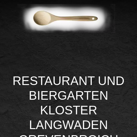
RESTAURANT UND
BIERGARTEN
KLOSTER
LANGWADEN