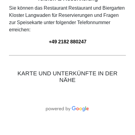
Sie können das Restaurant
Restaurant und Biergarten
Kloster Langwaden
für Reservierungen und Fragen
zur Speisekarte unter folgender Telefonnummer
erreichen:
+49 2182 880247
KARTE UND UNTERKÜNFTE IN DER
NÄHE