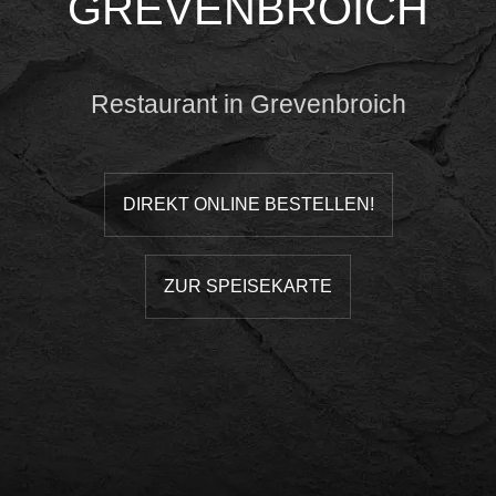
GREVENBROICH
Restaurant in Grevenbroich
DIREKT ONLINE BESTELLEN!
ZUR SPEISEKARTE