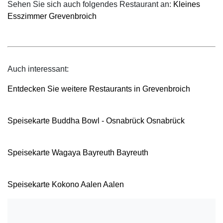
Sehen Sie sich auch folgendes Restaurant an:
Kleines
Esszimmer Grevenbroich
Auch interessant:
Entdecken Sie weitere Restaurants in Grevenbroich
Speisekarte Buddha Bowl - Osnabrück Osnabrück
Speisekarte Wagaya Bayreuth Bayreuth
Speisekarte Kokono Aalen Aalen