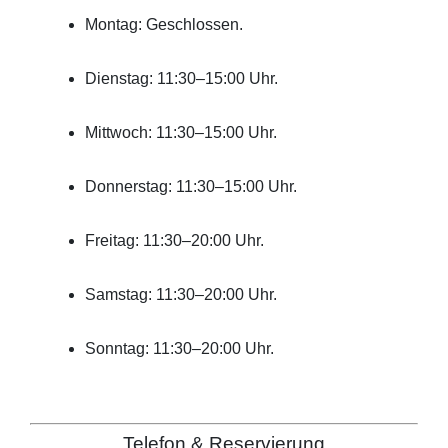
Montag: Geschlossen.
Dienstag: 11:30–15:00 Uhr.
Mittwoch: 11:30–15:00 Uhr.
Donnerstag: 11:30–15:00 Uhr.
Freitag: 11:30–20:00 Uhr.
Samstag: 11:30–20:00 Uhr.
Sonntag: 11:30–20:00 Uhr.
Telefon & Reservierung