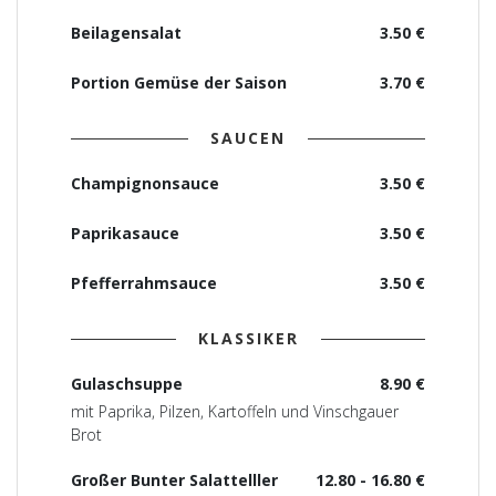
Beilagensalat
3.50 €
Portion Gemüse der Saison
3.70 €
SAUCEN
Champignonsauce
3.50 €
Paprikasauce
3.50 €
Pfefferrahmsauce
3.50 €
KLASSIKER
Gulaschsuppe
8.90 €
mit Paprika, Pilzen, Kartoffeln und Vinschgauer
Brot
Großer Bunter Salattelller
12.80 - 16.80 €