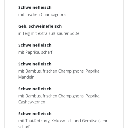
Schweinefleisch
mit frischen Champignons
Geb. Schweinefleisch
in Teig mit extra süß-saurer Soße
Schweinefleisch
mit Paprika, scharf
Schweinefleisch
mit Bambus, frischen Champignons, Paprika,
Mandeln
Schweinefleisch
mit Bambus, frischen Champignons, Paprika,
Cashewkernen
Schweinefleisch
mit Thai-Rotcurry, Kokosmilch und Gemüse (sehr
scharf)