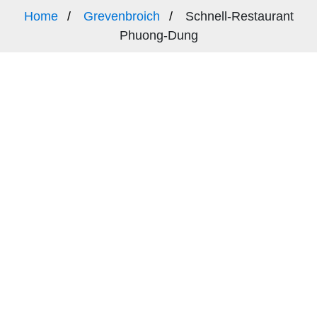
Home
Grevenbroich
Schnell-Restaurant
Phuong-Dung