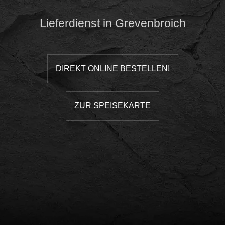
Lieferdienst in Grevenbroich
DIREKT ONLINE BESTELLEN!
ZUR SPEISEKARTE