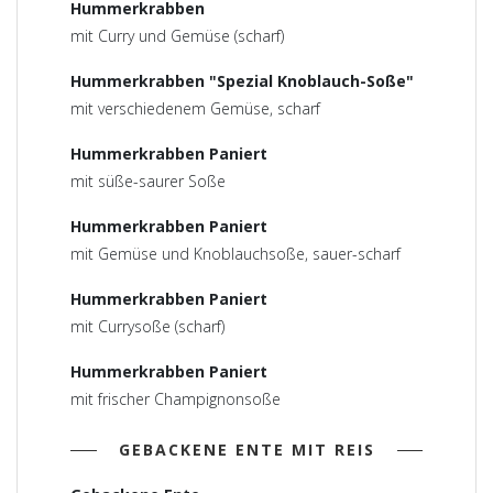
Hummerkrabben
mit Curry und Gemüse (scharf)
Hummerkrabben "Spezial Knoblauch-Soße"
mit verschiedenem Gemüse, scharf
Hummerkrabben Paniert
mit süße-saurer Soße
Hummerkrabben Paniert
mit Gemüse und Knoblauchsoße, sauer-scharf
Hummerkrabben Paniert
mit Currysoße (scharf)
Hummerkrabben Paniert
mit frischer Champignonsoße
GEBACKENE ENTE MIT REIS