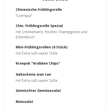
Chinesische Frühlingsrolle
"Loempia"
Chin. Frühlingsrolle Spezial
mit Schinkenwirst, frischen Champignons und
Entenfleisch
Mini-Frühlingsrollen (6 Stück)
mit Extra süß-saurer Soße
Kroepok "Krabben Chips"
Gebackene wan tan
mit Extra süß-saurer Soße
Gemischter Gemüsesalat
Maissalat