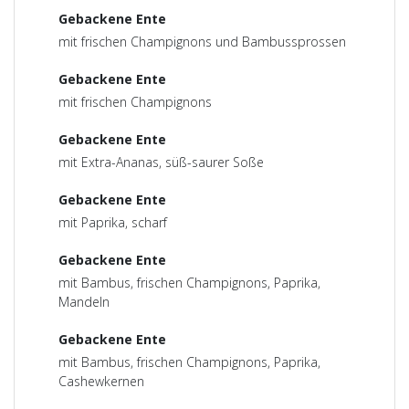
Gebackene Ente
mit frischen Champignons und Bambussprossen
Gebackene Ente
mit frischen Champignons
Gebackene Ente
mit Extra-Ananas, süß-saurer Soße
Gebackene Ente
mit Paprika, scharf
Gebackene Ente
mit Bambus, frischen Champignons, Paprika,
Mandeln
Gebackene Ente
mit Bambus, frischen Champignons, Paprika,
Cashewkernen