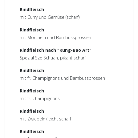
Rindfleisch
mit Curry und Gemüse (scharf)
Rindfleisch
mit Morcheln und Bambussprossen
Rindfleisch nach "Kung-Bao Art"
Spezial Sze Schuan, pikant scharf
Rindfleisch
mit fr. Champignons und Bambussprossen
Rindfleisch
mit fr. Champignons
Rindfleisch
mit Zwiebeln (leicht scharf
Rindfleisch