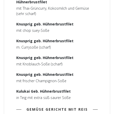
Hühnerbrustfilet
mit Thai-Grüncurry, Kokosmilch und Gemüse
(sehr scharf)
Knusprig geb. Hühnerbrustfilet
mit chop suey-Soße
Knusprig geb. Hühnerbrustfilet
m. Currysoße (scharf)
Knusprig geb. Hühnerbrustfilet
mit Knoblauch-Soße (scharf)
Knusprig geb. Hühnerbrustfilet
mit frischer Champignon-Soße
Kulukai Geb. Hühnerbrustfilet
in Teig mit extra süß-saurer Soße
GEMÜSE GERICHTE MIT REIS