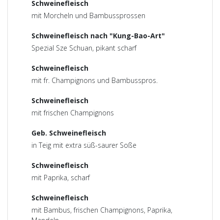
Schweinefleisch
mit Morcheln und Bambussprossen
Schweinefleisch nach "Kung-Bao-Art"
Spezial Sze Schuan, pikant scharf
Schweinefleisch
mit fr. Champignons und Bambusspros.
Schweinefleisch
mit frischen Champignons
Geb. Schweinefleisch
in Teig mit extra süß-saurer Soße
Schweinefleisch
mit Paprika, scharf
Schweinefleisch
mit Bambus, frischen Champignons, Paprika,