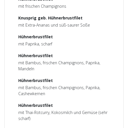
mit frischen Champignons
Knusprig geb. Hühnerbrustfilet
mit Extra-Ananas und süß-saurer Soße
Hühnerbrustfilet
mit Paprika, scharf
Hühnerbrustfilet
mit Bambus, frischen Champignons, Paprika,
Mandeln
Hühnerbrustfilet
mit Bambus, frischen Champignons, Paprika,
Cashewkernen
Hühnerbrustfilet
mit Thai-Rotcurry, Kokosmilch und Gemüse (sehr
scharf)