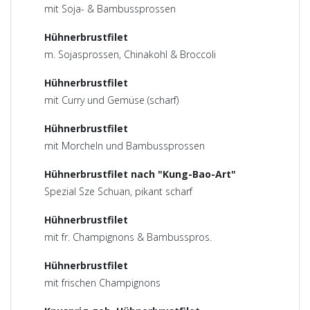
mit Soja- & Bambussprossen
Hühnerbrustfilet
m. Sojasprossen, Chinakohl & Broccoli
Hühnerbrustfilet
mit Curry und Gemüse (scharf)
Hühnerbrustfilet
mit Morcheln und Bambussprossen
Hühnerbrustfilet nach "Kung-Bao-Art"
Spezial Sze Schuan, pikant scharf
Hühnerbrustfilet
mit fr. Champignons & Bambusspros.
Hühnerbrustfilet
mit frischen Champignons