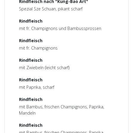
Rindfleisch nach "Kung-Bao Art"
Spezial Sze Schuan, pikant scharf
Rindfleisch
mit fr. Champignons und Bambussprossen
Rindfleisch
mit fr. Champignons
Rindfleisch
mit Zwiebeln (leicht scharf)
Rindfleisch
mit Paprika, scharf
Rindfleisch
mit Bambus, frischen Champignons, Paprika,
Mandeln
Rindfleisch
mit Bambus, frischen Champignons, Paprika,