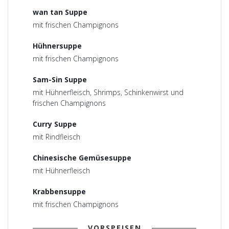
wan tan Suppe
mit frischen Champignons
Hühnersuppe
mit frischen Champignons
Sam-Sin Suppe
mit Hühnerfleisch, Shrimps, Schinkenwirst und
frischen Champignons
Curry Suppe
mit Rindfleisch
Chinesische Gemüsesuppe
mit Hühnerfleisch
Krabbensuppe
mit frischen Champignons
VORSPEISEN