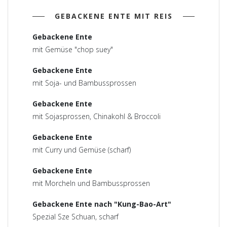
GEBACKENE ENTE MIT REIS
Gebackene Ente
mit Gemüse "chop suey"
Gebackene Ente
mit Soja- und Bambussprossen
Gebackene Ente
mit Sojasprossen, Chinakohl & Broccoli
Gebackene Ente
mit Curry und Gemüse (scharf)
Gebackene Ente
mit Morcheln und Bambussprossen
Gebackene Ente nach "Kung-Bao-Art"
Spezial Sze Schuan, scharf