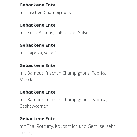
Gebackene Ente
mit frischen Champignons
Gebackene Ente
mit Extra-Ananas, süß-saurer Soße
Gebackene Ente
mit Paprika, scharf
Gebackene Ente
mit Bambus, frischen Champignons, Paprika,
Mandeln
Gebackene Ente
mit Bambus, frischen Champignons, Paprika,
Cashewkernen
Gebackene Ente
mit Thai-Rotcurry, Kokosmilch und Gemüse (sehr
scharf)