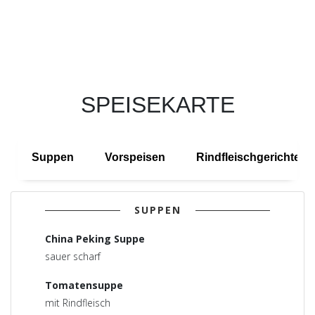
SPEISEKARTE
Suppen
Vorspeisen
Rindfleischgerichte mi
SUPPEN
China Peking Suppe
sauer scharf
Tomatensuppe
mit Rindfleisch