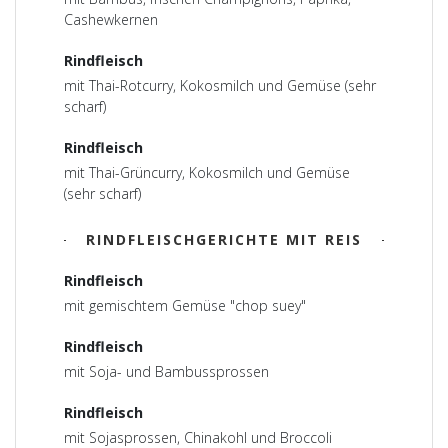
Cashewkernen
Rindfleisch
mit Thai-Rotcurry, Kokosmilch und Gemüse (sehr
scharf)
Rindfleisch
mit Thai-Grüncurry, Kokosmilch und Gemüse
(sehr scharf)
RINDFLEISCHGERICHTE MIT REIS
Rindfleisch
mit gemischtem Gemüse "chop suey"
Rindfleisch
mit Soja- und Bambussprossen
Rindfleisch
mit Sojasprossen, Chinakohl und Broccoli