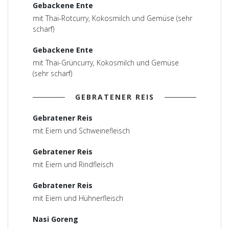
Gebackene Ente
mit Thai-Rotcurry, Kokosmilch und Gemüse (sehr
scharf)
Gebackene Ente
mit Thai-Grüncurry, Kokosmilch und Gemüse
(sehr scharf)
GEBRATENER REIS
Gebratener Reis
mit Eiern und Schweinefleisch
Gebratener Reis
mit Eiern und Rindfleisch
Gebratener Reis
mit Eiern und Hühnerfleisch
Nasi Goreng