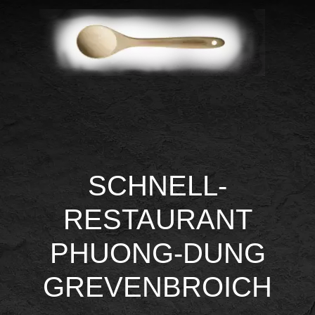
SCHNELL-
RESTAURANT
PHUONG-DUNG
GREVENBROICH