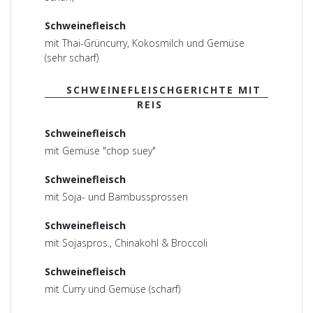
Schweinefleisch
mit Thai-Grüncurry, Kokosmilch und Gemüse
(sehr scharf)
SCHWEINEFLEISCHGERICHTE MIT
REIS
Schweinefleisch
mit Gemüse "chop suey"
Schweinefleisch
mit Soja- und Bambussprossen
Schweinefleisch
mit Sojaspros., Chinakohl & Broccoli
Schweinefleisch
mit Curry und Gemüse (scharf)