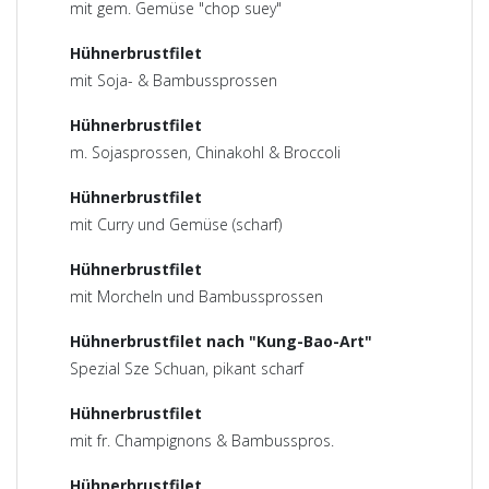
mit gem. Gemüse "chop suey"
Hühnerbrustfilet
mit Soja- & Bambussprossen
Hühnerbrustfilet
m. Sojasprossen, Chinakohl & Broccoli
Hühnerbrustfilet
mit Curry und Gemüse (scharf)
Hühnerbrustfilet
mit Morcheln und Bambussprossen
Hühnerbrustfilet nach "Kung-Bao-Art"
Spezial Sze Schuan, pikant scharf
Hühnerbrustfilet
mit fr. Champignons & Bambusspros.
Hühnerbrustfilet