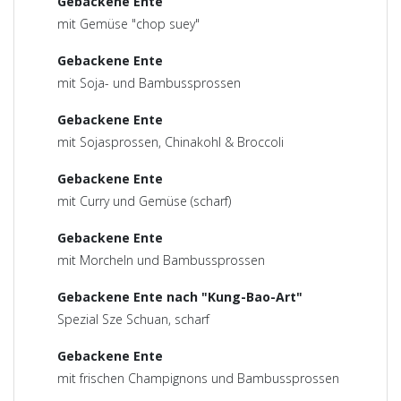
Gebackene Ente
mit Gemüse "chop suey"
Gebackene Ente
mit Soja- und Bambussprossen
Gebackene Ente
mit Sojasprossen, Chinakohl & Broccoli
Gebackene Ente
mit Curry und Gemüse (scharf)
Gebackene Ente
mit Morcheln und Bambussprossen
Gebackene Ente nach "Kung-Bao-Art"
Spezial Sze Schuan, scharf
Gebackene Ente
mit frischen Champignons und Bambussprossen