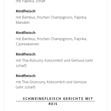
mit Paprika, scharf
Rindfleisch
mit Bambus, frischen Champignons, Paprika,
Mandeln
Rindfleisch
mit Bambus, frischen Champignons, Paprika,
Cashewkernen
Rindfleisch
mit Thai-Rotcurry, Kokosmilch und Gemüse (sehr
scharf)
Rindfleisch
mit Thai-Grüncurry, Kokosmilch und Gemüse
(sehr scharf)
SCHWEINEFLEISCH GERICHTE MIT
REIS