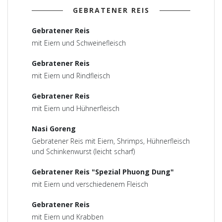
GEBRATENER REIS
Gebratener Reis
mit Eiern und Schweinefleisch
Gebratener Reis
mit Eiern und Rindfleisch
Gebratener Reis
mit Eiern und Hühnerfleisch
Nasi Goreng
Gebratener Reis mit Eiern, Shrimps, Hühnerfleisch
und Schinkenwurst (leicht scharf)
Gebratener Reis "Spezial Phuong Dung"
mit Eiern und verschiedenem Fleisch
Gebratener Reis
mit Eiern und Krabben