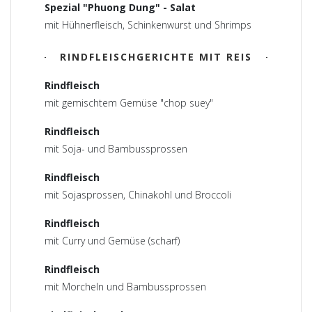
Spezial "Phuong Dung" - Salat
mit Hühnerfleisch, Schinkenwurst und Shrimps
RINDFLEISCHGERICHTE MIT REIS
Rindfleisch
mit gemischtem Gemüse "chop suey"
Rindfleisch
mit Soja- und Bambussprossen
Rindfleisch
mit Sojasprossen, Chinakohl und Broccoli
Rindfleisch
mit Curry und Gemüse (scharf)
Rindfleisch
mit Morcheln und Bambussprossen