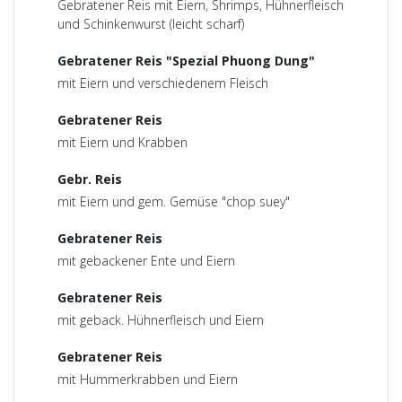
Gebratener Reis mit Eiern, Shrimps, Hühnerfleisch
und Schinkenwurst (leicht scharf)
Gebratener Reis "Spezial Phuong Dung"
mit Eiern und verschiedenem Fleisch
Gebratener Reis
mit Eiern und Krabben
Gebr. Reis
mit Eiern und gem. Gemüse "chop suey"
Gebratener Reis
mit gebackener Ente und Eiern
Gebratener Reis
mit geback. Hühnerfleisch und Eiern
Gebratener Reis
mit Hummerkrabben und Eiern