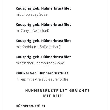
Knusprig geb. Hühnerbrustfilet
mit chop suey-Soße
Knusprig geb. Hühnerbrustfilet
m. Currysoße (scharf)
Knusprig geb. Hühnerbrustfilet
mit Knoblauch-Soße (scharf)
Knusprig geb. Hühnerbrustfilet
mit frischer Champignon-Soße
Kulukai Geb. Hühnerbrustfilet
in Teig mit extra süß-saurer Soße
HÜHNERBRUSTFILET GERICHTE
MIT REIS
Hühnerbrustfilet