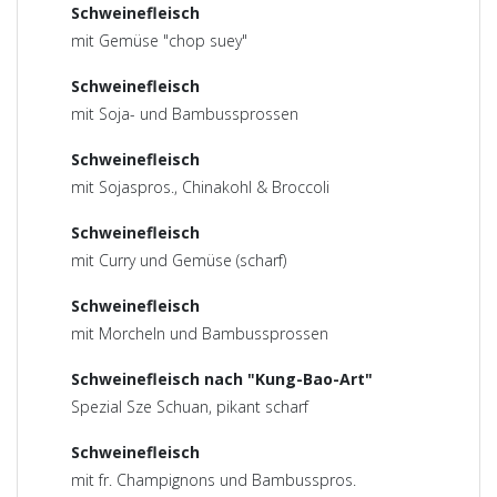
Schweinefleisch
mit Gemüse "chop suey"
Schweinefleisch
mit Soja- und Bambussprossen
Schweinefleisch
mit Sojaspros., Chinakohl & Broccoli
Schweinefleisch
mit Curry und Gemüse (scharf)
Schweinefleisch
mit Morcheln und Bambussprossen
Schweinefleisch nach "Kung-Bao-Art"
Spezial Sze Schuan, pikant scharf
Schweinefleisch
mit fr. Champignons und Bambusspros.