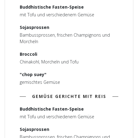
Buddhistische Fasten-Speise
mit Tofu und verschiedenem Gemüse
Sojasprossen
Bambussprossen, frischen Champignons und
Morcheln
Broccoli
Chinakohl, Morcheln und Tofu
"chop suey"
gemischtes Gemüse
GEMÜSE GERICHTE MIT REIS
Buddhistische Fasten-Speise
mit Tofu und verschiedenem Gemüse
Sojasprossen
Bambussprossen, frischen Champignons und