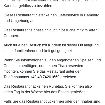
Im Inseltreff Finkenwerder haben Sie die Möglichkeit, mit
Karte bargeldlos zu bezahlen.
Dieses Restaurant bietet keinen Lieferservice in Hamburg
und Umgebung an.
Das Restaurant eignet sich gut für Besuche mit größeren
Gruppen.
Auch für einen Besuch mit Kindern ist dieser Ort aufgrund
seiner familienfreundlichkeit gut geeignet.
Wenn Sie Informationen zu den angebotenen Speisen und
Gerichten benötigen, oder einen Tisch reservieren
möchten, können Sie das Restaurant unter der
Telefonnummer
+49 40 74201660
erreichen.
Das Restaurant hat keinen Ruhetag, Sie können also
jeden Tag in der Woche hier das Essen genießen.
Falls Sie das Restaurant gut kennen oder der Inhaber sind,