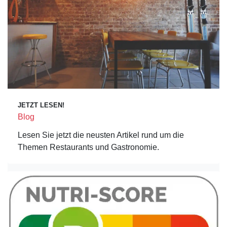
JETZT LESEN!
Blog
Lesen Sie jetzt die neusten Artikel rund um die
Themen Restaurants und Gastronomie.