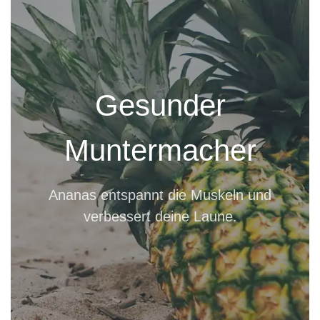
Gesunder
Muntermacher
Ananas entspannt die Muskeln und
verbessert deine Laune.