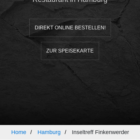
DIREKT ONLINE BESTELLEN!
ZUR SPEISEKARTE
Home
Hamburg
Inseltreff Finkenwerder