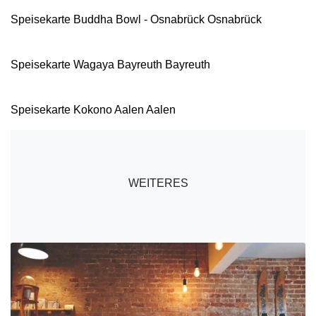
Speisekarte Buddha Bowl - Osnabrück Osnabrück
Speisekarte Wagaya Bayreuth Bayreuth
Speisekarte Kokono Aalen Aalen
WEITERES