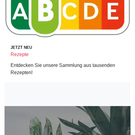
JETZT NEU
Rezepte
Entdecken Sie unsere Sammlung aus tausenden
Rezepten!