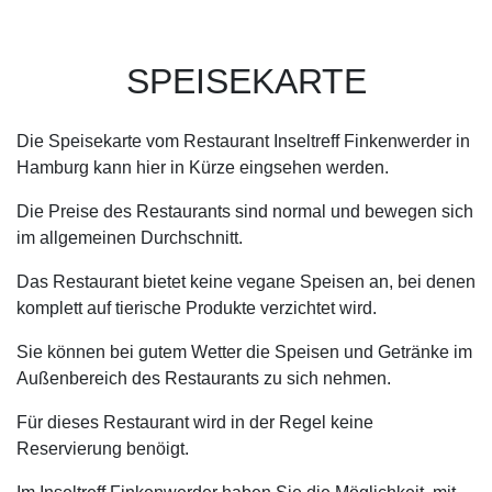
SPEISEKARTE
Die Speisekarte vom Restaurant Inseltreff Finkenwerder in
Hamburg kann hier in Kürze eingsehen werden.
Die Preise des Restaurants sind normal und bewegen sich
im allgemeinen Durchschnitt.
Das Restaurant bietet keine vegane Speisen an, bei denen
komplett auf tierische Produkte verzichtet wird.
Sie können bei gutem Wetter die Speisen und Getränke im
Außenbereich des Restaurants zu sich nehmen.
Für dieses Restaurant wird in der Regel keine
Reservierung benöigt.