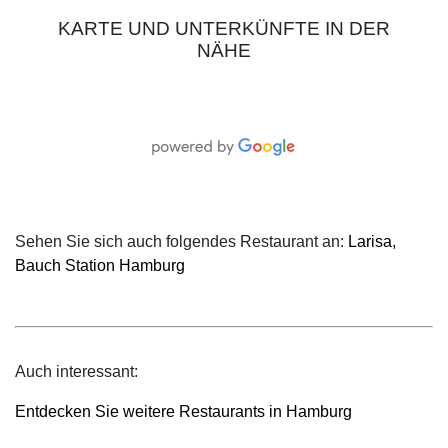
KARTE UND UNTERKÜNFTE IN DER
NÄHE
Sehen Sie sich auch folgendes Restaurant an:
Larisa,
Bauch Station Hamburg
Auch interessant:
Entdecken Sie weitere Restaurants in Hamburg