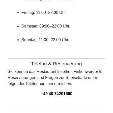
Freitag: 11:00–22:00 Uhr.
Samstag: 09:00–22:00 Uhr.
Sonntag: 11:00–22:00 Uhr.
Telefon & Reservierung
Sie können das Restaurant
Inseltreff Finkenwerder
für
Reservierungen und Fragen zur Speisekarte unter
folgender Telefonnummer erreichen:
+49 40 74201660