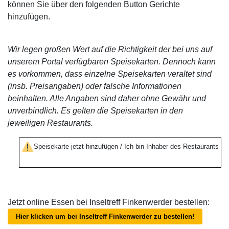
können Sie über den folgenden Button Gerichte
hinzufügen.
Wir legen großen Wert auf die Richtigkeit der bei uns auf
unserem Portal verfügbaren Speisekarten. Dennoch kann
es vorkommen, dass einzelne Speisekarten veraltet sind
(insb. Preisangaben) oder falsche Informationen
beinhalten. Alle Angaben sind daher ohne Gewähr und
unverbindlich. Es gelten die Speisekarten in den
jeweiligen Restaurants.
Speisekarte jetzt hinzufügen / Ich bin Inhaber des Restaurants
Jetzt online Essen bei Inseltreff Finkenwerder bestellen:
Hier klicken um bei Inseltreff Finkenwerder zu bestellen!