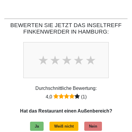
BEWERTEN SIE JETZT DAS INSELTREFF
FINKENWERDER IN HAMBURG:
Durchschnittliche Bewertung:
4,0
(1)
Hat das Restaurant einen Außenbereich?
Ja
Weiß nicht
Nein