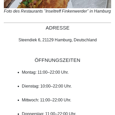
Foto des Restaurants "Inseltreff Finkenwerder" in Hamburg
ADRESSE
Steendiek 6, 21129 Hamburg, Deutschland
ÖFFNUNGSZEITEN
Montag: 11:00–22:00 Uhr.
Dienstag: 10:00–22:00 Uhr.
Mittwoch: 11:00–22:00 Uhr.
Donnerstag: 11:00–22:00 Uhr.