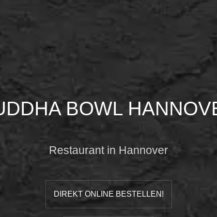
UDDHA BOWL HANNOV
Restaurant in Hannover
DIREKT ONLINE BESTELLEN!