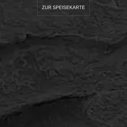
ZUR SPEISEKARTE