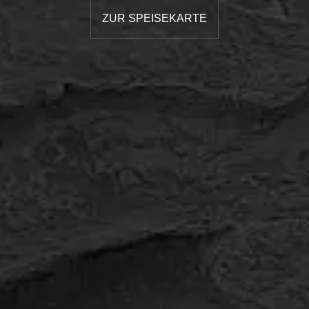
ZUR SPEISEKARTE