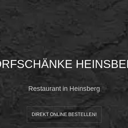
RFSCHÄNKE HEINSB
Restaurant in Heinsberg
DIREKT ONLINE BESTELLEN!