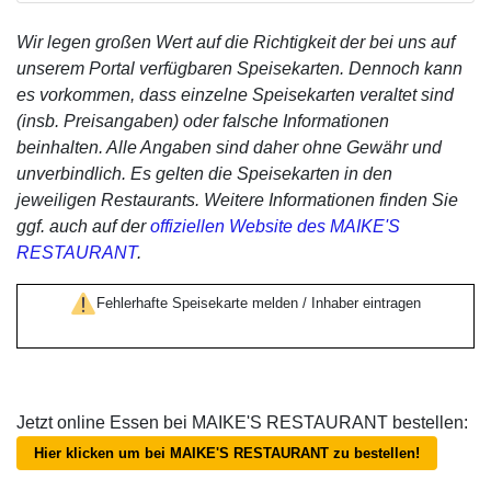
Wir legen großen Wert auf die Richtigkeit der bei uns auf
unserem Portal verfügbaren Speisekarten. Dennoch kann
es vorkommen, dass einzelne Speisekarten veraltet sind
(insb. Preisangaben) oder falsche Informationen
beinhalten. Alle Angaben sind daher ohne Gewähr und
unverbindlich. Es gelten die Speisekarten in den
jeweiligen Restaurants. Weitere Informationen finden Sie
ggf. auch auf der
offiziellen Website des MAIKE'S
RESTAURANT
.
Fehlerhafte Speisekarte melden / Inhaber eintragen
Jetzt online Essen bei MAIKE'S RESTAURANT bestellen:
Hier klicken um bei MAIKE'S RESTAURANT zu bestellen!