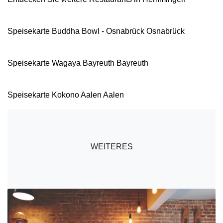
Speisekarte Buddha Bowl - Osnabrück Osnabrück
Speisekarte Wagaya Bayreuth Bayreuth
Speisekarte Kokono Aalen Aalen
WEITERES