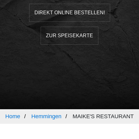
DIREKT ONLINE BESTELLEN!
ZUR SPEISEKARTE
Home
Hemmingen
MAIKE'S RESTAURANT