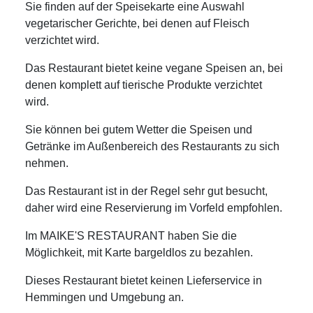
Sie finden auf der Speisekarte eine Auswahl
vegetarischer Gerichte, bei denen auf Fleisch
verzichtet wird.
Das Restaurant bietet keine vegane Speisen an, bei
denen komplett auf tierische Produkte verzichtet
wird.
Sie können bei gutem Wetter die Speisen und
Getränke im Außenbereich des Restaurants zu sich
nehmen.
Das Restaurant ist in der Regel sehr gut besucht,
daher wird eine Reservierung im Vorfeld empfohlen.
Im MAIKE'S RESTAURANT haben Sie die
Möglichkeit, mit Karte bargeldlos zu bezahlen.
Dieses Restaurant bietet keinen Lieferservice in
Hemmingen und Umgebung an.