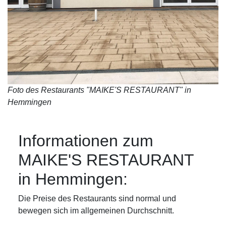
Foto des Restaurants "MAIKE'S RESTAURANT" in
Hemmingen
Informationen zum
MAIKE'S RESTAURANT
in Hemmingen:
Die Preise des Restaurants sind normal und
bewegen sich im allgemeinen Durchschnitt.