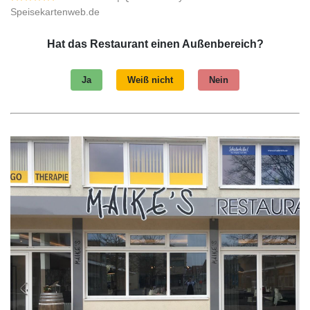
Speisekartenweb.de
Hat das Restaurant einen Außenbereich?
Ja
Weiß nicht
Nein