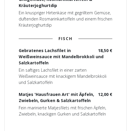
Kräuterjoghurtdip
Ein knuspriger Hirtenkäse mit gegrilltem Gemüse,
duftenden Rosmarinkartoffeln und einem frischen
Kräuterjoghurtdip
FISCH
Gebratenes Lachsfilet in
18,50 €
Weißweinsauce mit Mandelbrokkoli und
Salzkartoffeln
Ein saftiges Lachsfilet in einer zarten
Weißweinsauce mit knackigem Mandelbrokkoli
und Salzkartoffeln
Matjes 'Hausfrauen Art' mit Äpfeln,
12,00 €
Zwiebeln, Gurken & Salzkartoffeln
Fein marinierte Matjesfilets mit frischen Äpfeln,
Zwiebeln, knackigen Gurken und Salzkartoffeln