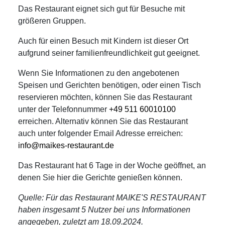
Das Restaurant eignet sich gut für Besuche mit
größeren Gruppen.
Auch für einen Besuch mit Kindern ist dieser Ort
aufgrund seiner familienfreundlichkeit gut geeignet.
Wenn Sie Informationen zu den angebotenen
Speisen und Gerichten benötigen, oder einen Tisch
reservieren möchten, können Sie das Restaurant
unter der Telefonnummer
+49 511 60010100
erreichen. Alternativ können Sie das Restaurant
auch unter folgender Email Adresse erreichen:
info@maikes-restaurant.de
Das Restaurant hat 6 Tage in der Woche geöffnet, an
denen Sie hier die Gerichte genießen können.
Quelle: Für das Restaurant MAIKE'S RESTAURANT
haben insgesamt 5 Nutzer bei uns Informationen
angegeben, zuletzt am 18.09.2024.