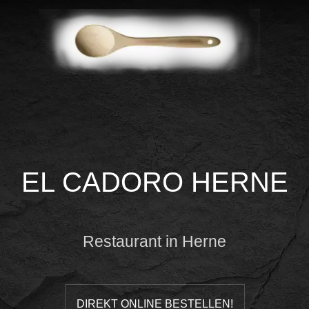
EL CADORO HERNE
Restaurant in Herne
DIREKT ONLINE BESTELLEN!