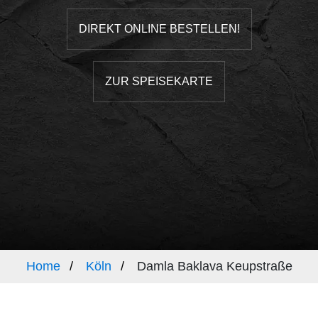
DIREKT ONLINE BESTELLEN!
ZUR SPEISEKARTE
Home
Köln
Damla Baklava Keupstraße