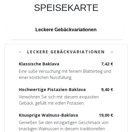
SPEISEKARTE
Leckere Gebäckvariationen
LECKERE GEBÄCKVARIATIONEN
Klassische Baklava
7,42 €
Eine süße Versuchung mit feinem Blätterteig und
einer köstlichen Nussfüllung.
Hochwertige Pistazien-Baklava
9,40 €
Verwöhnen Sie sich mit diesem exquisiten
Gebäck, gefüllt mit edlen Pistazien.
Knusprige Walnuss-Baklava
19,00 €
Genießen Sie den einzigartigen Geschmack von
knackigen Walnüssen in diesem traditionellen