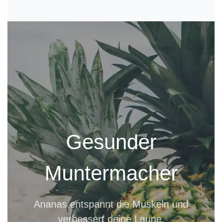
Gesunder
Muntermacher
Ananas entspannt die Muskeln und
verbessert deine Laune.