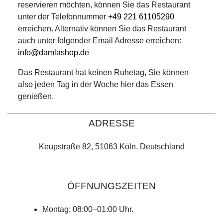
reservieren möchten, können Sie das Restaurant
unter der Telefonnummer
+49 221 61105290
erreichen. Alternativ können Sie das Restaurant
auch unter folgender Email Adresse erreichen:
info@damlashop.de
Das Restaurant hat keinen Ruhetag, Sie können
also jeden Tag in der Woche hier das Essen
genießen.
ADRESSE
Keupstraße 82, 51063 Köln, Deutschland
ÖFFNUNGSZEITEN
Montag: 08:00–01:00 Uhr.