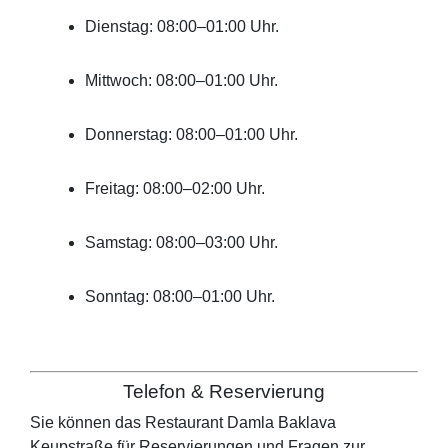
Dienstag: 08:00–01:00 Uhr.
Mittwoch: 08:00–01:00 Uhr.
Donnerstag: 08:00–01:00 Uhr.
Freitag: 08:00–02:00 Uhr.
Samstag: 08:00–03:00 Uhr.
Sonntag: 08:00–01:00 Uhr.
Telefon & Reservierung
Sie können das Restaurant
Damla Baklava
Keupstraße
für Reservierungen und Fragen zur