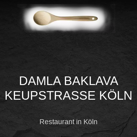
DAMLA BAKLAVA
KEUPSTRASSE KÖLN
Restaurant in Köln