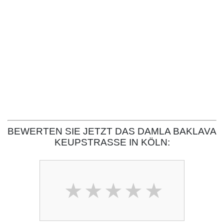
BEWERTEN SIE JETZT DAS DAMLA BAKLAVA
KEUPSTRASSE IN KÖLN: