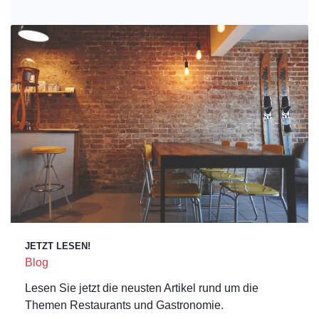
JETZT LESEN!
Blog
Lesen Sie jetzt die neusten Artikel rund um die
Themen Restaurants und Gastronomie.