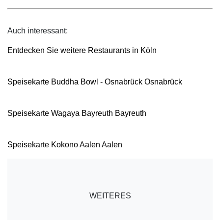
Auch interessant:
Entdecken Sie weitere Restaurants in Köln
Speisekarte Buddha Bowl - Osnabrück Osnabrück
Speisekarte Wagaya Bayreuth Bayreuth
Speisekarte Kokono Aalen Aalen
WEITERES