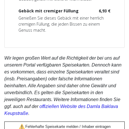
Gebäck mit cremiger Füllung
6,93 €
Genießen Sie dieses Gebäck mit einer herrlich
cremigen Füllung, die jeden Bissen zu einem
Genuss macht.
Wir legen großen Wert auf die Richtigkeit der bei uns auf
unserem Portal verfügbaren Speisekarten. Dennoch kann
es vorkommen, dass einzelne Speisekarten veraltet sind
(insb. Preisangaben) oder falsche Informationen
beinhalten. Alle Angaben sind daher ohne Gewähr und
unverbindlich. Es gelten die Speisekarten in den
jeweiligen Restaurants. Weitere Informationen finden Sie
ggf. auch auf der
offiziellen Website des Damla Baklava
Keupstraße
.
Fehlerhafte Speisekarte melden / Inhaber eintragen