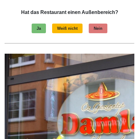
Hat das Restaurant einen Außenbereich?
Ja
Weiß nicht
Nein