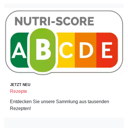
JETZT NEU
Rezepte
Entdecken Sie unsere Sammlung aus tausenden
Rezepten!