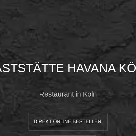
STSTÄTTE HAVANA K
Restaurant in Köln
DIREKT ONLINE BESTELLEN!