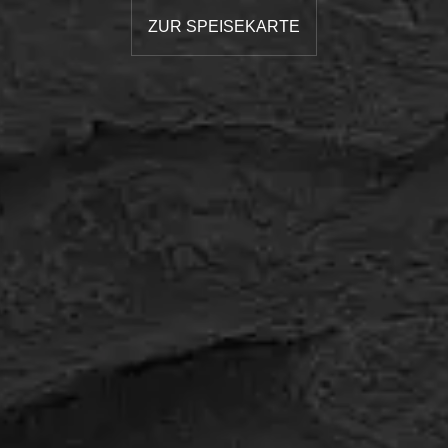
ZUR SPEISEKARTE