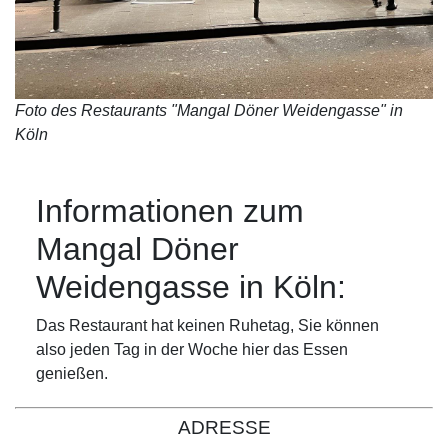
Foto des Restaurants "Mangal Döner Weidengasse" in
Köln
Informationen zum
Mangal Döner
Weidengasse in Köln:
Das Restaurant hat keinen Ruhetag, Sie können
also jeden Tag in der Woche hier das Essen
genießen.
ADRESSE