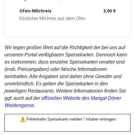
Ofen-Milchreis
3,00 €
Köstlicher Milchreis aus dem Ofen
Wir legen großen Wert auf die Richtigkeit der bei uns auf
unserem Portal verfügbaren Speisekarten. Dennoch kann
es vorkommen, dass einzelne Speisekarten veraltet sind
(insb. Preisangaben) oder falsche Informationen
beinhalten. Alle Angaben sind daher ohne Gewähr und
unverbindlich. Es gelten die Speisekarten in den
jeweiligen Restaurants. Weitere Informationen finden Sie
ggf. auch auf der
offiziellen Website des Mangal Döner
Weidengasse
.
Fehlerhafte Speisekarte melden / Inhaber eintragen