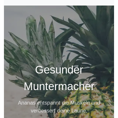
Gesunder
Muntermacher
Ananas entspannt die Muskeln und
verbessert deine Laune.