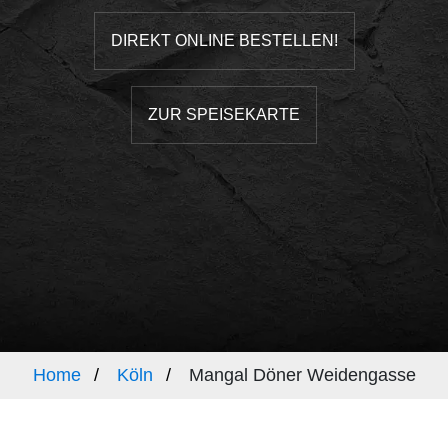
DIREKT ONLINE BESTELLEN!
ZUR SPEISEKARTE
Home
Köln
Mangal Döner Weidengasse