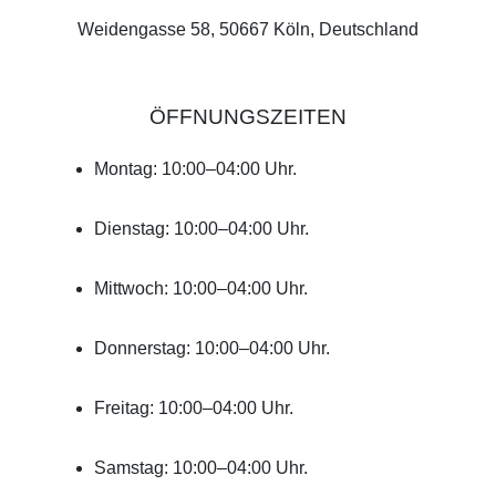
Weidengasse 58, 50667 Köln, Deutschland
ÖFFNUNGSZEITEN
Montag: 10:00–04:00 Uhr.
Dienstag: 10:00–04:00 Uhr.
Mittwoch: 10:00–04:00 Uhr.
Donnerstag: 10:00–04:00 Uhr.
Freitag: 10:00–04:00 Uhr.
Samstag: 10:00–04:00 Uhr.