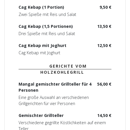
Cag Kebap (1 Portion)
9,50 €
Zwei Spieße mit Reis und Salat
Cag Kebap (1,5 Portionen)
13,50 €
Drei Spieße mit Reis und Salat
Cag Kebap mit Joghurt
12,50 €
Cag Kebap mit Joghurt
GERICHTE VOM
HOLZKOHLEGRILL
Mangal gemischter Grillteller für 4
56,00 €
Personen
Eine große Auswahl an verschiedenen
Grillgerichten für vier Personen
Gemischter Grillteller
14,50 €
Verschiedene gegrillte Köstlichkeiten auf einem
Teller