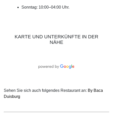
Sonntag: 10:00–04:00 Uhr.
KARTE UND UNTERKÜNFTE IN DER
NÄHE
Sehen Sie sich auch folgendes Restaurant an:
By Baca
Duisburg