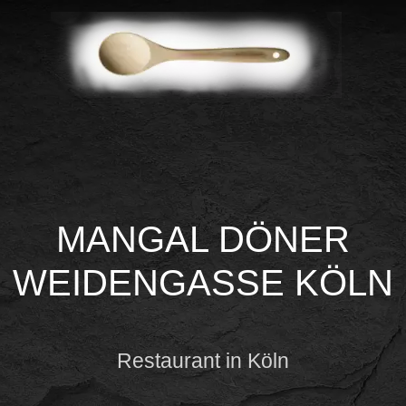
MANGAL DÖNER
WEIDENGASSE KÖLN
Restaurant in Köln