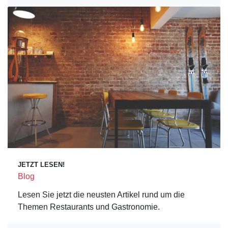
JETZT LESEN!
Blog
Lesen Sie jetzt die neusten Artikel rund um die
Themen Restaurants und Gastronomie.