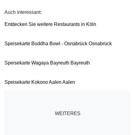
Auch interessant:
Entdecken Sie weitere Restaurants in Köln
Speisekarte Buddha Bowl - Osnabrück Osnabrück
Speisekarte Wagaya Bayreuth Bayreuth
Speisekarte Kokono Aalen Aalen
WEITERES