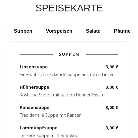
SPEISEKARTE
Suppen
Vorspeisen
Salate
Pfannenge
SUPPEN
Linsensuppe
3,00 €
Eine wohlschmeckende Suppe aus roten Linsen
Hühnersuppe
3,00 €
Köstliche Suppe mit zartem Hühnerfleisch
Pansensuppe
3,00 €
Traditionelle Suppe mit Pansen
Lammkopfsuppe
3,00 €
Leckere Suppe mit Lammkopf