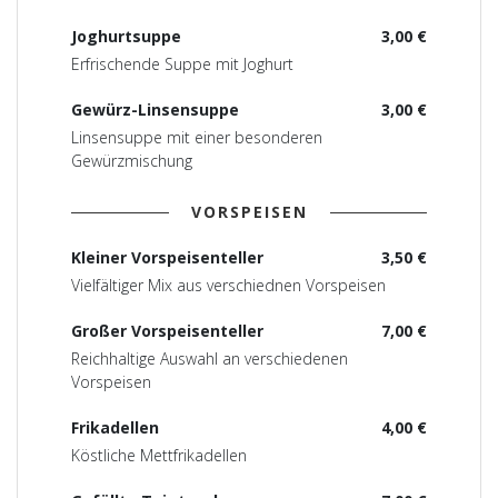
Joghurtsuppe
3,00 €
Erfrischende Suppe mit Joghurt
Gewürz-Linsensuppe
3,00 €
Linsensuppe mit einer besonderen
Gewürzmischung
VORSPEISEN
Kleiner Vorspeisenteller
3,50 €
Vielfältiger Mix aus verschiednen Vorspeisen
Großer Vorspeisenteller
7,00 €
Reichhaltige Auswahl an verschiedenen
Vorspeisen
Frikadellen
4,00 €
Köstliche Mettfrikadellen