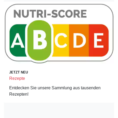
JETZT NEU
Rezepte
Entdecken Sie unsere Sammlung aus tausenden
Rezepten!