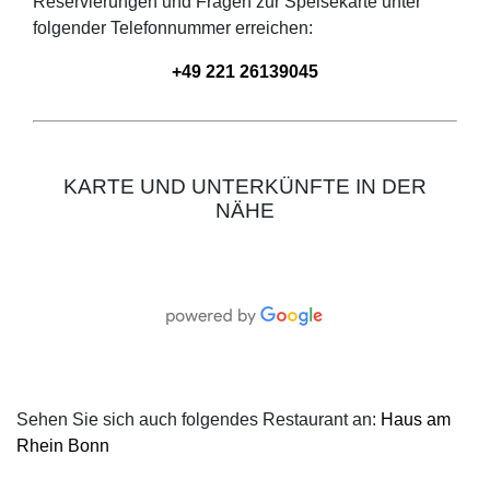
Reservierungen und Fragen zur Speisekarte unter
folgender Telefonnummer erreichen:
+49 221 26139045
KARTE UND UNTERKÜNFTE IN DER
NÄHE
Sehen Sie sich auch folgendes Restaurant an:
Haus am
Rhein Bonn