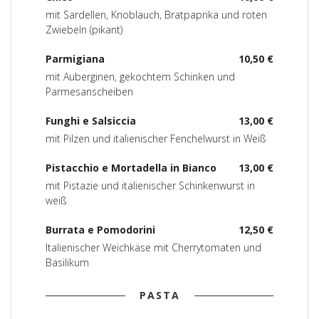
mit Sardellen, Knoblauch, Bratpaprika und roten
Zwiebeln (pikant)
Parmigiana
10,50 €
mit Auberginen, gekochtem Schinken und
Parmesanscheiben
Funghi e Salsiccia
13,00 €
mit Pilzen und italienischer Fenchelwurst in Weiß
Pistacchio e Mortadella in Bianco
13,00 €
mit Pistazie und italienischer Schinkenwurst in
weiß
Burrata e Pomodorini
12,50 €
Italienischer Weichkäse mit Cherrytomaten und
Basilikum
PASTA