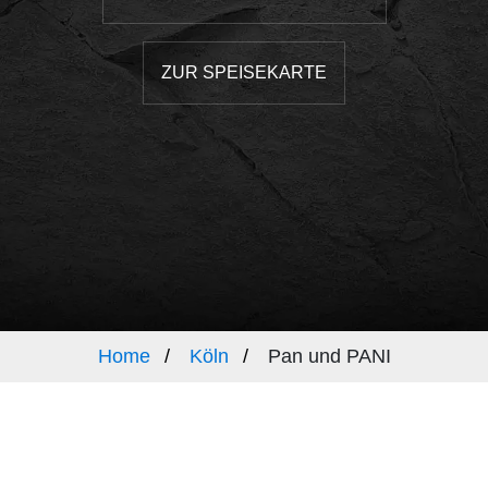
ZUR SPEISEKARTE
Home
Köln
Pan und PANI