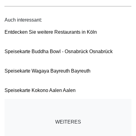
Auch interessant:
Entdecken Sie weitere Restaurants in Köln
Speisekarte Buddha Bowl - Osnabrück Osnabrück
Speisekarte Wagaya Bayreuth Bayreuth
Speisekarte Kokono Aalen Aalen
WEITERES