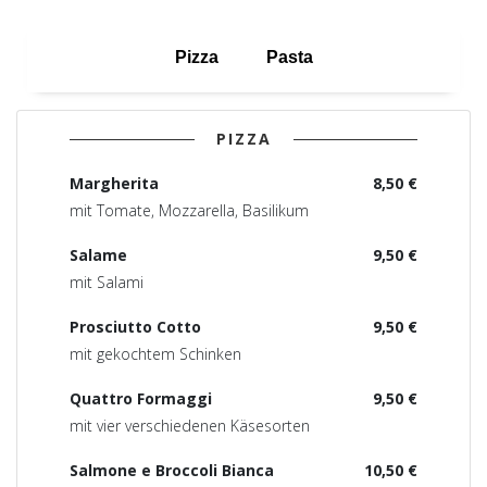
Pizza
Pasta
PIZZA
Margherita
8,50 €
mit Tomate, Mozzarella, Basilikum
Salame
9,50 €
mit Salami
Prosciutto Cotto
9,50 €
mit gekochtem Schinken
Quattro Formaggi
9,50 €
mit vier verschiedenen Käsesorten
Salmone e Broccoli Bianca
10,50 €