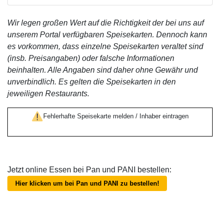
Wir legen großen Wert auf die Richtigkeit der bei uns auf
unserem Portal verfügbaren Speisekarten. Dennoch kann
es vorkommen, dass einzelne Speisekarten veraltet sind
(insb. Preisangaben) oder falsche Informationen
beinhalten. Alle Angaben sind daher ohne Gewähr und
unverbindlich. Es gelten die Speisekarten in den
jeweiligen Restaurants.
Fehlerhafte Speisekarte melden / Inhaber eintragen
Jetzt online Essen bei Pan und PANI bestellen:
Hier klicken um bei Pan und PANI zu bestellen!