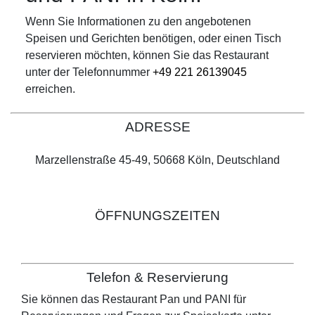
Wenn Sie Informationen zu den angebotenen
Speisen und Gerichten benötigen, oder einen Tisch
reservieren möchten, können Sie das Restaurant
unter der Telefonnummer
+49 221 26139045
erreichen.
ADRESSE
Marzellenstraße 45-49, 50668 Köln, Deutschland
ÖFFNUNGSZEITEN
Telefon & Reservierung
Sie können das Restaurant
Pan und PANI
für