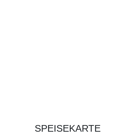
SPEISEKARTE