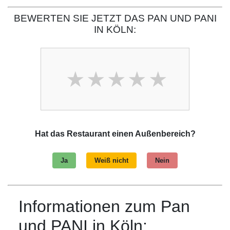
BEWERTEN SIE JETZT DAS PAN UND PANI
IN KÖLN:
Hat das Restaurant einen Außenbereich?
Ja
Weiß nicht
Nein
Informationen zum Pan
und PANI in Köln: