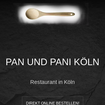
PAN UND PANI KÖLN
Restaurant in Köln
DIREKT ONLINE BESTELLEN!