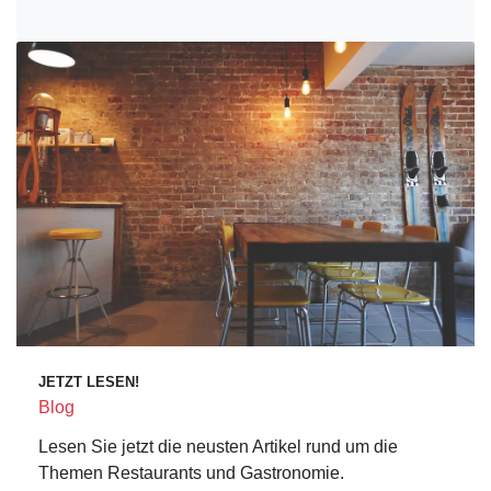
JETZT LESEN!
Blog
Lesen Sie jetzt die neusten Artikel rund um die
Themen Restaurants und Gastronomie.