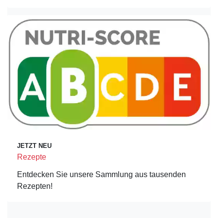
JETZT NEU
Rezepte
Entdecken Sie unsere Sammlung aus tausenden
Rezepten!