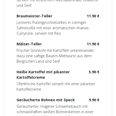
und Senf
Braumeister-Teller
11.90 €
Leckeres Putengeschnetzeltes in cremiger
Sahnesoße mit einer aromatischen Ananas-
Currynote, serviert mit Reis
Mälzer-Teller
11.90 €
Frischer Grünkohl mit Kartoffeln untereinander,
dazu eine saftige Bauern-Mettwurst aus dem
Bergischen Land und Senf
Heiße Kartoffel mit pikanter
5.90 €
Kartoffelcreme
Ofenfrische Kartoffel serviert mit einer pikanten
Kartoffelcreme
Geräucherte Bohnen mit Speck
9.90 €
Geräucherter, magerer Schweinebauch mit
schmackhaften weißen Bohnenkernen in einer