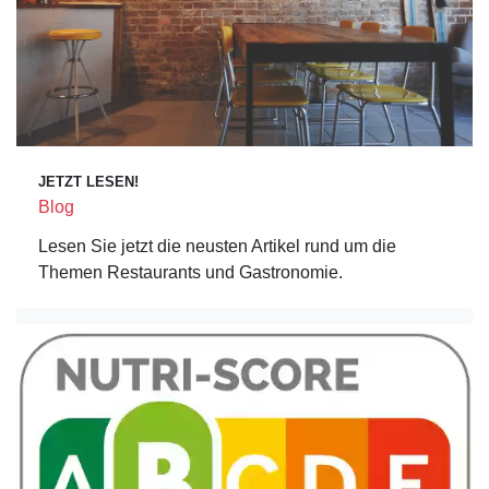
JETZT LESEN!
Blog
Lesen Sie jetzt die neusten Artikel rund um die
Themen Restaurants und Gastronomie.