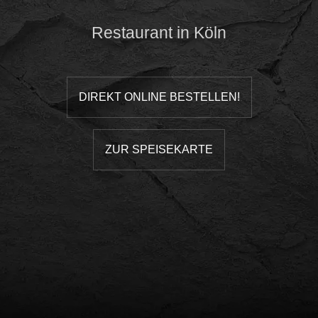
Restaurant in Köln
DIREKT ONLINE BESTELLEN!
ZUR SPEISEKARTE