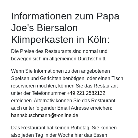
Informationen zum Papa
Joe's Biersalon
Klimperkasten in Köln:
Die Preise des Restaurants sind normal und
bewegen sich im allgemeinen Durchschnitt.
Wenn Sie Informationen zu den angebotenen
Speisen und Gerichten benötigen, oder einen Tisch
reservieren möchten, können Sie das Restaurant
unter der Telefonnummer
+49 221 2582132
erreichen. Alternativ können Sie das Restaurant
auch unter folgender Email Adresse erreichen:
hannsbuschmann@t-online.de
Das Restaurant hat keinen Ruhetag, Sie können
also jeden Tag in der Woche hier das Essen