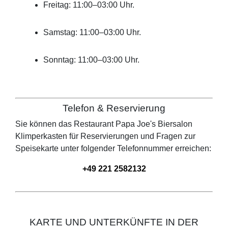
Freitag: 11:00–03:00 Uhr.
Samstag: 11:00–03:00 Uhr.
Sonntag: 11:00–03:00 Uhr.
Telefon & Reservierung
Sie können das Restaurant
Papa Joe's Biersalon
Klimperkasten
für Reservierungen und Fragen zur
Speisekarte unter folgender Telefonnummer erreichen:
+49 221 2582132
KARTE UND UNTERKÜNFTE IN DER