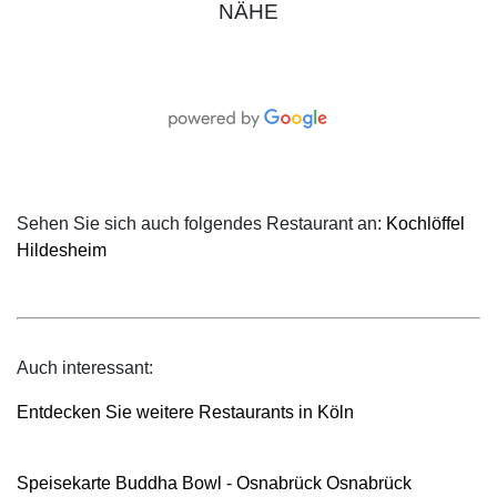
NÄHE
Sehen Sie sich auch folgendes Restaurant an:
Kochlöffel
Hildesheim
Auch interessant:
Entdecken Sie weitere Restaurants in Köln
Speisekarte Buddha Bowl - Osnabrück Osnabrück