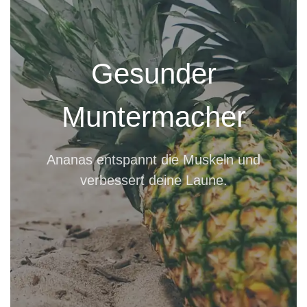
Gesunder
Muntermacher
Ananas entspannt die Muskeln und
verbessert deine Laune.