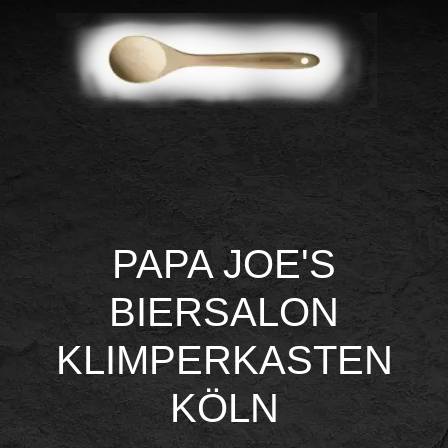
PAPA JOE'S
BIERSALON
KLIMPERKASTEN
KÖLN