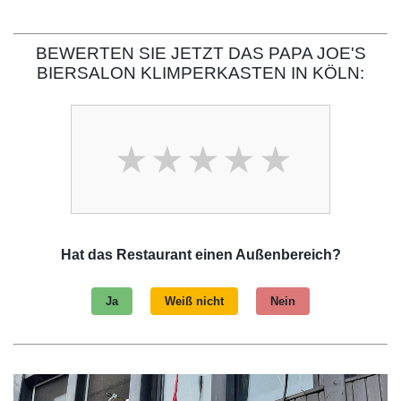
BEWERTEN SIE JETZT DAS PAPA JOE'S
BIERSALON KLIMPERKASTEN IN KÖLN:
Hat das Restaurant einen Außenbereich?
Ja
Weiß nicht
Nein