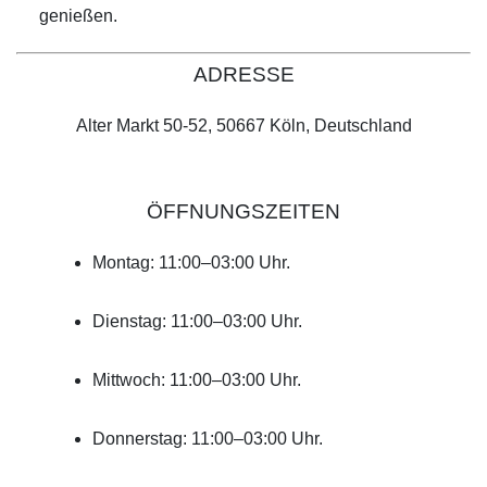
genießen.
ADRESSE
Alter Markt 50-52, 50667 Köln, Deutschland
ÖFFNUNGSZEITEN
Montag: 11:00–03:00 Uhr.
Dienstag: 11:00–03:00 Uhr.
Mittwoch: 11:00–03:00 Uhr.
Donnerstag: 11:00–03:00 Uhr.