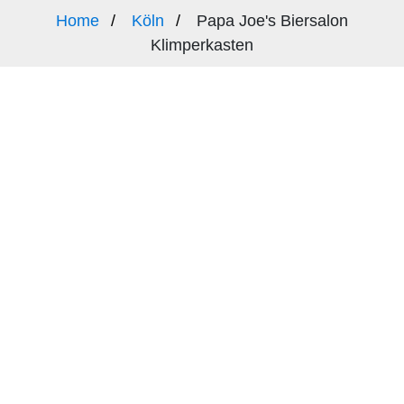
Home
Köln
Papa Joe's Biersalon
Klimperkasten