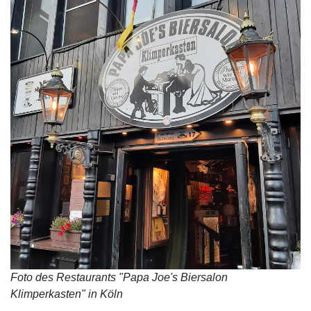
Foto des Restaurants "Papa Joe's Biersalon
Klimperkasten" in Köln