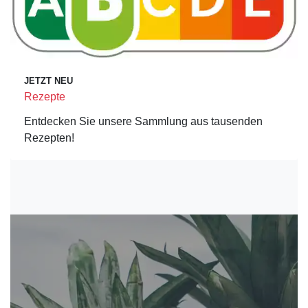
JETZT NEU
Rezepte
Entdecken Sie unsere Sammlung aus tausenden
Rezepten!