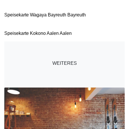
Speisekarte Wagaya Bayreuth Bayreuth
Speisekarte Kokono Aalen Aalen
WEITERES