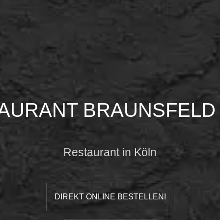
AURANT BRAUNSFELD
Restaurant in Köln
DIREKT ONLINE BESTELLEN!