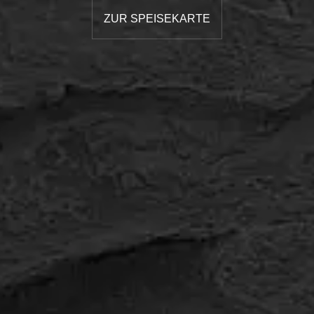
ZUR SPEISEKARTE