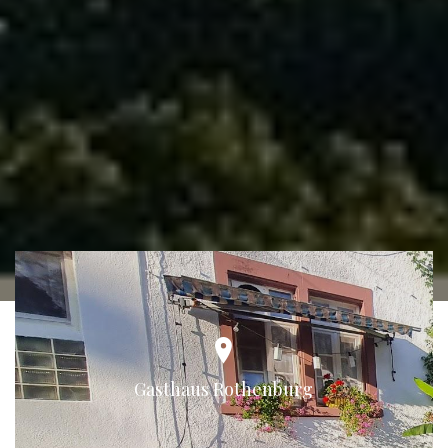
Gasthaus Rothenburg