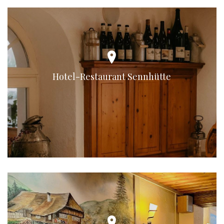
Hotel-Restaurant Sennhütte