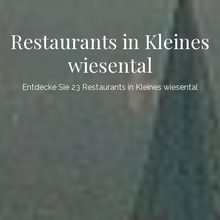
Restaurants in Kleines
wiesental
Entdecke Sie 23 Restaurants in Kleines wiesental