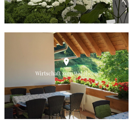
Wirtschaft zum Waldhorn