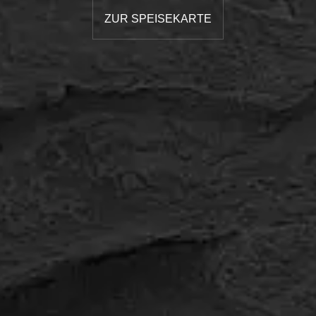
ZUR SPEISEKARTE