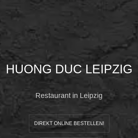
HUONG DUC LEIPZIG
Restaurant in Leipzig
DIREKT ONLINE BESTELLEN!