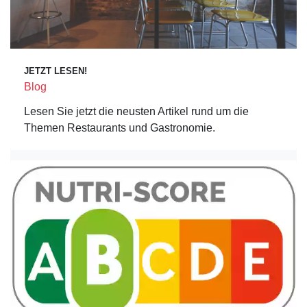
JETZT LESEN!
Blog
Lesen Sie jetzt die neusten Artikel rund um die
Themen Restaurants und Gastronomie.