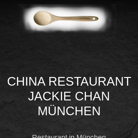
CHINA RESTAURANT
JACKIE CHAN
MÜNCHEN
Restaurant in München