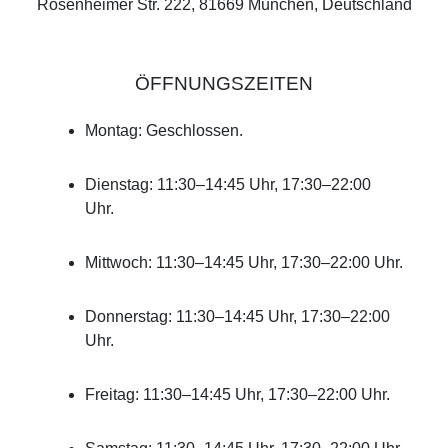
Rosenheimer Str. 222, 81669 München, Deutschland
ÖFFNUNGSZEITEN
Montag: Geschlossen.
Dienstag: 11:30–14:45 Uhr, 17:30–22:00
Uhr.
Mittwoch: 11:30–14:45 Uhr, 17:30–22:00 Uhr.
Donnerstag: 11:30–14:45 Uhr, 17:30–22:00
Uhr.
Freitag: 11:30–14:45 Uhr, 17:30–22:00 Uhr.