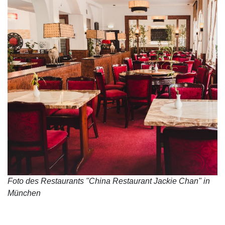
Foto des Restaurants "China Restaurant Jackie Chan" in
München