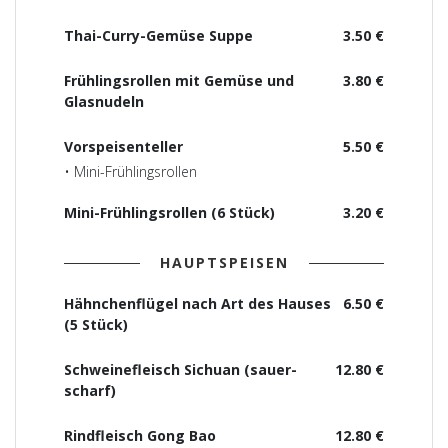
Thai-Curry-Gemüse Suppe
3.50 €
Frühlingsrollen mit Gemüse und
3.80 €
Glasnudeln
Vorspeisenteller
5.50 €
• Mini-Frühlingsrollen
Mini-Frühlingsrollen (6 Stück)
3.20 €
HAUPTSPEISEN
Hähnchenflügel nach Art des Hauses
6.50 €
(5 Stück)
Schweinefleisch Sichuan (sauer-
12.80 €
scharf)
Rindfleisch Gong Bao
12.80 €