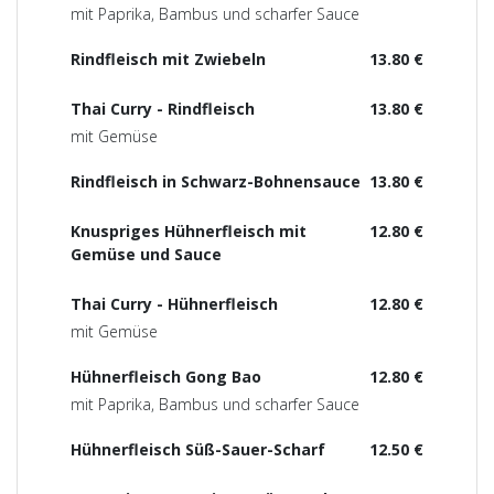
mit Paprika, Bambus und scharfer Sauce
Rindfleisch mit Zwiebeln
13.80 €
Thai Curry - Rindfleisch
13.80 €
mit Gemüse
Rindfleisch in Schwarz-Bohnensauce
13.80 €
Knuspriges Hühnerfleisch mit
12.80 €
Gemüse und Sauce
Thai Curry - Hühnerfleisch
12.80 €
mit Gemüse
Hühnerfleisch Gong Bao
12.80 €
mit Paprika, Bambus und scharfer Sauce
Hühnerfleisch Süß-Sauer-Scharf
12.50 €