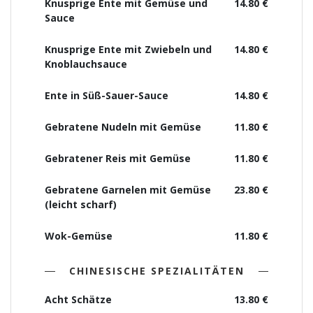
Knusprige Ente mit Gemüse und
14.80 €
Sauce
Knusprige Ente mit Zwiebeln und
14.80 €
Knoblauchsauce
Ente in Süß-Sauer-Sauce
14.80 €
Gebratene Nudeln mit Gemüse
11.80 €
Gebratener Reis mit Gemüse
11.80 €
Gebratene Garnelen mit Gemüse
23.80 €
(leicht scharf)
Wok-Gemüse
11.80 €
CHINESISCHE SPEZIALITÄTEN
Acht Schätze
13.80 €