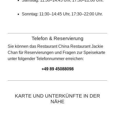
Samstag: 11:30–14:45 Uhr, 17:30–22:00 Uhr.
Sonntag: 11:30–14:45 Uhr, 17:30–22:00 Uhr.
Telefon & Reservierung
Sie können das Restaurant
China Restaurant Jackie
Chan
für Reservierungen und Fragen zur Speisekarte
unter folgender Telefonnummer erreichen:
+49 89 45088098
KARTE UND UNTERKÜNFTE IN DER
NÄHE