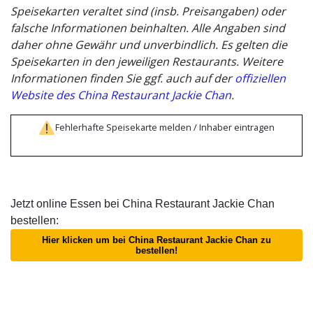
Speisekarten veraltet sind (insb. Preisangaben) oder
falsche Informationen beinhalten. Alle Angaben sind
daher ohne Gewähr und unverbindlich. Es gelten die
Speisekarten in den jeweiligen Restaurants. Weitere
Informationen finden Sie ggf. auch auf der
offiziellen
Website des China Restaurant Jackie Chan
.
Fehlerhafte Speisekarte melden / Inhaber eintragen
Jetzt online Essen bei China Restaurant Jackie Chan
bestellen:
Hier klicken um bei China Restaurant Jackie Chan zu
bestellen!