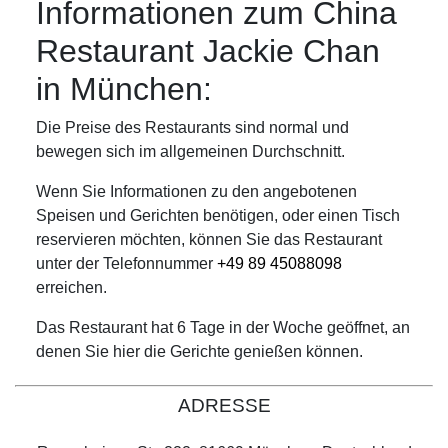
Informationen zum China
Restaurant Jackie Chan
in München:
Die Preise des Restaurants sind normal und
bewegen sich im allgemeinen Durchschnitt.
Wenn Sie Informationen zu den angebotenen
Speisen und Gerichten benötigen, oder einen Tisch
reservieren möchten, können Sie das Restaurant
unter der Telefonnummer
+49 89 45088098
erreichen.
Das Restaurant hat 6 Tage in der Woche geöffnet, an
denen Sie hier die Gerichte genießen können.
ADRESSE