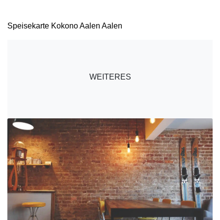
Speisekarte Kokono Aalen Aalen
WEITERES