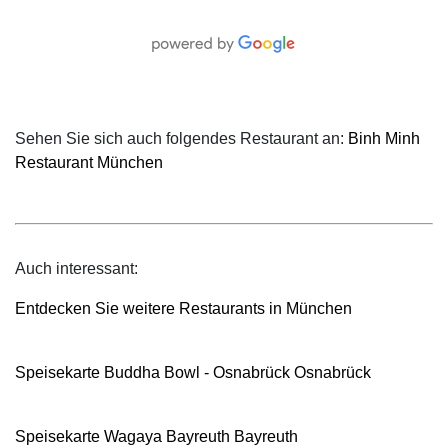
Sehen Sie sich auch folgendes Restaurant an:
Binh Minh
Restaurant München
Auch interessant:
Entdecken Sie weitere Restaurants in München
Speisekarte Buddha Bowl - Osnabrück Osnabrück
Speisekarte Wagaya Bayreuth Bayreuth