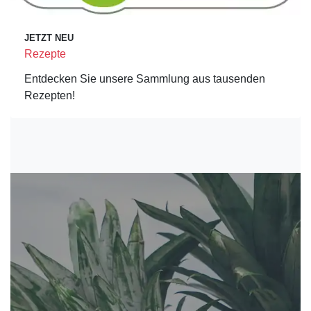
JETZT NEU
Rezepte
Entdecken Sie unsere Sammlung aus tausenden
Rezepten!