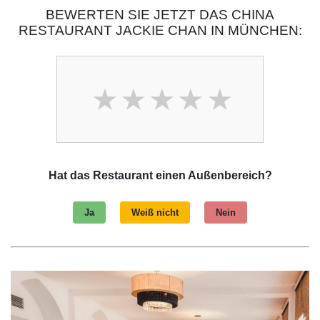
BEWERTEN SIE JETZT DAS CHINA
RESTAURANT JACKIE CHAN IN MÜNCHEN:
Hat das Restaurant einen Außenbereich?
Ja
Weiß nicht
Nein