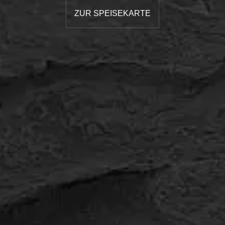
ZUR SPEISEKARTE