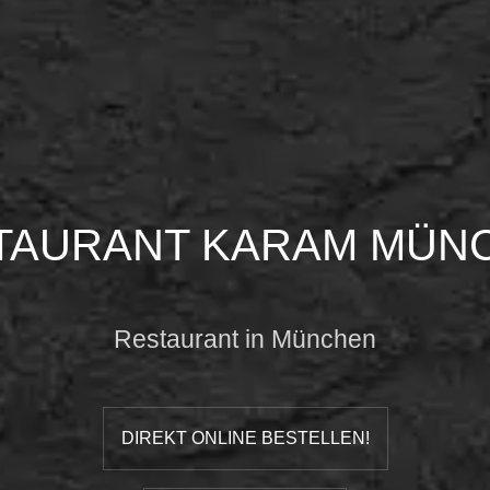
TAURANT KARAM MÜN
Restaurant in München
DIREKT ONLINE BESTELLEN!