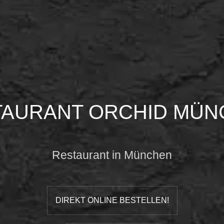
TAURANT ORCHID MÜN
Restaurant in München
DIREKT ONLINE BESTELLEN!