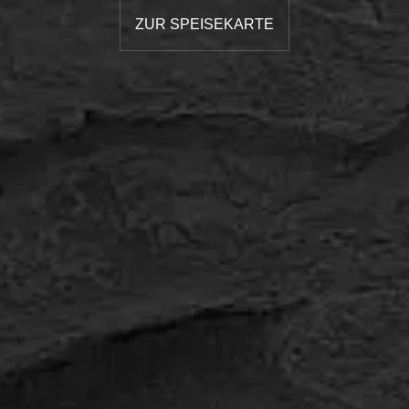
ZUR SPEISEKARTE