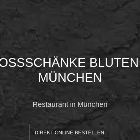
OSSSCHÄNKE BLUTE
MÜNCHEN
Restaurant in München
DIREKT ONLINE BESTELLEN!