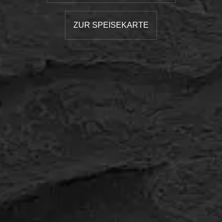
ZUR SPEISEKARTE