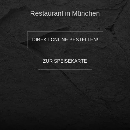
Restaurant in München
DIREKT ONLINE BESTELLEN!
ZUR SPEISEKARTE