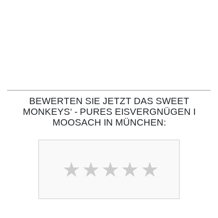
BEWERTEN SIE JETZT DAS SWEET
MONKEYS‘ - PURES EISVERGNÜGEN I
MOOSACH IN MÜNCHEN: