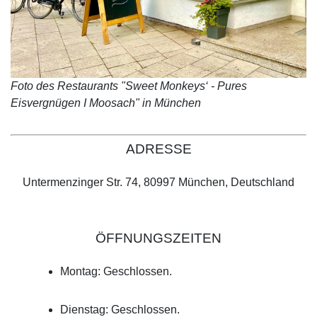
Foto des Restaurants "Sweet Monkeys‘ - Pures
Eisvergnügen I Moosach" in München
ADRESSE
Untermenzinger Str. 74, 80997 München, Deutschland
ÖFFNUNGSZEITEN
Montag: Geschlossen.
Dienstag: Geschlossen.