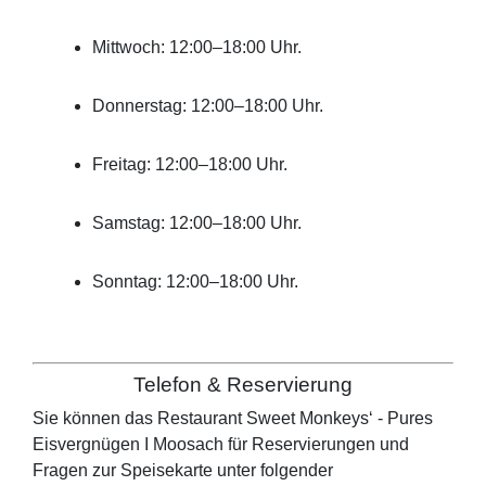
Mittwoch: 12:00–18:00 Uhr.
Donnerstag: 12:00–18:00 Uhr.
Freitag: 12:00–18:00 Uhr.
Samstag: 12:00–18:00 Uhr.
Sonntag: 12:00–18:00 Uhr.
Telefon & Reservierung
Sie können das Restaurant
Sweet Monkeys‘ - Pures
Eisvergnügen I Moosach
für Reservierungen und
Fragen zur Speisekarte unter folgender