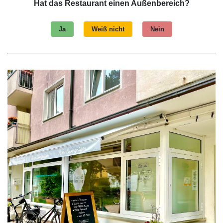
Hat das Restaurant einen Außenbereich?
Ja
Weiß nicht
Nein