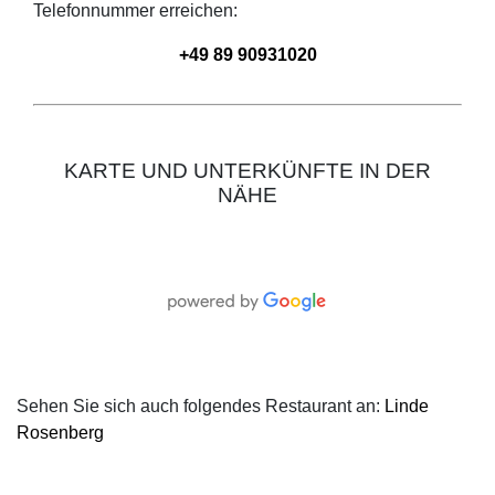
Telefonnummer erreichen:
+49 89 90931020
KARTE UND UNTERKÜNFTE IN DER
NÄHE
Sehen Sie sich auch folgendes Restaurant an:
Linde
Rosenberg