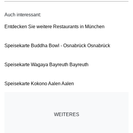
Auch interessant:
Entdecken Sie weitere Restaurants in München
Speisekarte Buddha Bowl - Osnabrück Osnabrück
Speisekarte Wagaya Bayreuth Bayreuth
Speisekarte Kokono Aalen Aalen
WEITERES