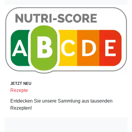
JETZT NEU
Rezepte
Entdecken Sie unsere Sammlung aus tausenden
Rezepten!