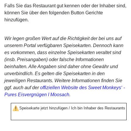
Falls Sie das Restaurant gut kennen oder der Inhaber sind,
können Sie über den folgenden Button Gerichte
hinzufügen.
Wir legen großen Wert auf die Richtigkeit der bei uns auf
unserem Portal verfügbaren Speisekarten. Dennoch kann
es vorkommen, dass einzelne Speisekarten veraltet sind
(insb. Preisangaben) oder falsche Informationen
beinhalten. Alle Angaben sind daher ohne Gewähr und
unverbindlich. Es gelten die Speisekarten in den
jeweiligen Restaurants. Weitere Informationen finden Sie
ggf. auch auf der
offiziellen Website des Sweet Monkeys‘ -
Pures Eisvergnügen I Moosach
.
Speisekarte jetzt hinzufügen / Ich bin Inhaber des Restaurants