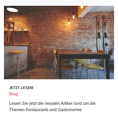
JETZT LESEN!
Blog
Lesen Sie jetzt die neusten Artikel rund um die
Themen Restaurants und Gastronomie.