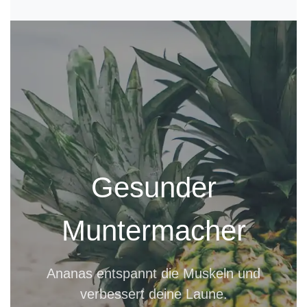
Gesunder
Muntermacher
Ananas entspannt die Muskeln und
verbessert deine Laune.