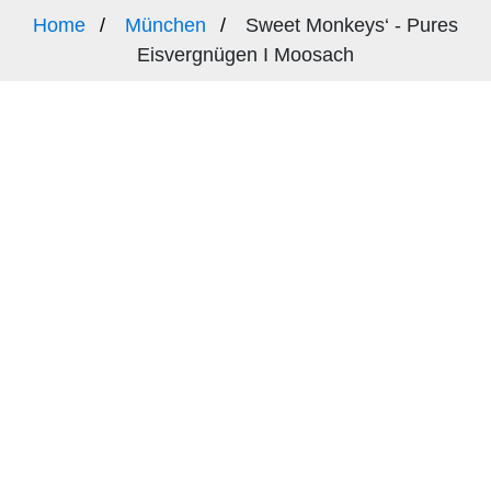
Home
München
Sweet Monkeys‘ - Pures
Eisvergnügen I Moosach