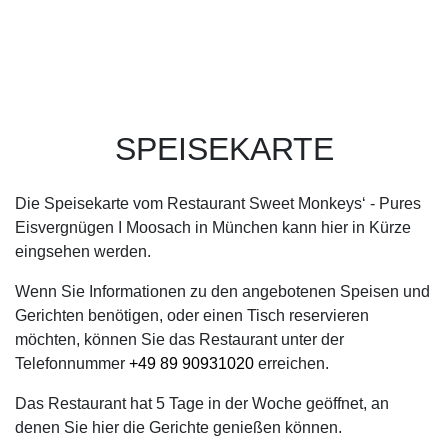
SPEISEKARTE
Die Speisekarte vom Restaurant Sweet Monkeys‘ - Pures
Eisvergnügen I Moosach in München kann hier in Kürze
eingsehen werden.
Wenn Sie Informationen zu den angebotenen Speisen und
Gerichten benötigen, oder einen Tisch reservieren
möchten, können Sie das Restaurant unter der
Telefonnummer
+49 89 90931020
erreichen.
Das Restaurant hat 5 Tage in der Woche geöffnet, an
denen Sie hier die Gerichte genießen können.