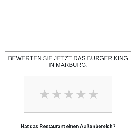
BEWERTEN SIE JETZT DAS BURGER KING
IN MARBURG:
Hat das Restaurant einen Außenbereich?