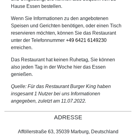
Hause Essen bestellen.
Wenn Sie Informationen zu den angebotenen
Speisen und Gerichten benötigen, oder einen Tisch
reservieren möchten, können Sie das Restaurant
unter der Telefonnummer
+49 6421 6149230
erreichen.
Das Restaurant hat keinen Ruhetag, Sie können
also jeden Tag in der Woche hier das Essen
genießen.
Quelle: Für das Restaurant Burger King haben
insgesamt 1 Nutzer bei uns Informationen
angegeben, zuletzt am 11.07.2022.
ADRESSE
Afföllerstraße 63, 35039 Marburg, Deutschland