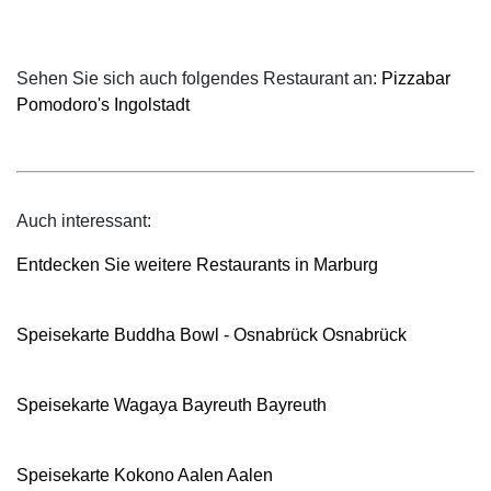
Sehen Sie sich auch folgendes Restaurant an:
Pizzabar
Pomodoro's Ingolstadt
Auch interessant:
Entdecken Sie weitere Restaurants in Marburg
Speisekarte Buddha Bowl - Osnabrück Osnabrück
Speisekarte Wagaya Bayreuth Bayreuth
Speisekarte Kokono Aalen Aalen