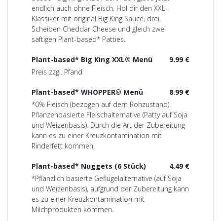
endlich auch ohne Fleisch. Hol dir den XXL-
Klassiker mit original Big King Sauce, drei
Scheiben Cheddar Cheese und gleich zwei
saftigen Plant-based* Patties.
Plant-based* Big King XXL® Menü
9.99 €
Preis zzgl. Pfand
Plant-based* WHOPPER® Menü
8.99 €
*0% Fleisch (bezogen auf dem Rohzustand).
Pflanzenbasierte Fleischalternative (Patty auf Soja
und Weizenbasis). Durch die Art der Zubereitung
kann es zu einer Kreuzkontamination mit
Rinderfett kommen.
Plant-based* Nuggets (6 Stück)
4.49 €
*Pflanzlich basierte Geflügelalternative (auf Soja
und Weizenbasis), aufgrund der Zubereitung kann
es zu einer Kreuzkontamination mit
Milchprodukten kommen.