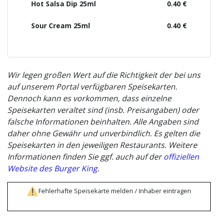
Hot Salsa Dip 25ml
0.40 €
Sour Cream 25ml
0.40 €
Wir legen großen Wert auf die Richtigkeit der bei uns
auf unserem Portal verfügbaren Speisekarten.
Dennoch kann es vorkommen, dass einzelne
Speisekarten veraltet sind (insb. Preisangaben) oder
falsche Informationen beinhalten. Alle Angaben sind
daher ohne Gewähr und unverbindlich. Es gelten die
Speisekarten in den jeweiligen Restaurants. Weitere
Informationen finden Sie ggf. auch auf der
offiziellen
Website des Burger King
.
Fehlerhafte Speisekarte melden / Inhaber eintragen