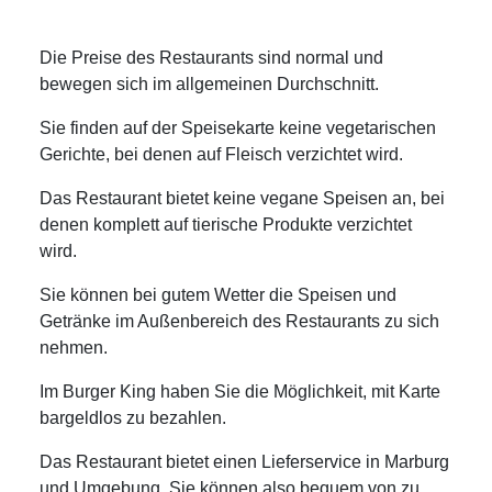
Die Preise des Restaurants sind normal und
bewegen sich im allgemeinen Durchschnitt.
Sie finden auf der Speisekarte keine vegetarischen
Gerichte, bei denen auf Fleisch verzichtet wird.
Das Restaurant bietet keine vegane Speisen an, bei
denen komplett auf tierische Produkte verzichtet
wird.
Sie können bei gutem Wetter die Speisen und
Getränke im Außenbereich des Restaurants zu sich
nehmen.
Im Burger King haben Sie die Möglichkeit, mit Karte
bargeldlos zu bezahlen.
Das Restaurant bietet einen Lieferservice in Marburg
und Umgebung, Sie können also bequem von zu