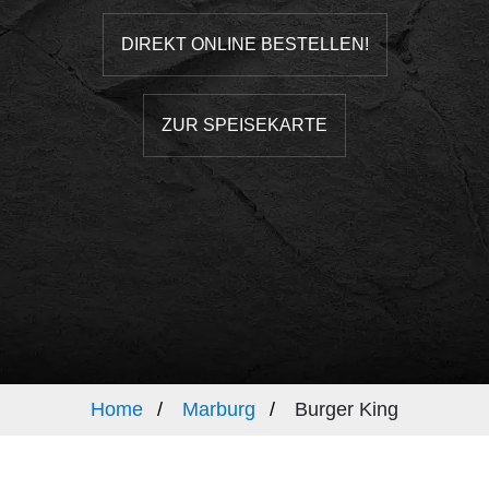
DIREKT ONLINE BESTELLEN!
ZUR SPEISEKARTE
Home
Marburg
Burger King