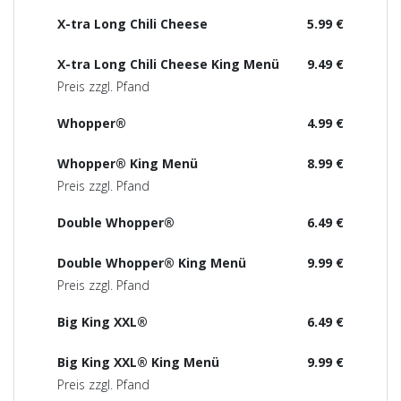
X-tra Long Chili Cheese
5.99 €
X-tra Long Chili Cheese King Menü
9.49 €
Preis zzgl. Pfand
Whopper®
4.99 €
Whopper® King Menü
8.99 €
Preis zzgl. Pfand
Double Whopper®
6.49 €
Double Whopper® King Menü
9.99 €
Preis zzgl. Pfand
Big King XXL®
6.49 €
Big King XXL® King Menü
9.99 €
Preis zzgl. Pfand