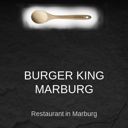
BURGER KING
MARBURG
Restaurant in Marburg