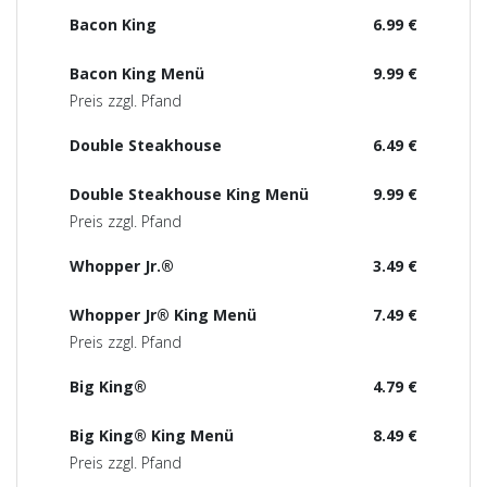
Bacon King
6.99 €
Bacon King Menü
9.99 €
Preis zzgl. Pfand
Double Steakhouse
6.49 €
Double Steakhouse King Menü
9.99 €
Preis zzgl. Pfand
Whopper Jr.®
3.49 €
Whopper Jr® King Menü
7.49 €
Preis zzgl. Pfand
Big King®
4.79 €
Big King® King Menü
8.49 €
Preis zzgl. Pfand