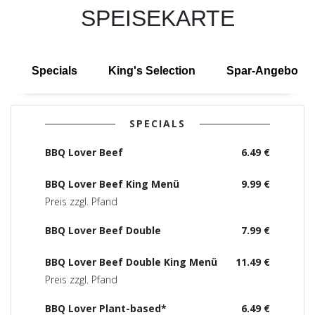
SPEISEKARTE
Specials
King's Selection
Spar-Angebote
SPECIALS
BBQ Lover Beef
6.49 €
BBQ Lover Beef King Menü
9.99 €
Preis zzgl. Pfand
BBQ Lover Beef Double
7.99 €
BBQ Lover Beef Double King Menü
11.49 €
Preis zzgl. Pfand
BBQ Lover Plant-based*
6.49 €