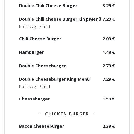
Double Chili Cheese Burger
3.29 €
Double Chili Cheese Burger King Menü
7.29 €
Preis zzgl. Pfand
Chili Cheese Burger
2.09 €
Hamburger
1.49 €
Double Cheeseburger
2.79 €
Double Cheeseburger King Menü
7.29 €
Preis zzgl. Pfand
Cheeseburger
1.59 €
CHICKEN BURGER
Bacon Cheeseburger
2.39 €