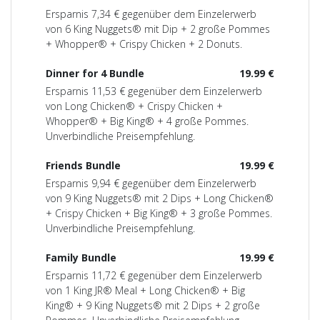
Ersparnis 7,34 € gegenüber dem Einzelerwerb
von 6 King Nuggets® mit Dip + 2 große Pommes
+ Whopper® + Crispy Chicken + 2 Donuts.
Dinner for 4 Bundle
19.99 €
Ersparnis 11,53 € gegenüber dem Einzelerwerb
von Long Chicken® + Crispy Chicken +
Whopper® + Big King® + 4 große Pommes.
Unverbindliche Preisempfehlung.
Friends Bundle
19.99 €
Ersparnis 9,94 € gegenüber dem Einzelerwerb
von 9 King Nuggets® mit 2 Dips + Long Chicken®
+ Crispy Chicken + Big King® + 3 große Pommes.
Unverbindliche Preisempfehlung.
Family Bundle
19.99 €
Ersparnis 11,72 € gegenüber dem Einzelerwerb
von 1 King JR® Meal + Long Chicken® + Big
King® + 9 King Nuggets® mit 2 Dips + 2 große