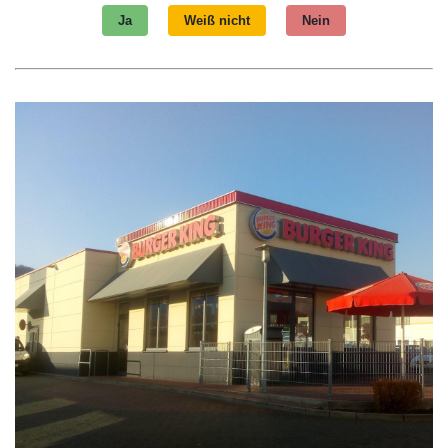
Ja
Weiß nicht
Nein