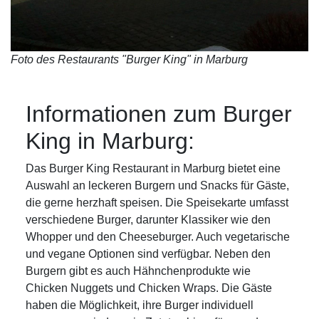
Foto des Restaurants "Burger King" in Marburg
Informationen zum Burger
King in Marburg:
Das Burger King Restaurant in Marburg bietet eine
Auswahl an leckeren Burgern und Snacks für Gäste,
die gerne herzhaft speisen. Die Speisekarte umfasst
verschiedene Burger, darunter Klassiker wie den
Whopper und den Cheeseburger. Auch vegetarische
und vegane Optionen sind verfügbar. Neben den
Burgern gibt es auch Hähnchenprodukte wie
Chicken Nuggets und Chicken Wraps. Die Gäste
haben die Möglichkeit, ihre Burger individuell