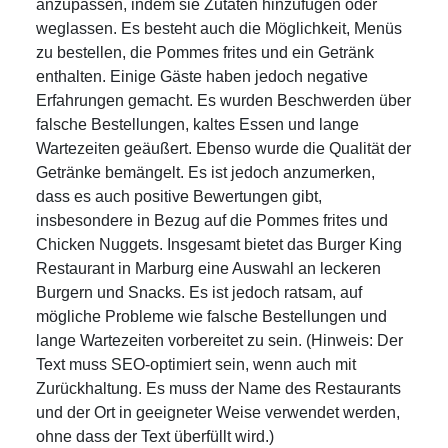
anzupassen, indem sie Zutaten hinzufügen oder
weglassen. Es besteht auch die Möglichkeit, Menüs
zu bestellen, die Pommes frites und ein Getränk
enthalten. Einige Gäste haben jedoch negative
Erfahrungen gemacht. Es wurden Beschwerden über
falsche Bestellungen, kaltes Essen und lange
Wartezeiten geäußert. Ebenso wurde die Qualität der
Getränke bemängelt. Es ist jedoch anzumerken,
dass es auch positive Bewertungen gibt,
insbesondere in Bezug auf die Pommes frites und
Chicken Nuggets. Insgesamt bietet das Burger King
Restaurant in Marburg eine Auswahl an leckeren
Burgern und Snacks. Es ist jedoch ratsam, auf
mögliche Probleme wie falsche Bestellungen und
lange Wartezeiten vorbereitet zu sein. (Hinweis: Der
Text muss SEO-optimiert sein, wenn auch mit
Zurückhaltung. Es muss der Name des Restaurants
und der Ort in geeigneter Weise verwendet werden,
ohne dass der Text überfüllt wird.)