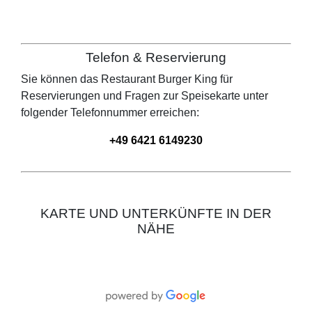
Telefon & Reservierung
Sie können das Restaurant
Burger King
für
Reservierungen und Fragen zur Speisekarte unter
folgender Telefonnummer erreichen:
+49 6421 6149230
KARTE UND UNTERKÜNFTE IN DER
NÄHE