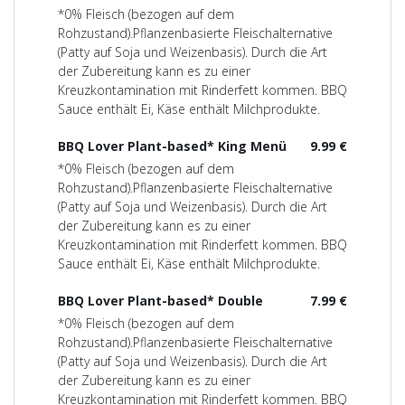
*0% Fleisch (bezogen auf dem
Rohzustand).Pflanzenbasierte Fleischalternative
(Patty auf Soja und Weizenbasis). Durch die Art
der Zubereitung kann es zu einer
Kreuzkontamination mit Rinderfett kommen. BBQ
Sauce enthält Ei, Käse enthält Milchprodukte.
BBQ Lover Plant-based* King Menü
9.99 €
*0% Fleisch (bezogen auf dem
Rohzustand).Pflanzenbasierte Fleischalternative
(Patty auf Soja und Weizenbasis). Durch die Art
der Zubereitung kann es zu einer
Kreuzkontamination mit Rinderfett kommen. BBQ
Sauce enthält Ei, Käse enthält Milchprodukte.
BBQ Lover Plant-based* Double
7.99 €
*0% Fleisch (bezogen auf dem
Rohzustand).Pflanzenbasierte Fleischalternative
(Patty auf Soja und Weizenbasis). Durch die Art
der Zubereitung kann es zu einer
Kreuzkontamination mit Rinderfett kommen. BBQ