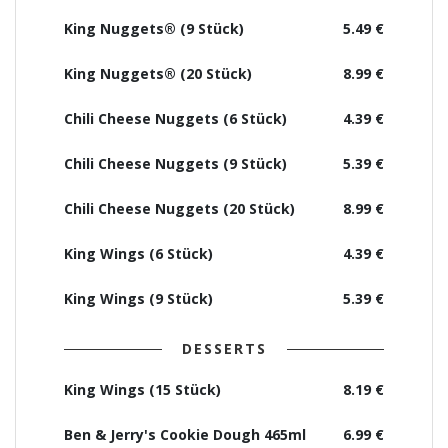
King Nuggets® (9 Stück)
5.49 €
King Nuggets® (20 Stück)
8.99 €
Chili Cheese Nuggets (6 Stück)
4.39 €
Chili Cheese Nuggets (9 Stück)
5.39 €
Chili Cheese Nuggets (20 Stück)
8.99 €
King Wings (6 Stück)
4.39 €
King Wings (9 Stück)
5.39 €
DESSERTS
King Wings (15 Stück)
8.19 €
Ben & Jerry's Cookie Dough 465ml
6.99 €