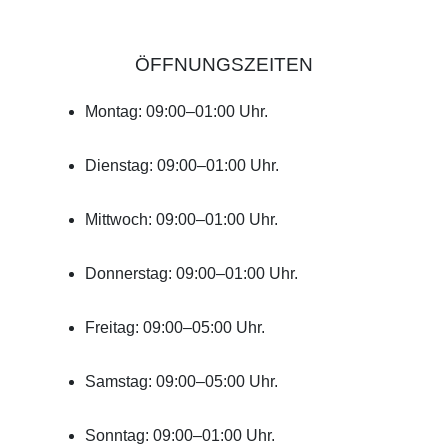
ÖFFNUNGSZEITEN
Montag: 09:00–01:00 Uhr.
Dienstag: 09:00–01:00 Uhr.
Mittwoch: 09:00–01:00 Uhr.
Donnerstag: 09:00–01:00 Uhr.
Freitag: 09:00–05:00 Uhr.
Samstag: 09:00–05:00 Uhr.
Sonntag: 09:00–01:00 Uhr.