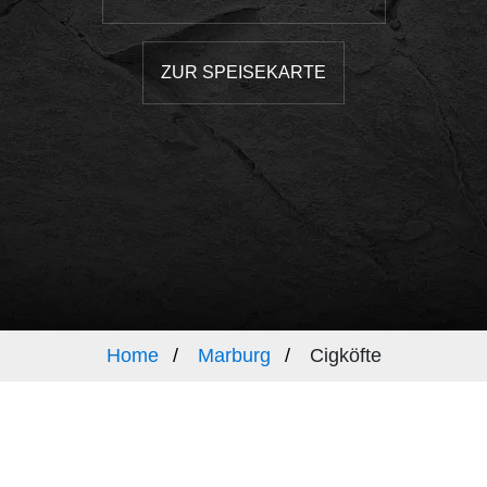
ZUR SPEISEKARTE
Home
Marburg
Cigköfte