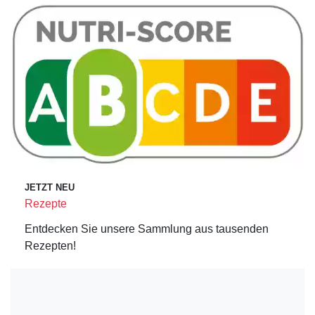
JETZT NEU
Rezepte
Entdecken Sie unsere Sammlung aus tausenden
Rezepten!