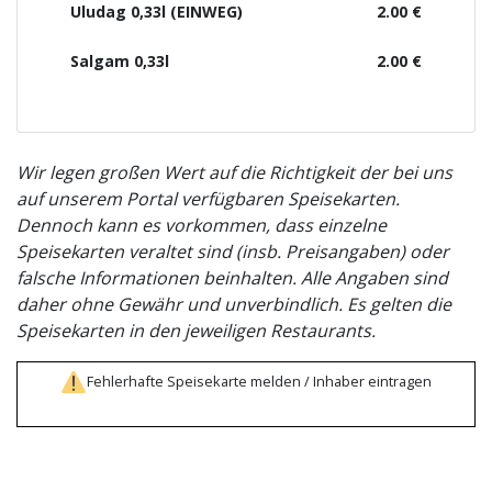
Uludag 0,33l (EINWEG)
2.00 €
Salgam 0,33l
2.00 €
Wir legen großen Wert auf die Richtigkeit der bei uns
auf unserem Portal verfügbaren Speisekarten.
Dennoch kann es vorkommen, dass einzelne
Speisekarten veraltet sind (insb. Preisangaben) oder
falsche Informationen beinhalten. Alle Angaben sind
daher ohne Gewähr und unverbindlich. Es gelten die
Speisekarten in den jeweiligen Restaurants.
Fehlerhafte Speisekarte melden / Inhaber eintragen