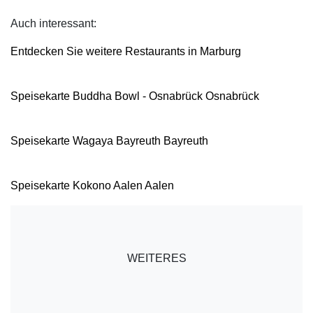
Auch interessant:
Entdecken Sie weitere Restaurants in Marburg
Speisekarte Buddha Bowl - Osnabrück Osnabrück
Speisekarte Wagaya Bayreuth Bayreuth
Speisekarte Kokono Aalen Aalen
WEITERES