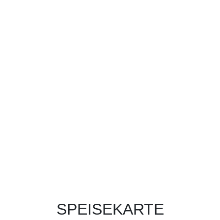
SPEISEKARTE