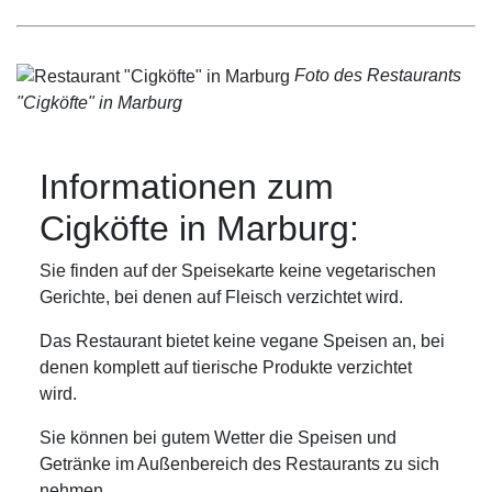
Foto des Restaurants
"Cigköfte" in Marburg
Informationen zum
Cigköfte in Marburg:
Sie finden auf der Speisekarte keine vegetarischen
Gerichte, bei denen auf Fleisch verzichtet wird.
Das Restaurant bietet keine vegane Speisen an, bei
denen komplett auf tierische Produkte verzichtet
wird.
Sie können bei gutem Wetter die Speisen und
Getränke im Außenbereich des Restaurants zu sich
nehmen.