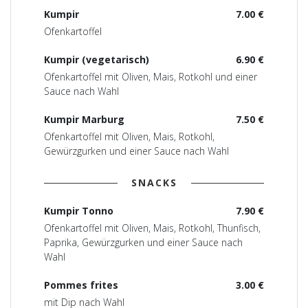
Kumpir
7.00 €
Ofenkartoffel
Kumpir (vegetarisch)
6.90 €
Ofenkartoffel mit Oliven, Mais, Rotkohl und einer
Sauce nach Wahl
Kumpir Marburg
7.50 €
Ofenkartoffel mit Oliven, Mais, Rotkohl,
Gewürzgurken und einer Sauce nach Wahl
SNACKS
Kumpir Tonno
7.90 €
Ofenkartoffel mit Oliven, Mais, Rotkohl, Thunfisch,
Paprika, Gewürzgurken und einer Sauce nach
Wahl
Pommes frites
3.00 €
mit Dip nach Wahl