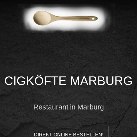
CIGKÖFTE MARBURG
Restaurant in Marburg
DIREKT ONLINE BESTELLEN!