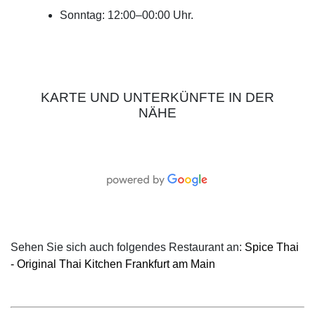
Sonntag: 12:00–00:00 Uhr.
KARTE UND UNTERKÜNFTE IN DER
NÄHE
Sehen Sie sich auch folgendes Restaurant an:
Spice Thai
- Original Thai Kitchen Frankfurt am Main