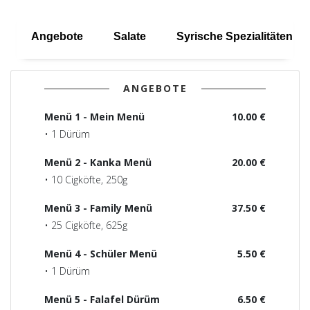
Angebote
Salate
Syrische Spezialitäten
ANGEBOTE
Menü 1 - Mein Menü
10.00 €
• 1 Dürüm
Menü 2 - Kanka Menü
20.00 €
• 10 Cigköfte, 250g
Menü 3 - Family Menü
37.50 €
• 25 Cigköfte, 625g
Menü 4 - Schüler Menü
5.50 €
• 1 Dürüm
Menü 5 - Falafel Dürüm
6.50 €