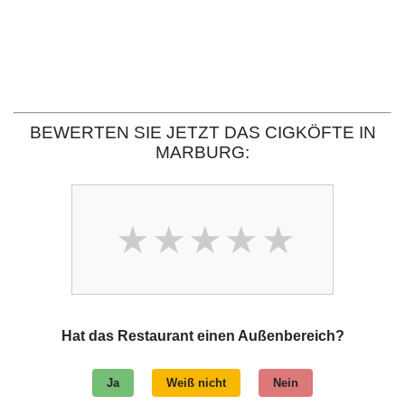
BEWERTEN SIE JETZT DAS CIGKÖFTE IN
MARBURG:
Hat das Restaurant einen Außenbereich?
Ja
Weiß nicht
Nein