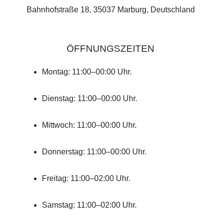
Bahnhofstraße 18, 35037 Marburg, Deutschland
ÖFFNUNGSZEITEN
Montag: 11:00–00:00 Uhr.
Dienstag: 11:00–00:00 Uhr.
Mittwoch: 11:00–00:00 Uhr.
Donnerstag: 11:00–00:00 Uhr.
Freitag: 11:00–02:00 Uhr.
Samstag: 11:00–02:00 Uhr.