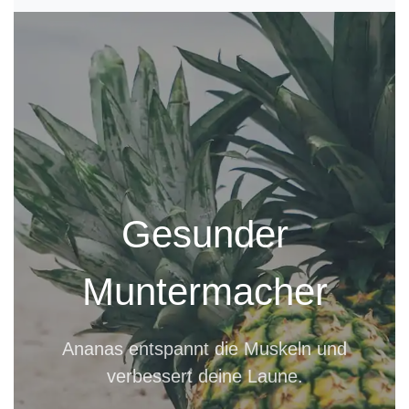
Gesunder
Muntermacher
Ananas entspannt die Muskeln und
verbessert deine Laune.