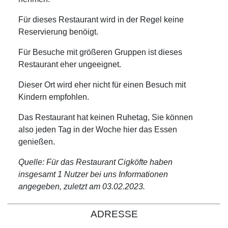
Für dieses Restaurant wird in der Regel keine
Reservierung benöigt.
Für Besuche mit größeren Gruppen ist dieses
Restaurant eher ungeeignet.
Dieser Ort wird eher nicht für einen Besuch mit
Kindern empfohlen.
Das Restaurant hat keinen Ruhetag, Sie können
also jeden Tag in der Woche hier das Essen
genießen.
Quelle: Für das Restaurant Cigköfte haben
insgesamt 1 Nutzer bei uns Informationen
angegeben, zuletzt am 03.02.2023.
ADRESSE