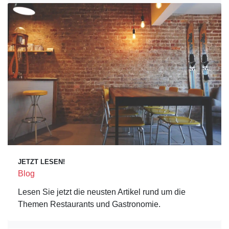
JETZT LESEN!
Blog
Lesen Sie jetzt die neusten Artikel rund um die
Themen Restaurants und Gastronomie.