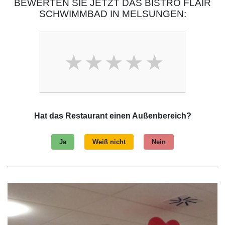
BEWERTEN SIE JETZT DAS BISTRO FLAIR
SCHWIMMBAD IN MELSUNGEN:
Hat das Restaurant einen Außenbereich?
Ja
Weiß nicht
Nein