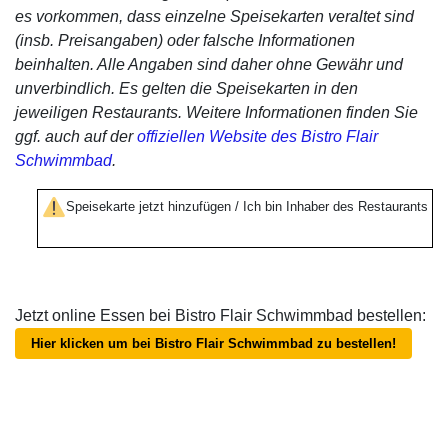
es vorkommen, dass einzelne Speisekarten veraltet sind
(insb. Preisangaben) oder falsche Informationen
beinhalten. Alle Angaben sind daher ohne Gewähr und
unverbindlich. Es gelten die Speisekarten in den
jeweiligen Restaurants. Weitere Informationen finden Sie
ggf. auch auf der
offiziellen Website des Bistro Flair
Schwimmbad
.
Speisekarte jetzt hinzufügen / Ich bin Inhaber des Restaurants
Jetzt online Essen bei Bistro Flair Schwimmbad bestellen:
Hier klicken um bei Bistro Flair Schwimmbad zu bestellen!