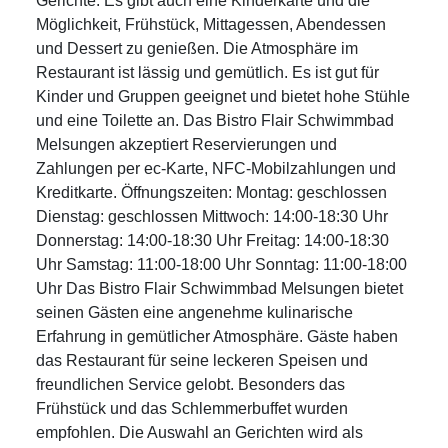
Gerichte. Es gibt auch eine Kinderkarte und die
Möglichkeit, Frühstück, Mittagessen, Abendessen
und Dessert zu genießen. Die Atmosphäre im
Restaurant ist lässig und gemütlich. Es ist gut für
Kinder und Gruppen geeignet und bietet hohe Stühle
und eine Toilette an. Das Bistro Flair Schwimmbad
Melsungen akzeptiert Reservierungen und
Zahlungen per ec-Karte, NFC-Mobilzahlungen und
Kreditkarte. Öffnungszeiten: Montag: geschlossen
Dienstag: geschlossen Mittwoch: 14:00-18:30 Uhr
Donnerstag: 14:00-18:30 Uhr Freitag: 14:00-18:30
Uhr Samstag: 11:00-18:00 Uhr Sonntag: 11:00-18:00
Uhr Das Bistro Flair Schwimmbad Melsungen bietet
seinen Gästen eine angenehme kulinarische
Erfahrung in gemütlicher Atmosphäre. Gäste haben
das Restaurant für seine leckeren Speisen und
freundlichen Service gelobt. Besonders das
Frühstück und das Schlemmerbuffet wurden
empfohlen. Die Auswahl an Gerichten wird als