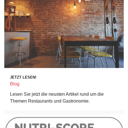
JETZT LESEN!
Blog
Lesen Sie jetzt die neusten Artikel rund um die
Themen Restaurants und Gastronomie.