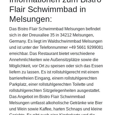
Flair Schwimmbad in
Melsungen:
Das Bistro Flair Schwimmbad Melsungen befindet
sich in der Dreuxallee 35 in 34212 Melsungen,
Germany. Es liegt im Waldschwimmbad Melsungen
und ist unter der Telefonnummer +49 5661 9299081
erreichbar. Das Restaurant bietet verschiedene
Annehmlichkeiten wie Außensitzplätze sowie die
Möglichkeit, vor Ort zu speisen oder sich das Essen
liefern zu lassen. Es ist rollstuhlgerecht mit einem
barrierefreien Eingang, einem rollstuhlgerechten
Parkplatz, einer rollstuhlgerechten Toilette und
rollstuhlgerechten Sitzgelegenheiten ausgestattet.
Das Angebot im Bistro Flair Schwimmbad
Melsungen umfasst alkoholische Getränke wie Bier
und Wein sowie Kaffee, harten Schnaps und kleine