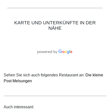
KARTE UND UNTERKÜNFTE IN DER
NÄHE
Sehen Sie sich auch folgendes Restaurant an:
Die kleine
Post Melsungen
Auch interessant: