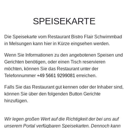
SPEISEKARTE
Die Speisekarte vom Restaurant Bistro Flair Schwimmbad
in Melsungen kann hier in Kürze eingsehen werden.
Wenn Sie Informationen zu den angebotenen Speisen und
Gerichten benötigen, oder einen Tisch reservieren
möchten, können Sie das Restaurant unter der
Telefonnummer
+49 5661 9299081
erreichen.
Falls Sie das Restaurant gut kennen oder der Inhaber sind,
können Sie über den folgenden Button Gerichte
hinzufügen.
Wir legen großen Wert auf die Richtigkeit der bei uns auf
unserem Portal verfügbaren Speisekarten. Dennoch kann