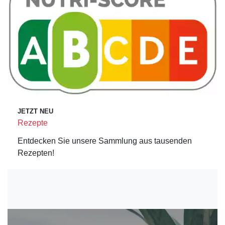
JETZT NEU
Rezepte
Entdecken Sie unsere Sammlung aus tausenden
Rezepten!