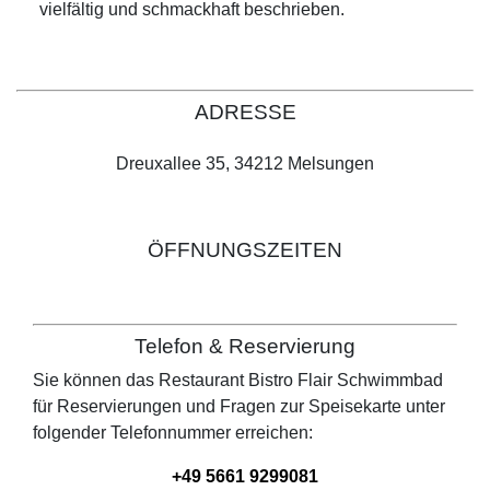
vielfältig und schmackhaft beschrieben.
ADRESSE
Dreuxallee 35, 34212 Melsungen
ÖFFNUNGSZEITEN
Telefon & Reservierung
Sie können das Restaurant
Bistro Flair Schwimmbad
für Reservierungen und Fragen zur Speisekarte unter
folgender Telefonnummer erreichen:
+49 5661 9299081