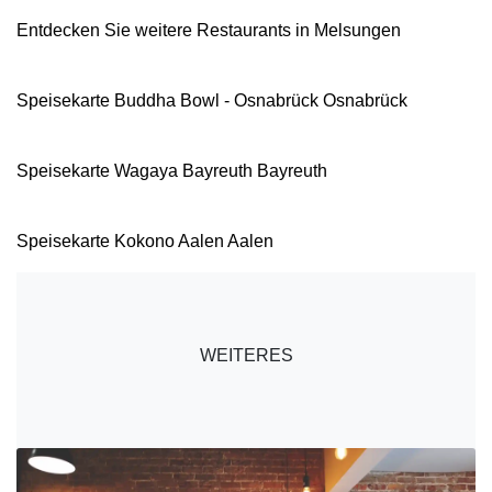
Entdecken Sie weitere Restaurants in Melsungen
Speisekarte Buddha Bowl - Osnabrück Osnabrück
Speisekarte Wagaya Bayreuth Bayreuth
Speisekarte Kokono Aalen Aalen
WEITERES