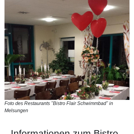
Foto des Restaurants "Bistro Flair Schwimmbad" in
Melsungen
Informationen zum Bistro