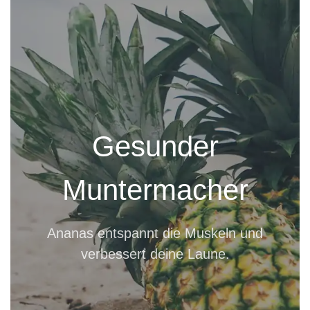
Gesunder
Muntermacher
Ananas entspannt die Muskeln und
verbessert deine Laune.