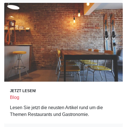
JETZT LESEN!
Blog
Lesen Sie jetzt die neusten Artikel rund um die
Themen Restaurants und Gastronomie.