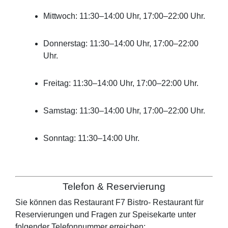
Mittwoch: 11:30–14:00 Uhr, 17:00–22:00 Uhr.
Donnerstag: 11:30–14:00 Uhr, 17:00–22:00
Uhr.
Freitag: 11:30–14:00 Uhr, 17:00–22:00 Uhr.
Samstag: 11:30–14:00 Uhr, 17:00–22:00 Uhr.
Sonntag: 11:30–14:00 Uhr.
Telefon & Reservierung
Sie können das Restaurant
F7 Bistro- Restaurant
für
Reservierungen und Fragen zur Speisekarte unter
folgender Telefonnummer erreichen: