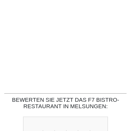
BEWERTEN SIE JETZT DAS F7 BISTRO-
RESTAURANT IN MELSUNGEN: