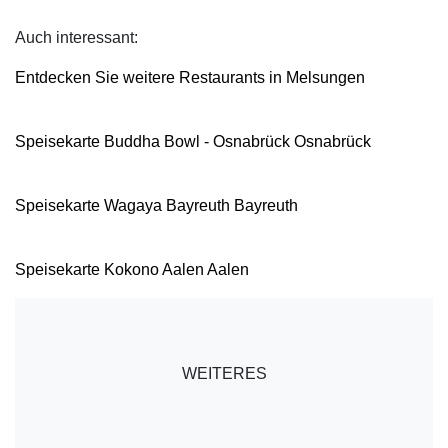
Auch interessant:
Entdecken Sie weitere Restaurants in Melsungen
Speisekarte Buddha Bowl - Osnabrück Osnabrück
Speisekarte Wagaya Bayreuth Bayreuth
Speisekarte Kokono Aalen Aalen
WEITERES