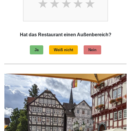
Hat das Restaurant einen Außenbereich?
Ja
Weiß nicht
Nein