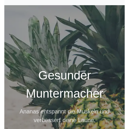
Gesunder
Muntermacher
Ananas entspannt die Muskeln und
verbessert deine Laune.