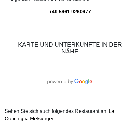
+49 5661 9260677
KARTE UND UNTERKÜNFTE IN DER
NÄHE
Sehen Sie sich auch folgendes Restaurant an:
La
Conchiglia Melsungen