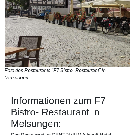
Foto des Restaurants "F7 Bistro- Restaurant" in
Melsungen
Informationen zum F7
Bistro- Restaurant in
Melsungen: