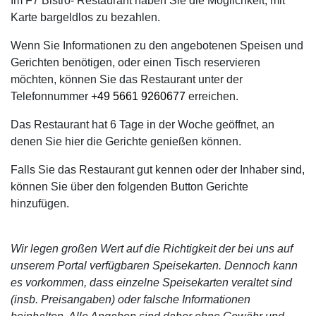
Im F7 Bistro- Restaurant haben Sie die Möglichkeit, mit
Karte bargeldlos zu bezahlen.
Wenn Sie Informationen zu den angebotenen Speisen und
Gerichten benötigen, oder einen Tisch reservieren
möchten, können Sie das Restaurant unter der
Telefonnummer
+49 5661 9260677
erreichen.
Das Restaurant hat 6 Tage in der Woche geöffnet, an
denen Sie hier die Gerichte genießen können.
Falls Sie das Restaurant gut kennen oder der Inhaber sind,
können Sie über den folgenden Button Gerichte
hinzufügen.
Wir legen großen Wert auf die Richtigkeit der bei uns auf
unserem Portal verfügbaren Speisekarten. Dennoch kann
es vorkommen, dass einzelne Speisekarten veraltet sind
(insb. Preisangaben) oder falsche Informationen