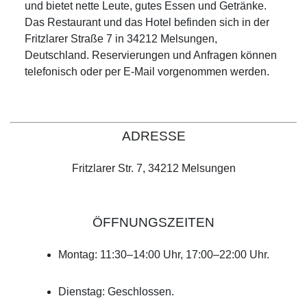
und bietet nette Leute, gutes Essen und Getränke.
Das Restaurant und das Hotel befinden sich in der
Fritzlarer Straße 7 in 34212 Melsungen,
Deutschland. Reservierungen und Anfragen können
telefonisch oder per E-Mail vorgenommen werden.
ADRESSE
Fritzlarer Str. 7, 34212 Melsungen
ÖFFNUNGSZEITEN
Montag: 11:30–14:00 Uhr, 17:00–22:00 Uhr.
Dienstag: Geschlossen.