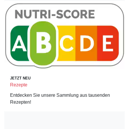
JETZT NEU
Rezepte
Entdecken Sie unsere Sammlung aus tausenden
Rezepten!