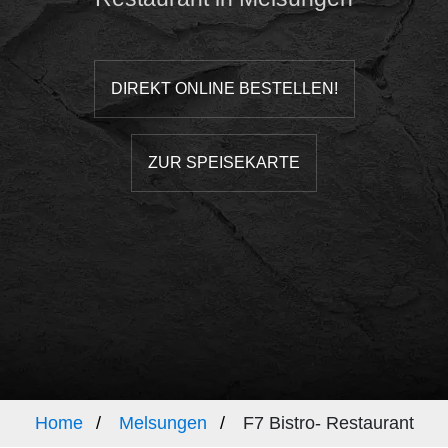
DIREKT ONLINE BESTELLEN!
ZUR SPEISEKARTE
Home
Melsungen
F7 Bistro- Restaurant