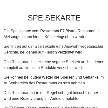
SPEISEKARTE
Die Speisekarte vom Restaurant F7 Bistro- Restaurant in
Melsungen kann hier in Kürze eingsehen werden.
Sie finden auf der Speisekarte eine Auswahl vegetarischer
Gerichte, bei denen auf Fleisch verzichtet wird.
Das Restaurant bietet keine vegane Speisen an, bei denen
komplett auf tierische Produkte verzichtet wird.
Sie können bei gutem Wetter die Speisen und Getränke im
Außenbereich des Restaurants zu sich nehmen.
Das Restaurant ist in der Regel sehr gut besucht, daher
wird eine Reservierung im Vorfeld empfohlen.