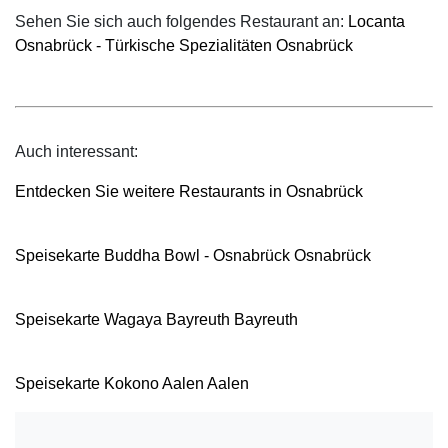
Sehen Sie sich auch folgendes Restaurant an:
Locanta
Osnabrück - Türkische Spezialitäten Osnabrück
Auch interessant:
Entdecken Sie weitere Restaurants in Osnabrück
Speisekarte Buddha Bowl - Osnabrück Osnabrück
Speisekarte Wagaya Bayreuth Bayreuth
Speisekarte Kokono Aalen Aalen