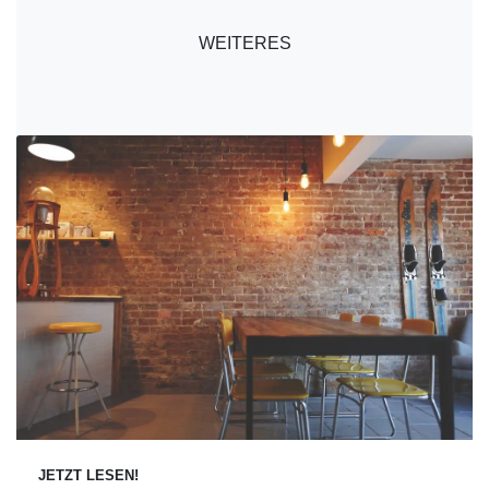
WEITERES
JETZT LESEN!