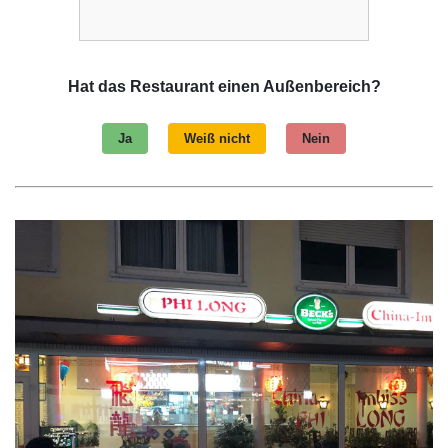
Hat das Restaurant einen Außenbereich?
Ja
Weiß nicht
Nein