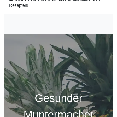
Rezepten!
Gesunder
Muntermacher