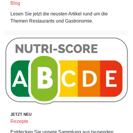
Blog
Lesen Sie jetzt die neusten Artikel rund um die
Themen Restaurants und Gastronomie.
JETZT NEU
Rezepte
Entdecken Sie unsere Sammlung aus tausenden