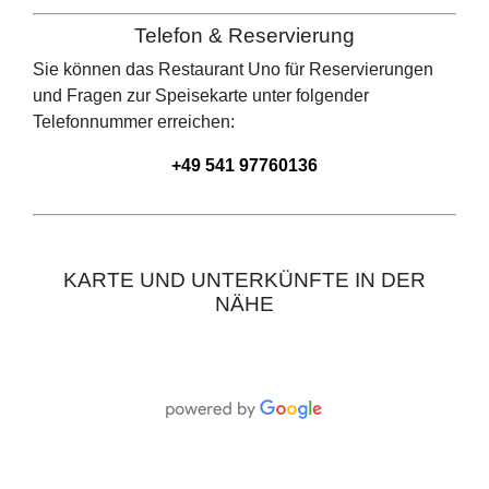
Telefon & Reservierung
Sie können das Restaurant
Uno
für Reservierungen
und Fragen zur Speisekarte unter folgender
Telefonnummer erreichen:
+49 541 97760136
KARTE UND UNTERKÜNFTE IN DER
NÄHE