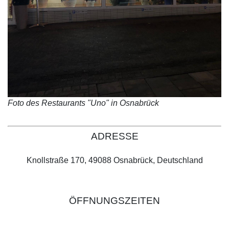
Foto des Restaurants "Uno" in Osnabrück
ADRESSE
Knollstraße 170, 49088 Osnabrück, Deutschland
ÖFFNUNGSZEITEN