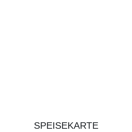
SPEISEKARTE