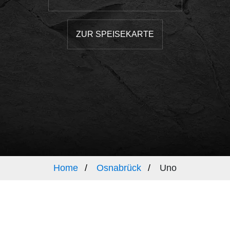
ZUR SPEISEKARTE
Home
Osnabrück
Uno