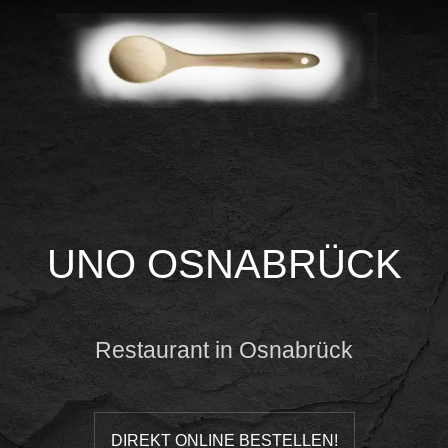
UNO OSNABRÜCK
Restaurant in Osnabrück
DIREKT ONLINE BESTELLEN!