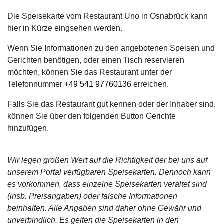
Die Speisekarte vom Restaurant Uno in Osnabrück kann
hier in Kürze eingsehen werden.
Wenn Sie Informationen zu den angebotenen Speisen und
Gerichten benötigen, oder einen Tisch reservieren
möchten, können Sie das Restaurant unter der
Telefonnummer
+49 541 97760136
erreichen.
Falls Sie das Restaurant gut kennen oder der Inhaber sind,
können Sie über den folgenden Button Gerichte
hinzufügen.
Wir legen großen Wert auf die Richtigkeit der bei uns auf
unserem Portal verfügbaren Speisekarten. Dennoch kann
es vorkommen, dass einzelne Speisekarten veraltet sind
(insb. Preisangaben) oder falsche Informationen
beinhalten. Alle Angaben sind daher ohne Gewähr und
unverbindlich. Es gelten die Speisekarten in den