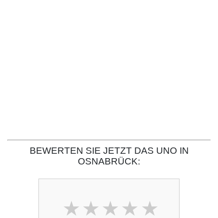
BEWERTEN SIE JETZT DAS UNO IN
OSNABRÜCK: