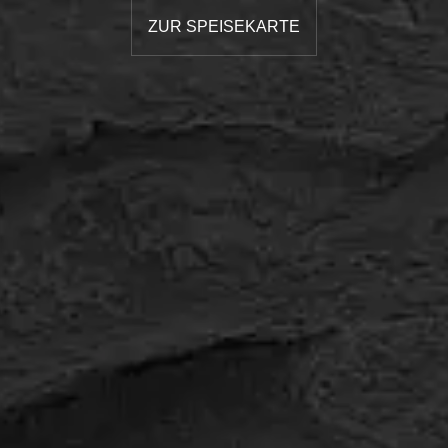
ZUR SPEISEKARTE