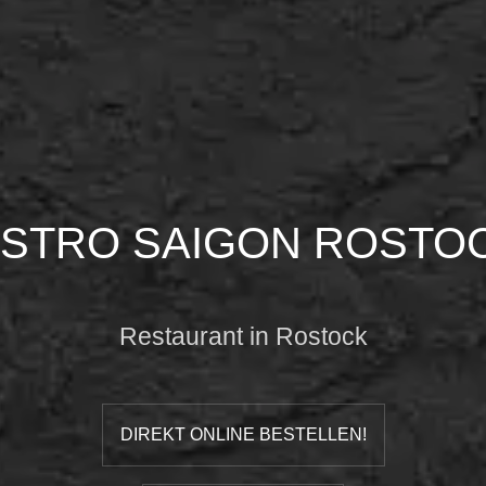
ISTRO SAIGON ROSTO
Restaurant in Rostock
DIREKT ONLINE BESTELLEN!